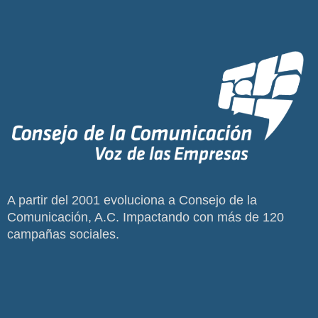
A partir del 2001 evoluciona a Consejo de la
Comunicación, A.C. Impactando con más de 120
campañas sociales.