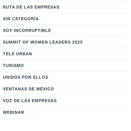
RUTA DE LAS EMPRESAS
SIN CATEGORÍA
SOY INCORRUPTIBLE
SUMMIT OF WOMEN LEADERS 2025
TELE URBAN
TURISMO
UNIDOS POR ELLOS
VENTANAS DE MÉXICO
VOZ DE LAS EMPRESAS
WEBINAR