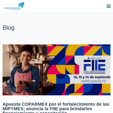
Blog
Apuesta COPARMEX por el fortalecimiento de las
MIPYMES; anuncia la FIIE para brindarles