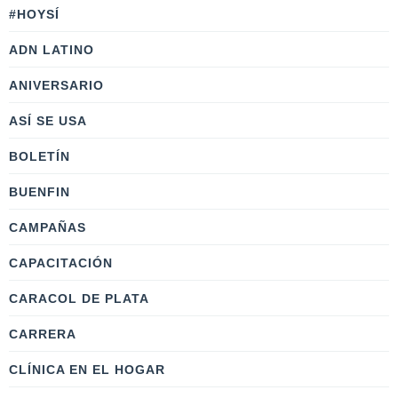
#HOYSÍ
ADN LATINO
ANIVERSARIO
ASÍ SE USA
BOLETÍN
BUENFIN
CAMPAÑAS
CAPACITACIÓN
CARACOL DE PLATA
CARRERA
CLÍNICA EN EL HOGAR