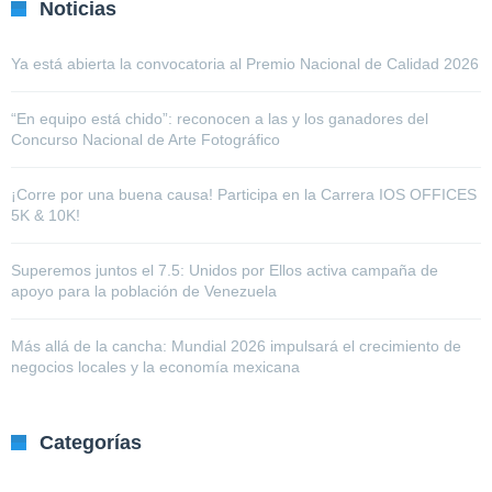
Noticias
Ya está abierta la convocatoria al Premio Nacional de Calidad 2026
“En equipo está chido”: reconocen a las y los ganadores del
Concurso Nacional de Arte Fotográfico
¡Corre por una buena causa! Participa en la Carrera IOS OFFICES
5K & 10K!
Superemos juntos el 7.5: Unidos por Ellos activa campaña de
apoyo para la población de Venezuela
Más allá de la cancha: Mundial 2026 impulsará el crecimiento de
negocios locales y la economía mexicana
Categorías