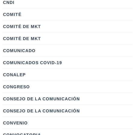
CNDI
COMITÉ
COMITÉ DE MKT
COMITÉ DE MKT
COMUNICADO
COMUNICADOS COVID-19
CONALEP
CONGRESO
CONSEJO DE LA COMUNICACIÓN
CONSEJO DE LA COMUNICACIÓN
CONVENIO