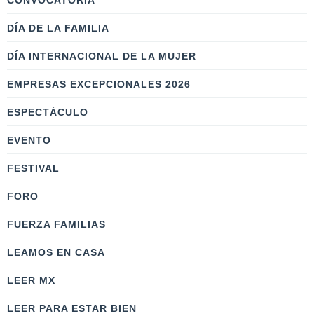
CONVOCATORIA
DÍA DE LA FAMILIA
DÍA INTERNACIONAL DE LA MUJER
EMPRESAS EXCEPCIONALES 2026
ESPECTÁCULO
EVENTO
FESTIVAL
FORO
FUERZA FAMILIAS
LEAMOS EN CASA
LEER MX
LEER PARA ESTAR BIEN