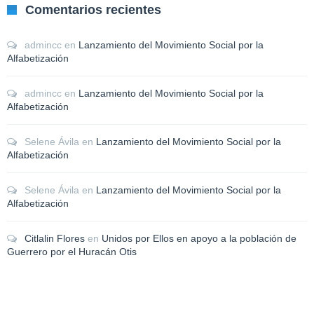
Comentarios recientes
admincc
en
Lanzamiento del Movimiento Social por la
Alfabetización
admincc
en
Lanzamiento del Movimiento Social por la
Alfabetización
Selene Ávila
en
Lanzamiento del Movimiento Social por la
Alfabetización
Selene Ávila
en
Lanzamiento del Movimiento Social por la
Alfabetización
Citlalin Flores
en
Unidos por Ellos en apoyo a la población de
Guerrero por el Huracán Otis