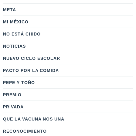
META
MI MÉXICO
NO ESTÁ CHIDO
NOTICIAS
NUEVO CICLO ESCOLAR
PACTO POR LA COMIDA
PEPE Y TOÑO
PREMIO
PRIVADA
QUE LA VACUNA NOS UNA
RECONOCIMIENTO