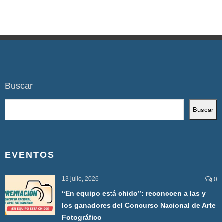
Buscar
Buscar
EVENTOS
13 julio, 2026
0
“En equipo está chido”: reconocen a las y
los ganadores del Concurso Nacional de Arte
Fotográfico