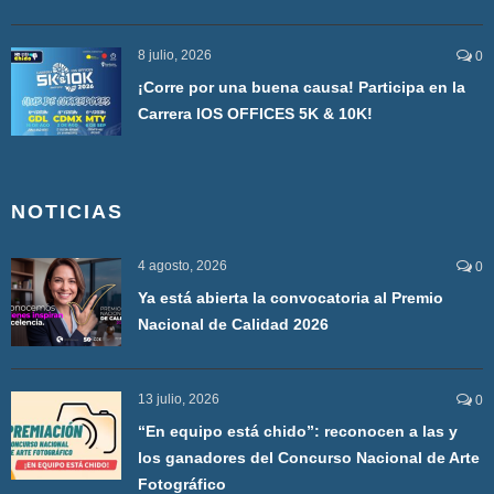
8 julio, 2026
0
¡Corre por una buena causa! Participa en la
Carrera IOS OFFICES 5K & 10K!
NOTICIAS
4 agosto, 2026
0
Ya está abierta la convocatoria al Premio
Nacional de Calidad 2026
13 julio, 2026
0
“En equipo está chido”: reconocen a las y
los ganadores del Concurso Nacional de Arte
Fotográfico