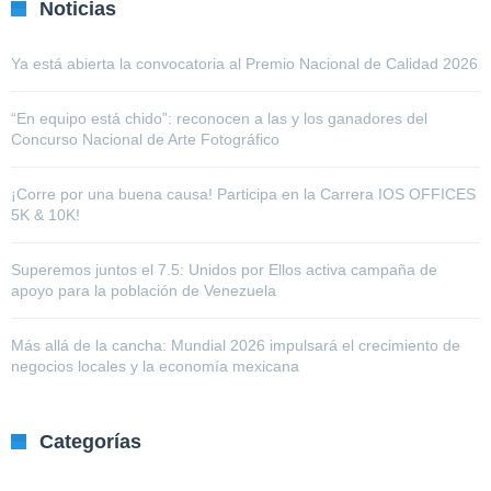
Noticias
Ya está abierta la convocatoria al Premio Nacional de Calidad 2026
“En equipo está chido”: reconocen a las y los ganadores del
Concurso Nacional de Arte Fotográfico
¡Corre por una buena causa! Participa en la Carrera IOS OFFICES
5K & 10K!
Superemos juntos el 7.5: Unidos por Ellos activa campaña de
apoyo para la población de Venezuela
Más allá de la cancha: Mundial 2026 impulsará el crecimiento de
negocios locales y la economía mexicana
Categorías