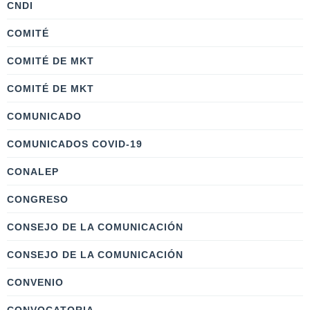
CNDI
COMITÉ
COMITÉ DE MKT
COMITÉ DE MKT
COMUNICADO
COMUNICADOS COVID-19
CONALEP
CONGRESO
CONSEJO DE LA COMUNICACIÓN
CONSEJO DE LA COMUNICACIÓN
CONVENIO