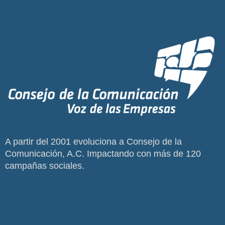
A partir del 2001 evoluciona a Consejo de la
Comunicación, A.C. Impactando con más de 120
campañas sociales.