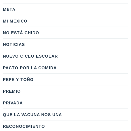
META
MI MÉXICO
NO ESTÁ CHIDO
NOTICIAS
NUEVO CICLO ESCOLAR
PACTO POR LA COMIDA
PEPE Y TOÑO
PREMIO
PRIVADA
QUE LA VACUNA NOS UNA
RECONOCIMIENTO