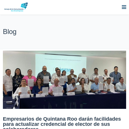
Blog
Empresarios de Quintana Roo darán facilidades
para actualizar credencial de elector de sus