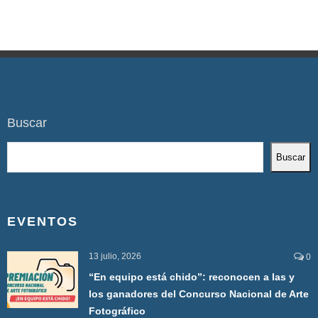
Buscar
Buscar
EVENTOS
13 julio, 2026
0
“En equipo está chido”: reconocen a las y
los ganadores del Concurso Nacional de Arte
Fotográfico