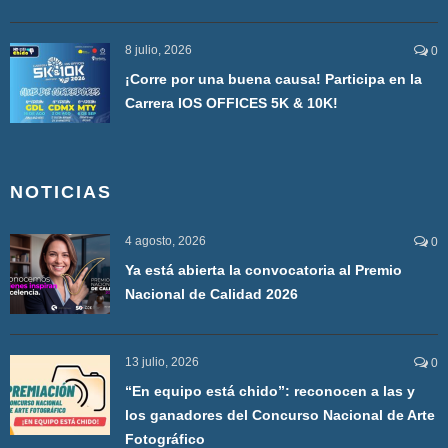
8 julio, 2026
0
¡Corre por una buena causa! Participa en la
Carrera IOS OFFICES 5K & 10K!
NOTICIAS
4 agosto, 2026
0
Ya está abierta la convocatoria al Premio
Nacional de Calidad 2026
13 julio, 2026
0
“En equipo está chido”: reconocen a las y
los ganadores del Concurso Nacional de Arte
Fotográfico