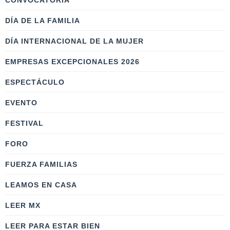
CONVOCATORIA
DÍA DE LA FAMILIA
DÍA INTERNACIONAL DE LA MUJER
EMPRESAS EXCEPCIONALES 2026
ESPECTÁCULO
EVENTO
FESTIVAL
FORO
FUERZA FAMILIAS
LEAMOS EN CASA
LEER MX
LEER PARA ESTAR BIEN