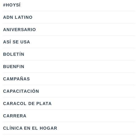
#HOYSÍ
ADN LATINO
ANIVERSARIO
ASÍ SE USA
BOLETÍN
BUENFIN
CAMPAÑAS
CAPACITACIÓN
CARACOL DE PLATA
CARRERA
CLÍNICA EN EL HOGAR