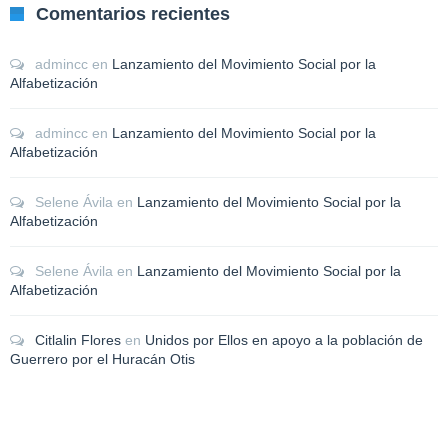
Comentarios recientes
admincc
en
Lanzamiento del Movimiento Social por la
Alfabetización
admincc
en
Lanzamiento del Movimiento Social por la
Alfabetización
Selene Ávila
en
Lanzamiento del Movimiento Social por la
Alfabetización
Selene Ávila
en
Lanzamiento del Movimiento Social por la
Alfabetización
Citlalin Flores
en
Unidos por Ellos en apoyo a la población de
Guerrero por el Huracán Otis