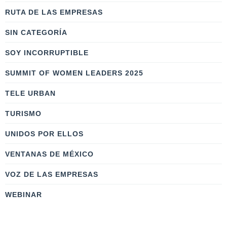
RUTA DE LAS EMPRESAS
SIN CATEGORÍA
SOY INCORRUPTIBLE
SUMMIT OF WOMEN LEADERS 2025
TELE URBAN
TURISMO
UNIDOS POR ELLOS
VENTANAS DE MÉXICO
VOZ DE LAS EMPRESAS
WEBINAR