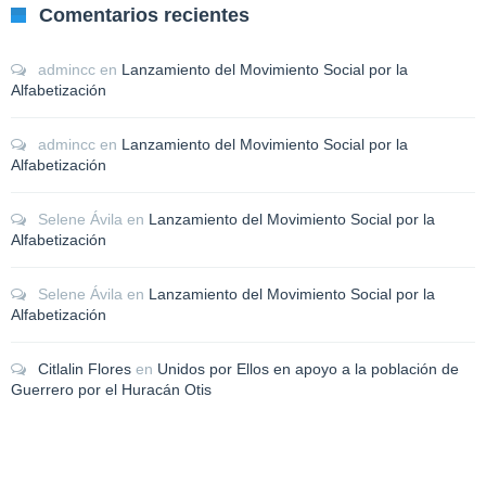
Comentarios recientes
admincc
en
Lanzamiento del Movimiento Social por la
Alfabetización
admincc
en
Lanzamiento del Movimiento Social por la
Alfabetización
Selene Ávila
en
Lanzamiento del Movimiento Social por la
Alfabetización
Selene Ávila
en
Lanzamiento del Movimiento Social por la
Alfabetización
Citlalin Flores
en
Unidos por Ellos en apoyo a la población de
Guerrero por el Huracán Otis