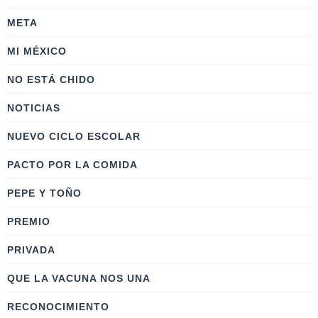
META
MI MÉXICO
NO ESTÁ CHIDO
NOTICIAS
NUEVO CICLO ESCOLAR
PACTO POR LA COMIDA
PEPE Y TOÑO
PREMIO
PRIVADA
QUE LA VACUNA NOS UNA
RECONOCIMIENTO