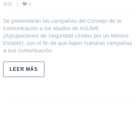
0
2019    
|
Se presentarán las campañas del Consejo de la
Comunicación a los aliados de ASUME
(Agrupaciones de Seguridad Unidas por un México
Estable), con el fin de que bajen nuestras campañas
a sus comunicación.
LEER MÁS