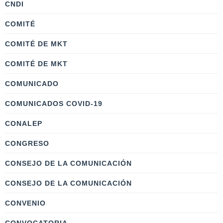
CNDI
COMITÉ
COMITÉ DE MKT
COMITÉ DE MKT
COMUNICADO
COMUNICADOS COVID-19
CONALEP
CONGRESO
CONSEJO DE LA COMUNICACIÓN
CONSEJO DE LA COMUNICACIÓN
CONVENIO