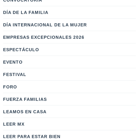
CONVOCATORIA
DÍA DE LA FAMILIA
DÍA INTERNACIONAL DE LA MUJER
EMPRESAS EXCEPCIONALES 2026
ESPECTÁCULO
EVENTO
FESTIVAL
FORO
FUERZA FAMILIAS
LEAMOS EN CASA
LEER MX
LEER PARA ESTAR BIEN