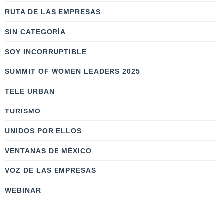
RUTA DE LAS EMPRESAS
SIN CATEGORÍA
SOY INCORRUPTIBLE
SUMMIT OF WOMEN LEADERS 2025
TELE URBAN
TURISMO
UNIDOS POR ELLOS
VENTANAS DE MÉXICO
VOZ DE LAS EMPRESAS
WEBINAR