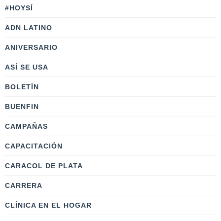
#HOYSÍ
ADN LATINO
ANIVERSARIO
ASÍ SE USA
BOLETÍN
BUENFIN
CAMPAÑAS
CAPACITACIÓN
CARACOL DE PLATA
CARRERA
CLÍNICA EN EL HOGAR