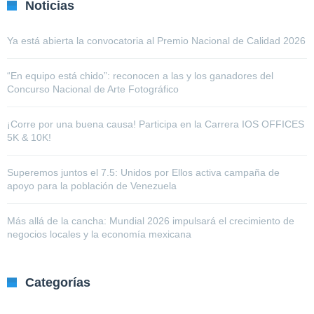
Noticias
Ya está abierta la convocatoria al Premio Nacional de Calidad 2026
“En equipo está chido”: reconocen a las y los ganadores del
Concurso Nacional de Arte Fotográfico
¡Corre por una buena causa! Participa en la Carrera IOS OFFICES
5K & 10K!
Superemos juntos el 7.5: Unidos por Ellos activa campaña de
apoyo para la población de Venezuela
Más allá de la cancha: Mundial 2026 impulsará el crecimiento de
negocios locales y la economía mexicana
Categorías