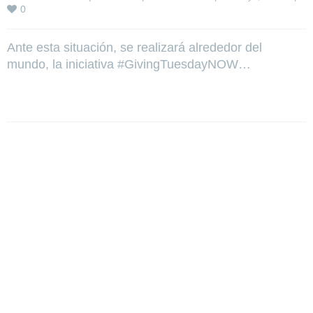
0
Ante esta situación, se realizará alrededor del
mundo, la iniciativa #GivingTuesdayNOW…