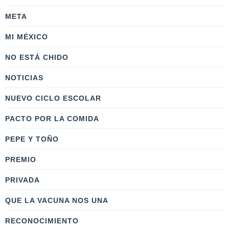
META
MI MÉXICO
NO ESTÁ CHIDO
NOTICIAS
NUEVO CICLO ESCOLAR
PACTO POR LA COMIDA
PEPE Y TOÑO
PREMIO
PRIVADA
QUE LA VACUNA NOS UNA
RECONOCIMIENTO