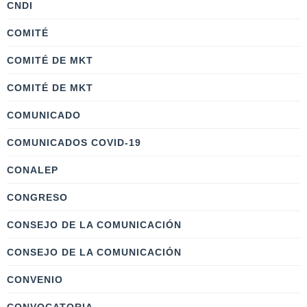
CNDI
COMITÉ
COMITÉ DE MKT
COMITÉ DE MKT
COMUNICADO
COMUNICADOS COVID-19
CONALEP
CONGRESO
CONSEJO DE LA COMUNICACIÓN
CONSEJO DE LA COMUNICACIÓN
CONVENIO