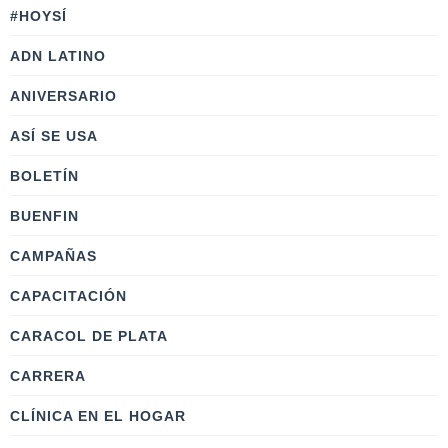
#HOYSÍ
ADN LATINO
ANIVERSARIO
ASÍ SE USA
BOLETÍN
BUENFIN
CAMPAÑAS
CAPACITACIÓN
CARACOL DE PLATA
CARRERA
CLÍNICA EN EL HOGAR