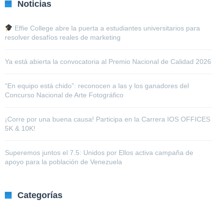
Noticias
Effie College abre la puerta a estudiantes universitarios para
resolver desafíos reales de marketing
Ya está abierta la convocatoria al Premio Nacional de Calidad 2026
“En equipo está chido”: reconocen a las y los ganadores del
Concurso Nacional de Arte Fotográfico
¡Corre por una buena causa! Participa en la Carrera IOS OFFICES
5K & 10K!
Superemos juntos el 7.5: Unidos por Ellos activa campaña de
apoyo para la población de Venezuela
Categorías