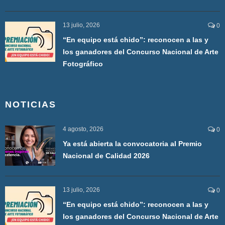
13 julio, 2026
0
“En equipo está chido”: reconocen a las y
los ganadores del Concurso Nacional de Arte
Fotográfico
NOTICIAS
4 agosto, 2026
0
Ya está abierta la convocatoria al Premio
Nacional de Calidad 2026
13 julio, 2026
0
“En equipo está chido”: reconocen a las y
los ganadores del Concurso Nacional de Arte