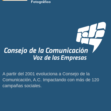
Fotográfico
A partir del 2001 evoluciona a Consejo de la
Comunicación, A.C. Impactando con más de 120
campañas sociales.