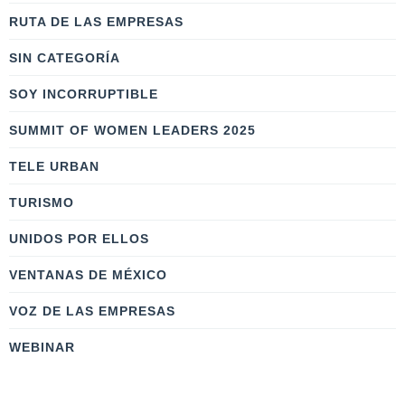
RUTA DE LAS EMPRESAS
SIN CATEGORÍA
SOY INCORRUPTIBLE
SUMMIT OF WOMEN LEADERS 2025
TELE URBAN
TURISMO
UNIDOS POR ELLOS
VENTANAS DE MÉXICO
VOZ DE LAS EMPRESAS
WEBINAR