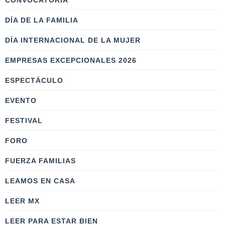
CONVOCATORIA
DÍA DE LA FAMILIA
DÍA INTERNACIONAL DE LA MUJER
EMPRESAS EXCEPCIONALES 2026
ESPECTÁCULO
EVENTO
FESTIVAL
FORO
FUERZA FAMILIAS
LEAMOS EN CASA
LEER MX
LEER PARA ESTAR BIEN