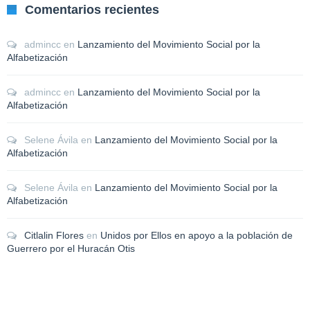
Comentarios recientes
admincc
en
Lanzamiento del Movimiento Social por la
Alfabetización
admincc
en
Lanzamiento del Movimiento Social por la
Alfabetización
Selene Ávila
en
Lanzamiento del Movimiento Social por la
Alfabetización
Selene Ávila
en
Lanzamiento del Movimiento Social por la
Alfabetización
Citlalin Flores
en
Unidos por Ellos en apoyo a la población de
Guerrero por el Huracán Otis