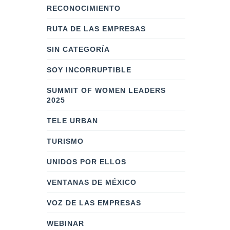
RECONOCIMIENTO
RUTA DE LAS EMPRESAS
SIN CATEGORÍA
SOY INCORRUPTIBLE
SUMMIT OF WOMEN LEADERS
2025
TELE URBAN
TURISMO
UNIDOS POR ELLOS
VENTANAS DE MÉXICO
VOZ DE LAS EMPRESAS
WEBINAR