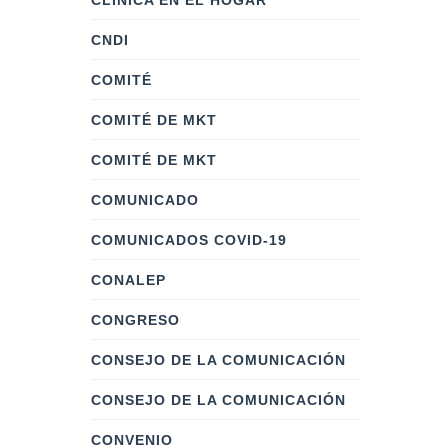
CLÍNICA EN EL HOGAR
CNDI
COMITÉ
COMITÉ DE MKT
COMITÉ DE MKT
COMUNICADO
COMUNICADOS COVID-19
CONALEP
CONGRESO
CONSEJO DE LA COMUNICACIÓN
CONSEJO DE LA COMUNICACIÓN
CONVENIO