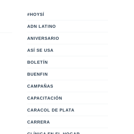
#HOYSÍ
ADN LATINO
ANIVERSARIO
ASÍ SE USA
BOLETÍN
BUENFIN
CAMPAÑAS
CAPACITACIÓN
CARACOL DE PLATA
CARRERA