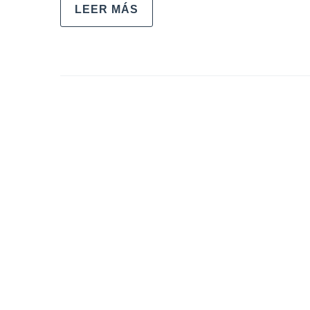
LEER MÁS