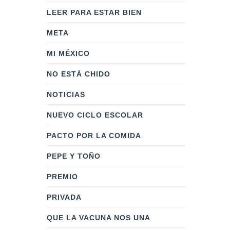
LEER PARA ESTAR BIEN
META
MI MÉXICO
NO ESTÁ CHIDO
NOTICIAS
NUEVO CICLO ESCOLAR
PACTO POR LA COMIDA
PEPE Y TOÑO
PREMIO
PRIVADA
QUE LA VACUNA NOS UNA