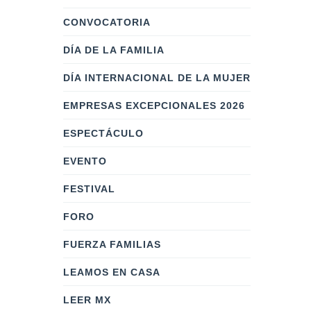
CONVOCATORIA
DÍA DE LA FAMILIA
DÍA INTERNACIONAL DE LA MUJER
EMPRESAS EXCEPCIONALES 2026
ESPECTÁCULO
EVENTO
FESTIVAL
FORO
FUERZA FAMILIAS
LEAMOS EN CASA
LEER MX