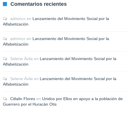
Comentarios recientes
admincc
en
Lanzamiento del Movimiento Social por la
Alfabetización
admincc
en
Lanzamiento del Movimiento Social por la
Alfabetización
Selene Ávila
en
Lanzamiento del Movimiento Social por la
Alfabetización
Selene Ávila
en
Lanzamiento del Movimiento Social por la
Alfabetización
Citlalin Flores
en
Unidos por Ellos en apoyo a la población de
Guerrero por el Huracán Otis