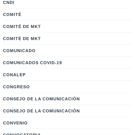
CNDI
COMITÉ
COMITÉ DE MKT
COMITÉ DE MKT
COMUNICADO
COMUNICADOS COVID-19
CONALEP
CONGRESO
CONSEJO DE LA COMUNICACIÓN
CONSEJO DE LA COMUNICACIÓN
CONVENIO