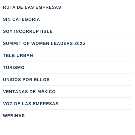
RUTA DE LAS EMPRESAS
SIN CATEGORÍA
SOY INCORRUPTIBLE
SUMMIT OF WOMEN LEADERS 2025
TELE URBAN
TURISMO
UNIDOS POR ELLOS
VENTANAS DE MÉXICO
VOZ DE LAS EMPRESAS
WEBINAR