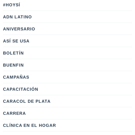
#HOYSÍ
ADN LATINO
ANIVERSARIO
ASÍ SE USA
BOLETÍN
BUENFIN
CAMPAÑAS
CAPACITACIÓN
CARACOL DE PLATA
CARRERA
CLÍNICA EN EL HOGAR