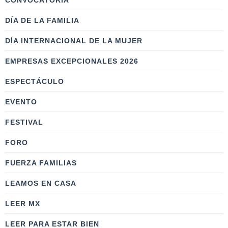
CONVOCATORIA
DÍA DE LA FAMILIA
DÍA INTERNACIONAL DE LA MUJER
EMPRESAS EXCEPCIONALES 2026
ESPECTÁCULO
EVENTO
FESTIVAL
FORO
FUERZA FAMILIAS
LEAMOS EN CASA
LEER MX
LEER PARA ESTAR BIEN