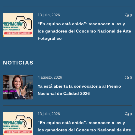
13 julio, 2026
0
“En equipo está chido”: reconocen a las y
los ganadores del Concurso Nacional de Arte
Fotográfico
NOTICIAS
4 agosto, 2026
0
Ya está abierta la convocatoria al Premio
Nacional de Calidad 2026
13 julio, 2026
0
“En equipo está chido”: reconocen a las y
los ganadores del Concurso Nacional de Arte