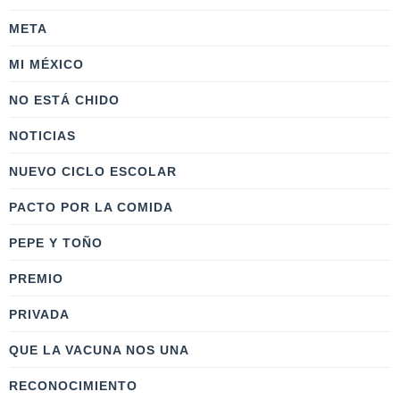
META
MI MÉXICO
NO ESTÁ CHIDO
NOTICIAS
NUEVO CICLO ESCOLAR
PACTO POR LA COMIDA
PEPE Y TOÑO
PREMIO
PRIVADA
QUE LA VACUNA NOS UNA
RECONOCIMIENTO