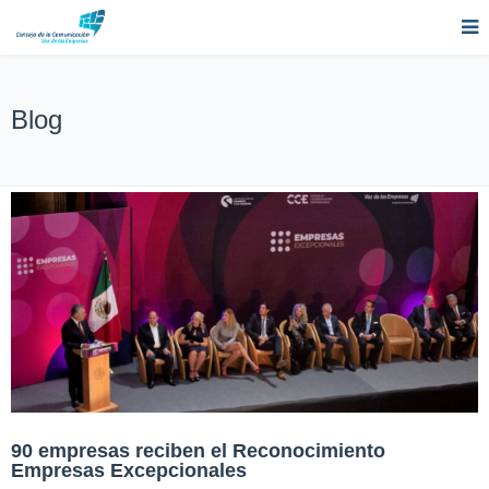
Blog
90 empresas reciben el Reconocimiento
Empresas Excepcionales