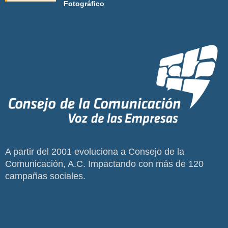
Fotográfico
A partir del 2001 evoluciona a Consejo de la
Comunicación, A.C. Impactando con más de 120
campañas sociales.