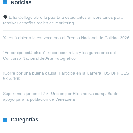
Noticias
Effie College abre la puerta a estudiantes universitarios para
resolver desafíos reales de marketing
Ya está abierta la convocatoria al Premio Nacional de Calidad 2026
“En equipo está chido”: reconocen a las y los ganadores del
Concurso Nacional de Arte Fotográfico
¡Corre por una buena causa! Participa en la Carrera IOS OFFICES
5K & 10K!
Superemos juntos el 7.5: Unidos por Ellos activa campaña de
apoyo para la población de Venezuela
Categorías