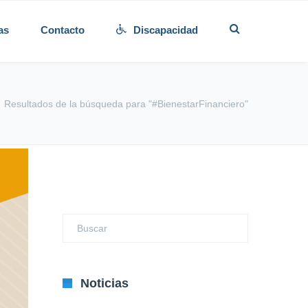
as
Contacto
Discapacidad
Resultados de la búsqueda para "#BienestarFinanciero"
Noticias