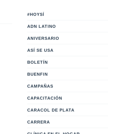
#HOYSÍ
ADN LATINO
ANIVERSARIO
ASÍ SE USA
BOLETÍN
BUENFIN
CAMPAÑAS
CAPACITACIÓN
CARACOL DE PLATA
CARRERA