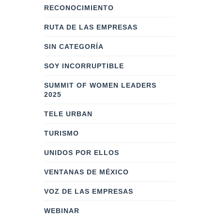
RECONOCIMIENTO
RUTA DE LAS EMPRESAS
SIN CATEGORÍA
SOY INCORRUPTIBLE
SUMMIT OF WOMEN LEADERS
2025
TELE URBAN
TURISMO
UNIDOS POR ELLOS
VENTANAS DE MÉXICO
VOZ DE LAS EMPRESAS
WEBINAR