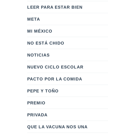
LEER PARA ESTAR BIEN
META
MI MÉXICO
NO ESTÁ CHIDO
NOTICIAS
NUEVO CICLO ESCOLAR
PACTO POR LA COMIDA
PEPE Y TOÑO
PREMIO
PRIVADA
QUE LA VACUNA NOS UNA