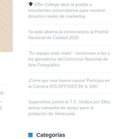
Effie College abre la puerta a
estudiantes universitarios para resolver
desafíos reales de marketing
Ya está abierta la convocatoria al Premio
Nacional de Calidad 2026
“En equipo está chido”: reconocen a las y
los ganadores del Concurso Nacional de
Arte Fotográfico
¡Corre por una buena causa! Participa en
la Carrera IOS OFFICES 5K & 10K!
lo
,
Superemos juntos el 7.5: Unidos por Ellos
r
activa campaña de apoyo para la
población de Venezuela
Categorías