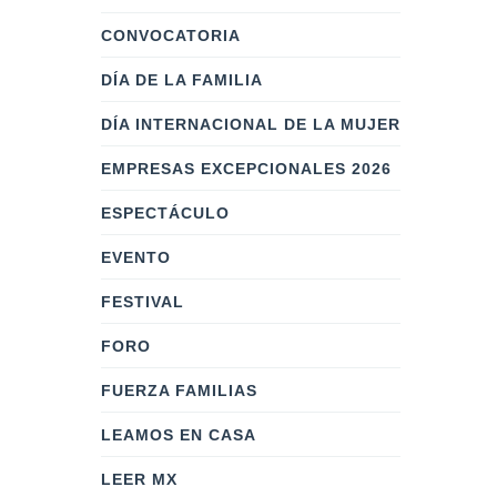
CONVOCATORIA
DÍA DE LA FAMILIA
DÍA INTERNACIONAL DE LA MUJER
EMPRESAS EXCEPCIONALES 2026
ESPECTÁCULO
EVENTO
FESTIVAL
FORO
FUERZA FAMILIAS
LEAMOS EN CASA
LEER MX