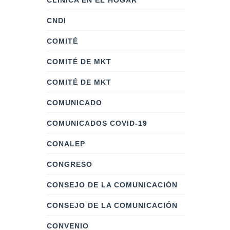
CLÍNICA EN EL HOGAR
CNDI
COMITÉ
COMITÉ DE MKT
COMITÉ DE MKT
COMUNICADO
COMUNICADOS COVID-19
CONALEP
CONGRESO
CONSEJO DE LA COMUNICACIÓN
CONSEJO DE LA COMUNICACIÓN
CONVENIO