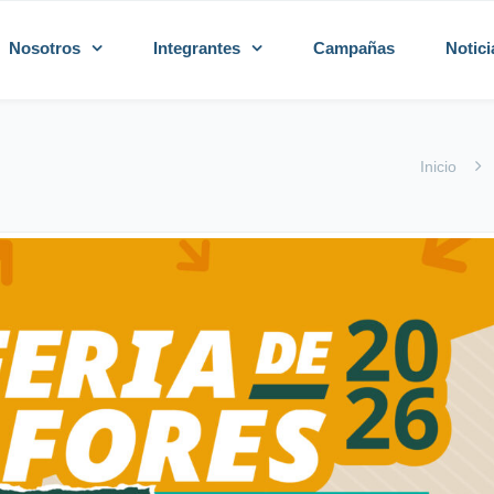
Nosotros
Integrantes
Campañas
Notici
Inicio