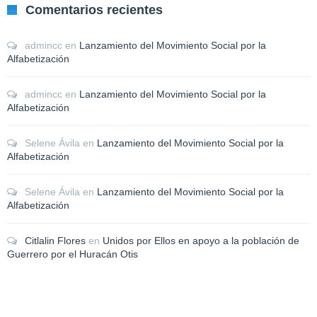
Comentarios recientes
admincc
en
Lanzamiento del Movimiento Social por la
Alfabetización
admincc
en
Lanzamiento del Movimiento Social por la
Alfabetización
Selene Ávila
en
Lanzamiento del Movimiento Social por la
Alfabetización
Selene Ávila
en
Lanzamiento del Movimiento Social por la
Alfabetización
Citlalin Flores
en
Unidos por Ellos en apoyo a la población de
Guerrero por el Huracán Otis