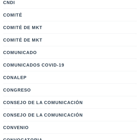
CNDI
COMITÉ
COMITÉ DE MKT
COMITÉ DE MKT
COMUNICADO
COMUNICADOS COVID-19
CONALEP
CONGRESO
CONSEJO DE LA COMUNICACIÓN
CONSEJO DE LA COMUNICACIÓN
CONVENIO