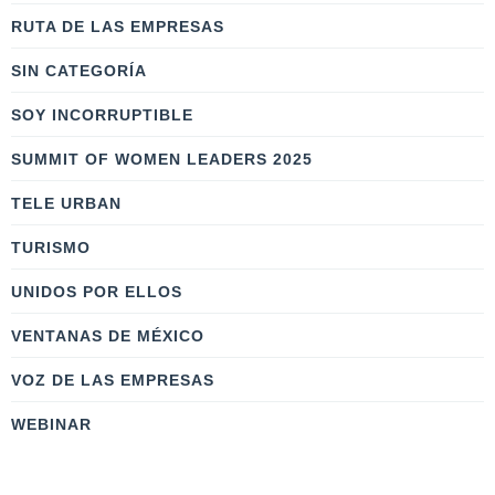
RUTA DE LAS EMPRESAS
SIN CATEGORÍA
SOY INCORRUPTIBLE
SUMMIT OF WOMEN LEADERS 2025
TELE URBAN
TURISMO
UNIDOS POR ELLOS
VENTANAS DE MÉXICO
VOZ DE LAS EMPRESAS
WEBINAR