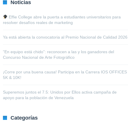
Noticias
Effie College abre la puerta a estudiantes universitarios para
resolver desafíos reales de marketing
Ya está abierta la convocatoria al Premio Nacional de Calidad 2026
“En equipo está chido”: reconocen a las y los ganadores del
Concurso Nacional de Arte Fotográfico
¡Corre por una buena causa! Participa en la Carrera IOS OFFICES
5K & 10K!
Superemos juntos el 7.5: Unidos por Ellos activa campaña de
apoyo para la población de Venezuela
Categorías