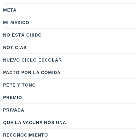
META
MI MÉXICO
NO ESTÁ CHIDO
NOTICIAS
NUEVO CICLO ESCOLAR
PACTO POR LA COMIDA
PEPE Y TOÑO
PREMIO
PRIVADA
QUE LA VACUNA NOS UNA
RECONOCIMIENTO