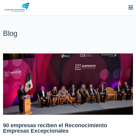
Blog
90 empresas reciben el Reconocimiento
Empresas Excepcionales