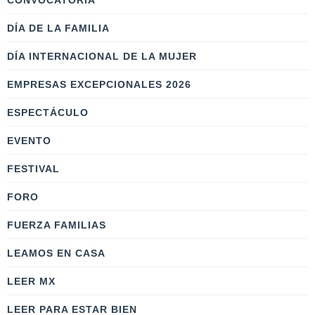
CONVOCATORIA
DÍA DE LA FAMILIA
DÍA INTERNACIONAL DE LA MUJER
EMPRESAS EXCEPCIONALES 2026
ESPECTÁCULO
EVENTO
FESTIVAL
FORO
FUERZA FAMILIAS
LEAMOS EN CASA
LEER MX
LEER PARA ESTAR BIEN