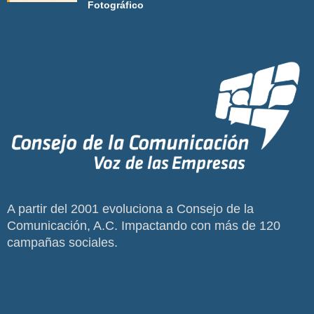
Fotográfico
A partir del 2001 evoluciona a Consejo de la
Comunicación, A.C. Impactando con más de 120
campañas sociales.