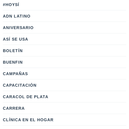
#HOYSÍ
ADN LATINO
ANIVERSARIO
ASÍ SE USA
BOLETÍN
BUENFIN
CAMPAÑAS
CAPACITACIÓN
CARACOL DE PLATA
CARRERA
CLÍNICA EN EL HOGAR