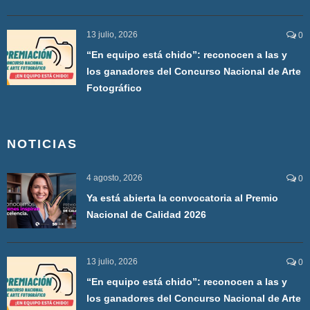
13 julio, 2026
0
“En equipo está chido”: reconocen a las y
los ganadores del Concurso Nacional de Arte
Fotográfico
NOTICIAS
4 agosto, 2026
0
Ya está abierta la convocatoria al Premio
Nacional de Calidad 2026
13 julio, 2026
0
“En equipo está chido”: reconocen a las y
los ganadores del Concurso Nacional de Arte