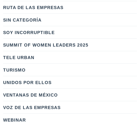
RUTA DE LAS EMPRESAS
SIN CATEGORÍA
SOY INCORRUPTIBLE
SUMMIT OF WOMEN LEADERS 2025
TELE URBAN
TURISMO
UNIDOS POR ELLOS
VENTANAS DE MÉXICO
VOZ DE LAS EMPRESAS
WEBINAR