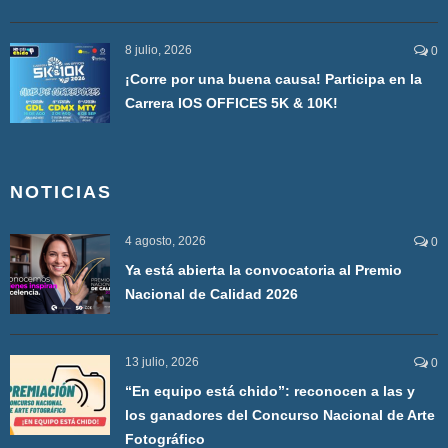
8 julio, 2026
0
¡Corre por una buena causa! Participa en la
Carrera IOS OFFICES 5K & 10K!
NOTICIAS
4 agosto, 2026
0
Ya está abierta la convocatoria al Premio
Nacional de Calidad 2026
13 julio, 2026
0
“En equipo está chido”: reconocen a las y
los ganadores del Concurso Nacional de Arte
Fotográfico