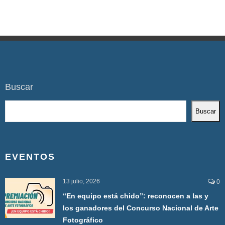
Buscar
Buscar
EVENTOS
13 julio, 2026
0
“En equipo está chido”: reconocen a las y
los ganadores del Concurso Nacional de Arte
Fotográfico