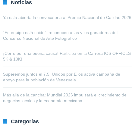
Noticias
Ya está abierta la convocatoria al Premio Nacional de Calidad 2026
“En equipo está chido”: reconocen a las y los ganadores del
Concurso Nacional de Arte Fotográfico
¡Corre por una buena causa! Participa en la Carrera IOS OFFICES
5K & 10K!
Superemos juntos el 7.5: Unidos por Ellos activa campaña de
apoyo para la población de Venezuela
Más allá de la cancha: Mundial 2026 impulsará el crecimiento de
negocios locales y la economía mexicana
Categorías