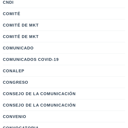
CNDI
COMITÉ
COMITÉ DE MKT
COMITÉ DE MKT
COMUNICADO
COMUNICADOS COVID-19
CONALEP
CONGRESO
CONSEJO DE LA COMUNICACIÓN
CONSEJO DE LA COMUNICACIÓN
CONVENIO