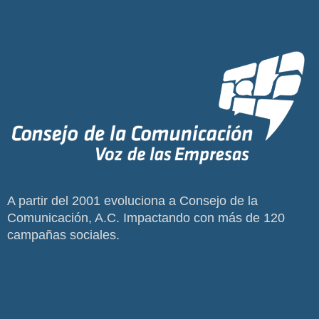
A partir del 2001 evoluciona a Consejo de la
Comunicación, A.C. Impactando con más de 120
campañas sociales.