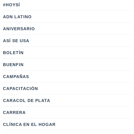
#HOYSÍ
ADN LATINO
ANIVERSARIO
ASÍ SE USA
BOLETÍN
BUENFIN
CAMPAÑAS
CAPACITACIÓN
CARACOL DE PLATA
CARRERA
CLÍNICA EN EL HOGAR