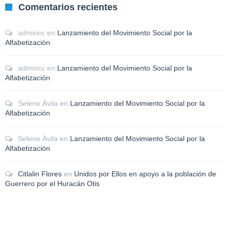
Comentarios recientes
admincc
en
Lanzamiento del Movimiento Social por la
Alfabetización
admincc
en
Lanzamiento del Movimiento Social por la
Alfabetización
Selene Ávila
en
Lanzamiento del Movimiento Social por la
Alfabetización
Selene Ávila
en
Lanzamiento del Movimiento Social por la
Alfabetización
Citlalin Flores
en
Unidos por Ellos en apoyo a la población de
Guerrero por el Huracán Otis