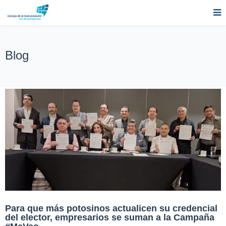
Blog
Para que más potosinos actualicen su credencial
del elector, empresarios se suman a la Campaña