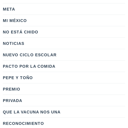
META
MI MÉXICO
NO ESTÁ CHIDO
NOTICIAS
NUEVO CICLO ESCOLAR
PACTO POR LA COMIDA
PEPE Y TOÑO
PREMIO
PRIVADA
QUE LA VACUNA NOS UNA
RECONOCIMIENTO