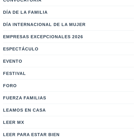
CONVOCATORIA
DÍA DE LA FAMILIA
DÍA INTERNACIONAL DE LA MUJER
EMPRESAS EXCEPCIONALES 2026
ESPECTÁCULO
EVENTO
FESTIVAL
FORO
FUERZA FAMILIAS
LEAMOS EN CASA
LEER MX
LEER PARA ESTAR BIEN