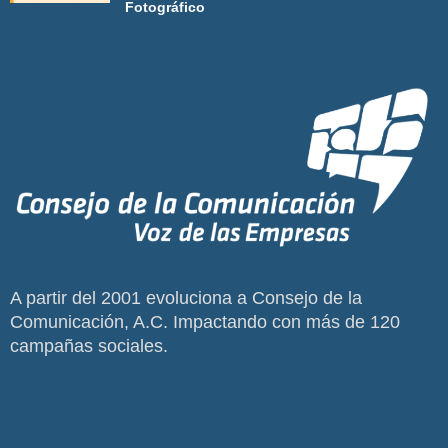
Fotográfico
A partir del 2001 evoluciona a Consejo de la
Comunicación, A.C. Impactando con más de 120
campañas sociales.