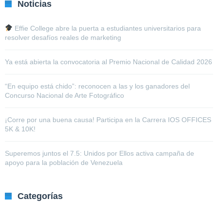
Noticias
Effie College abre la puerta a estudiantes universitarios para
resolver desafíos reales de marketing
Ya está abierta la convocatoria al Premio Nacional de Calidad 2026
“En equipo está chido”: reconocen a las y los ganadores del
Concurso Nacional de Arte Fotográfico
¡Corre por una buena causa! Participa en la Carrera IOS OFFICES
5K & 10K!
Superemos juntos el 7.5: Unidos por Ellos activa campaña de
apoyo para la población de Venezuela
Categorías