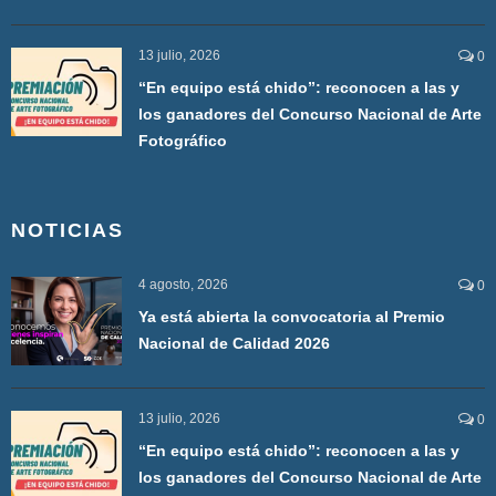
13 julio, 2026
0
“En equipo está chido”: reconocen a las y
los ganadores del Concurso Nacional de Arte
Fotográfico
NOTICIAS
4 agosto, 2026
0
Ya está abierta la convocatoria al Premio
Nacional de Calidad 2026
13 julio, 2026
0
“En equipo está chido”: reconocen a las y
los ganadores del Concurso Nacional de Arte