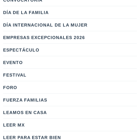
CONVOCATORIA
DÍA DE LA FAMILIA
DÍA INTERNACIONAL DE LA MUJER
EMPRESAS EXCEPCIONALES 2026
ESPECTÁCULO
EVENTO
FESTIVAL
FORO
FUERZA FAMILIAS
LEAMOS EN CASA
LEER MX
LEER PARA ESTAR BIEN