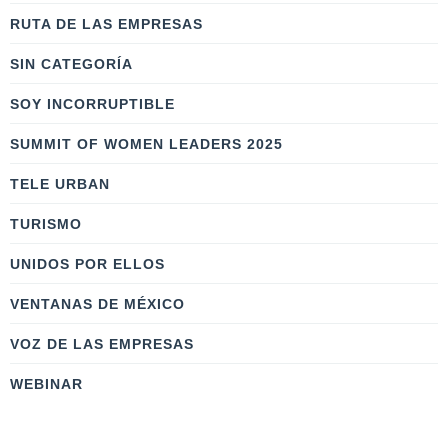
RUTA DE LAS EMPRESAS
SIN CATEGORÍA
SOY INCORRUPTIBLE
SUMMIT OF WOMEN LEADERS 2025
TELE URBAN
TURISMO
UNIDOS POR ELLOS
VENTANAS DE MÉXICO
VOZ DE LAS EMPRESAS
WEBINAR