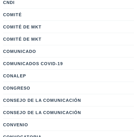
CNDI
COMITÉ
COMITÉ DE MKT
COMITÉ DE MKT
COMUNICADO
COMUNICADOS COVID-19
CONALEP
CONGRESO
CONSEJO DE LA COMUNICACIÓN
CONSEJO DE LA COMUNICACIÓN
CONVENIO