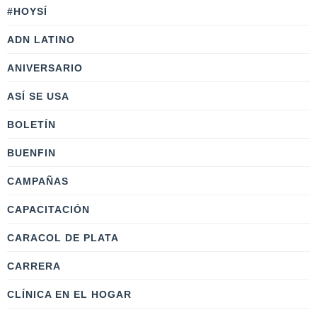
#HOYSÍ
ADN LATINO
ANIVERSARIO
ASÍ SE USA
BOLETÍN
BUENFIN
CAMPAÑAS
CAPACITACIÓN
CARACOL DE PLATA
CARRERA
CLÍNICA EN EL HOGAR