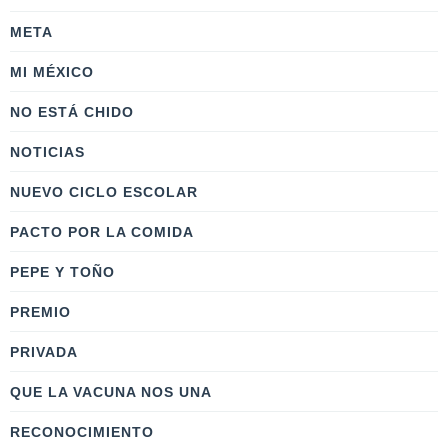
META
MI MÉXICO
NO ESTÁ CHIDO
NOTICIAS
NUEVO CICLO ESCOLAR
PACTO POR LA COMIDA
PEPE Y TOÑO
PREMIO
PRIVADA
QUE LA VACUNA NOS UNA
RECONOCIMIENTO