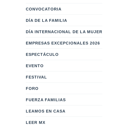
CONVOCATORIA
DÍA DE LA FAMILIA
DÍA INTERNACIONAL DE LA MUJER
EMPRESAS EXCEPCIONALES 2026
ESPECTÁCULO
EVENTO
FESTIVAL
FORO
FUERZA FAMILIAS
LEAMOS EN CASA
LEER MX