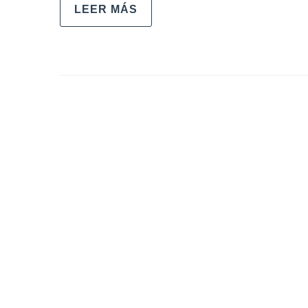
LEER MÁS