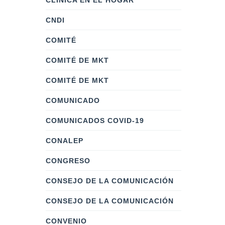
CLÍNICA EN EL HOGAR
CNDI
COMITÉ
COMITÉ DE MKT
COMITÉ DE MKT
COMUNICADO
COMUNICADOS COVID-19
CONALEP
CONGRESO
CONSEJO DE LA COMUNICACIÓN
CONSEJO DE LA COMUNICACIÓN
CONVENIO