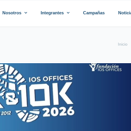
Nosotros
Integrantes
Campañas
Notici
Inicio