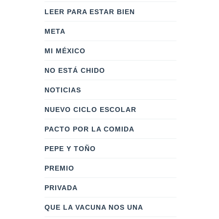
LEER PARA ESTAR BIEN
META
MI MÉXICO
NO ESTÁ CHIDO
NOTICIAS
NUEVO CICLO ESCOLAR
PACTO POR LA COMIDA
PEPE Y TOÑO
PREMIO
PRIVADA
QUE LA VACUNA NOS UNA