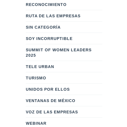
RECONOCIMIENTO
RUTA DE LAS EMPRESAS
SIN CATEGORÍA
SOY INCORRUPTIBLE
SUMMIT OF WOMEN LEADERS
2025
TELE URBAN
TURISMO
UNIDOS POR ELLOS
VENTANAS DE MÉXICO
VOZ DE LAS EMPRESAS
WEBINAR