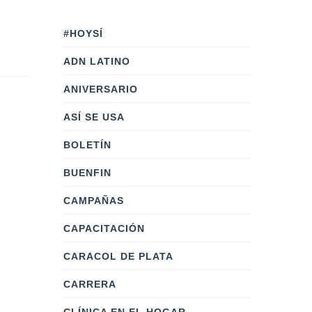
#HOYSÍ
ADN LATINO
ANIVERSARIO
ASÍ SE USA
BOLETÍN
BUENFIN
CAMPAÑAS
CAPACITACIÓN
CARACOL DE PLATA
CARRERA