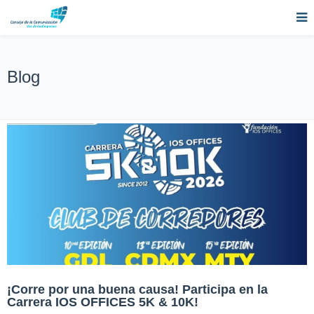
Blog
¡Corre por una buena causa! Participa en la
Carrera IOS OFFICES 5K & 10K!