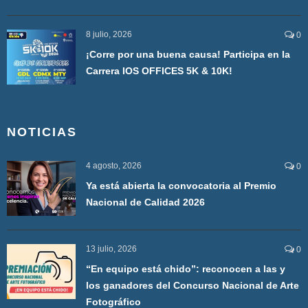
8 julio, 2026
0
¡Corre por una buena causa! Participa en la
Carrera IOS OFFICES 5K & 10K!
NOTICIAS
4 agosto, 2026
0
Ya está abierta la convocatoria al Premio
Nacional de Calidad 2026
13 julio, 2026
0
“En equipo está chido”: reconocen a las y
los ganadores del Concurso Nacional de Arte
Fotográfico