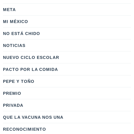
META
MI MÉXICO
NO ESTÁ CHIDO
NOTICIAS
NUEVO CICLO ESCOLAR
PACTO POR LA COMIDA
PEPE Y TOÑO
PREMIO
PRIVADA
QUE LA VACUNA NOS UNA
RECONOCIMIENTO