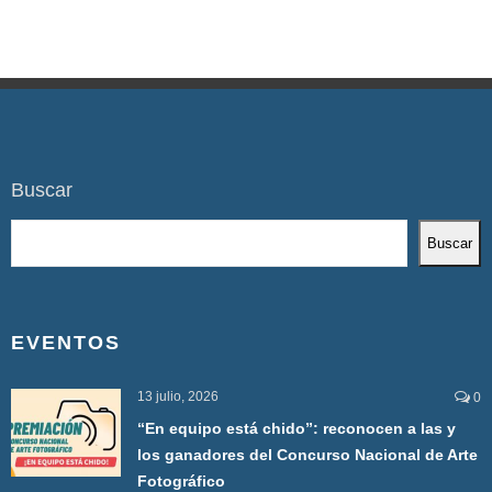
Buscar
Buscar
EVENTOS
13 julio, 2026
0
“En equipo está chido”: reconocen a las y
los ganadores del Concurso Nacional de Arte
Fotográfico