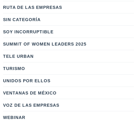
RUTA DE LAS EMPRESAS
SIN CATEGORÍA
SOY INCORRUPTIBLE
SUMMIT OF WOMEN LEADERS 2025
TELE URBAN
TURISMO
UNIDOS POR ELLOS
VENTANAS DE MÉXICO
VOZ DE LAS EMPRESAS
WEBINAR