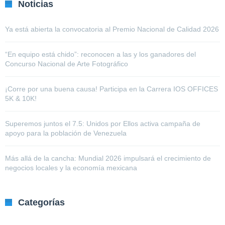
Noticias
Ya está abierta la convocatoria al Premio Nacional de Calidad 2026
“En equipo está chido”: reconocen a las y los ganadores del
Concurso Nacional de Arte Fotográfico
¡Corre por una buena causa! Participa en la Carrera IOS OFFICES
5K & 10K!
Superemos juntos el 7.5: Unidos por Ellos activa campaña de
apoyo para la población de Venezuela
Más allá de la cancha: Mundial 2026 impulsará el crecimiento de
negocios locales y la economía mexicana
Categorías