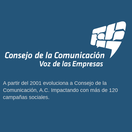
A partir del 2001 evoluciona a Consejo de la
Comunicación, A.C. Impactando con más de 120
campañas sociales.