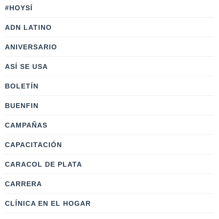
#HOYSÍ
ADN LATINO
ANIVERSARIO
ASÍ SE USA
BOLETÍN
BUENFIN
CAMPAÑAS
CAPACITACIÓN
CARACOL DE PLATA
CARRERA
CLÍNICA EN EL HOGAR