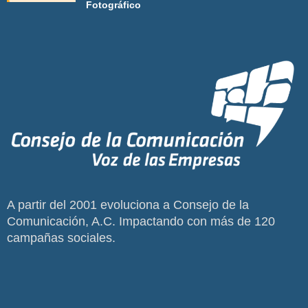
Fotográfico
A partir del 2001 evoluciona a Consejo de la
Comunicación, A.C. Impactando con más de 120
campañas sociales.