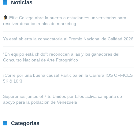
Noticias
Effie College abre la puerta a estudiantes universitarios para
resolver desafíos reales de marketing
Ya está abierta la convocatoria al Premio Nacional de Calidad 2026
“En equipo está chido”: reconocen a las y los ganadores del
Concurso Nacional de Arte Fotográfico
¡Corre por una buena causa! Participa en la Carrera IOS OFFICES
5K & 10K!
Superemos juntos el 7.5: Unidos por Ellos activa campaña de
apoyo para la población de Venezuela
Categorías