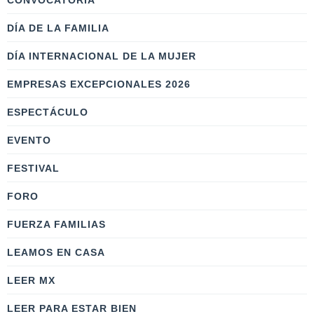
CONVOCATORIA
DÍA DE LA FAMILIA
DÍA INTERNACIONAL DE LA MUJER
EMPRESAS EXCEPCIONALES 2026
ESPECTÁCULO
EVENTO
FESTIVAL
FORO
FUERZA FAMILIAS
LEAMOS EN CASA
LEER MX
LEER PARA ESTAR BIEN