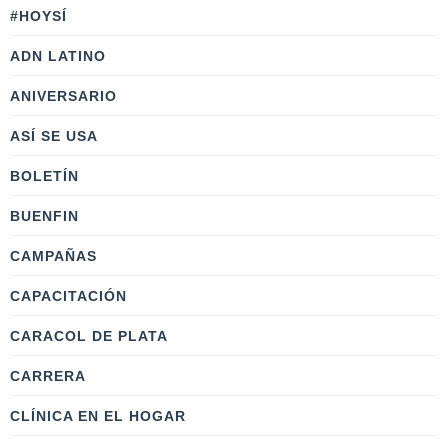
#HOYSÍ
ADN LATINO
ANIVERSARIO
ASÍ SE USA
BOLETÍN
BUENFIN
CAMPAÑAS
CAPACITACIÓN
CARACOL DE PLATA
CARRERA
CLÍNICA EN EL HOGAR