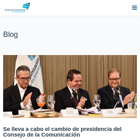
Blog
Se lleva a cabo el cambio de presidencia del
Consejo de la Comunicación