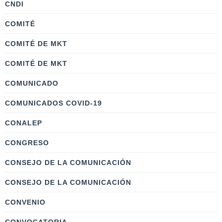
CNDI
COMITÉ
COMITÉ DE MKT
COMITÉ DE MKT
COMUNICADO
COMUNICADOS COVID-19
CONALEP
CONGRESO
CONSEJO DE LA COMUNICACIÓN
CONSEJO DE LA COMUNICACIÓN
CONVENIO