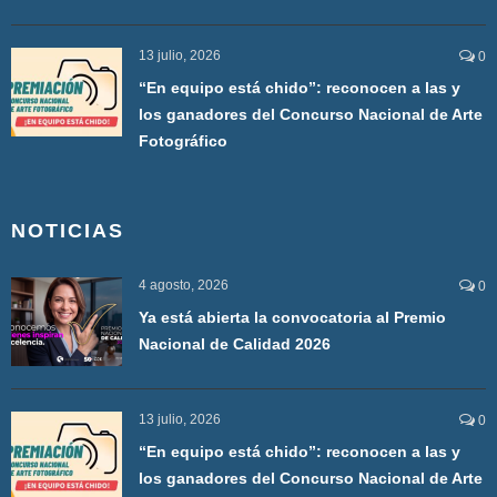
13 julio, 2026
0
“En equipo está chido”: reconocen a las y
los ganadores del Concurso Nacional de Arte
Fotográfico
NOTICIAS
4 agosto, 2026
0
Ya está abierta la convocatoria al Premio
Nacional de Calidad 2026
13 julio, 2026
0
“En equipo está chido”: reconocen a las y
los ganadores del Concurso Nacional de Arte