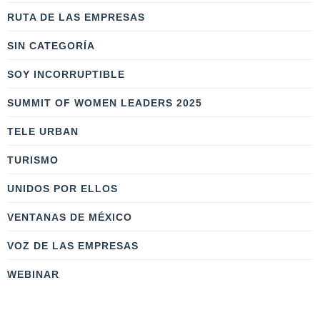
RUTA DE LAS EMPRESAS
SIN CATEGORÍA
SOY INCORRUPTIBLE
SUMMIT OF WOMEN LEADERS 2025
TELE URBAN
TURISMO
UNIDOS POR ELLOS
VENTANAS DE MÉXICO
VOZ DE LAS EMPRESAS
WEBINAR