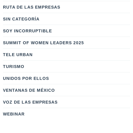
RUTA DE LAS EMPRESAS
SIN CATEGORÍA
SOY INCORRUPTIBLE
SUMMIT OF WOMEN LEADERS 2025
TELE URBAN
TURISMO
UNIDOS POR ELLOS
VENTANAS DE MÉXICO
VOZ DE LAS EMPRESAS
WEBINAR