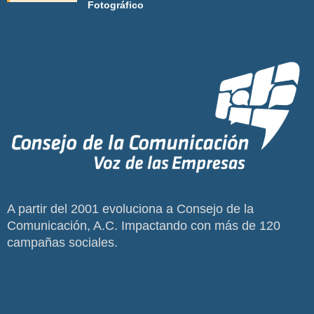
Fotográfico
A partir del 2001 evoluciona a Consejo de la
Comunicación, A.C. Impactando con más de 120
campañas sociales.