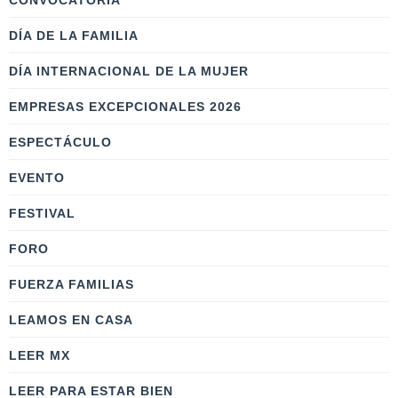
CONVOCATORIA
DÍA DE LA FAMILIA
DÍA INTERNACIONAL DE LA MUJER
EMPRESAS EXCEPCIONALES 2026
ESPECTÁCULO
EVENTO
FESTIVAL
FORO
FUERZA FAMILIAS
LEAMOS EN CASA
LEER MX
LEER PARA ESTAR BIEN