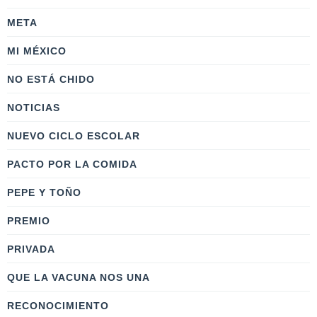
META
MI MÉXICO
NO ESTÁ CHIDO
NOTICIAS
NUEVO CICLO ESCOLAR
PACTO POR LA COMIDA
PEPE Y TOÑO
PREMIO
PRIVADA
QUE LA VACUNA NOS UNA
RECONOCIMIENTO