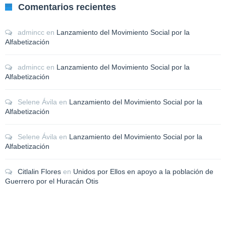
Comentarios recientes
admincc
en
Lanzamiento del Movimiento Social por la
Alfabetización
admincc
en
Lanzamiento del Movimiento Social por la
Alfabetización
Selene Ávila
en
Lanzamiento del Movimiento Social por la
Alfabetización
Selene Ávila
en
Lanzamiento del Movimiento Social por la
Alfabetización
Citlalin Flores
en
Unidos por Ellos en apoyo a la población de
Guerrero por el Huracán Otis