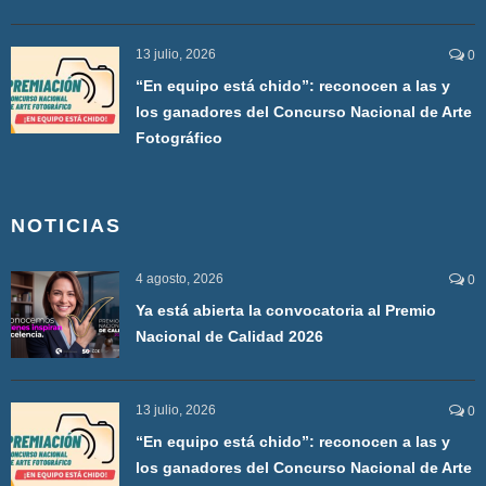
13 julio, 2026
0
“En equipo está chido”: reconocen a las y
los ganadores del Concurso Nacional de Arte
Fotográfico
NOTICIAS
4 agosto, 2026
0
Ya está abierta la convocatoria al Premio
Nacional de Calidad 2026
13 julio, 2026
0
“En equipo está chido”: reconocen a las y
los ganadores del Concurso Nacional de Arte