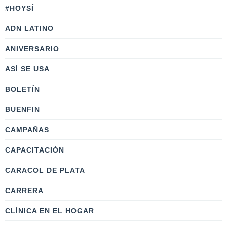
#HOYSÍ
ADN LATINO
ANIVERSARIO
ASÍ SE USA
BOLETÍN
BUENFIN
CAMPAÑAS
CAPACITACIÓN
CARACOL DE PLATA
CARRERA
CLÍNICA EN EL HOGAR