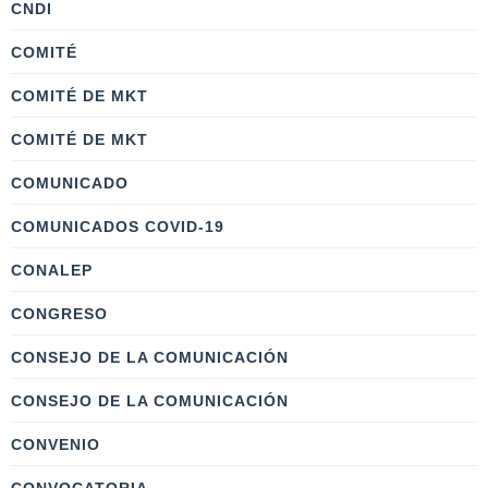
CNDI
COMITÉ
COMITÉ DE MKT
COMITÉ DE MKT
COMUNICADO
COMUNICADOS COVID-19
CONALEP
CONGRESO
CONSEJO DE LA COMUNICACIÓN
CONSEJO DE LA COMUNICACIÓN
CONVENIO