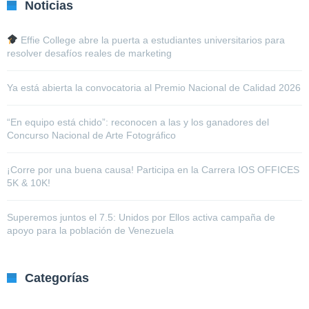
Noticias
Effie College abre la puerta a estudiantes universitarios para
resolver desafíos reales de marketing
Ya está abierta la convocatoria al Premio Nacional de Calidad 2026
“En equipo está chido”: reconocen a las y los ganadores del
Concurso Nacional de Arte Fotográfico
¡Corre por una buena causa! Participa en la Carrera IOS OFFICES
5K & 10K!
Superemos juntos el 7.5: Unidos por Ellos activa campaña de
apoyo para la población de Venezuela
Categorías