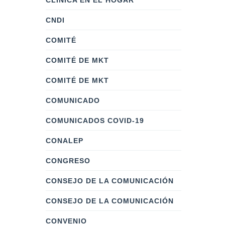
CLÍNICA EN EL HOGAR
CNDI
COMITÉ
COMITÉ DE MKT
COMITÉ DE MKT
COMUNICADO
COMUNICADOS COVID-19
CONALEP
CONGRESO
CONSEJO DE LA COMUNICACIÓN
CONSEJO DE LA COMUNICACIÓN
CONVENIO