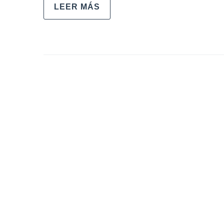
LEER MÁS