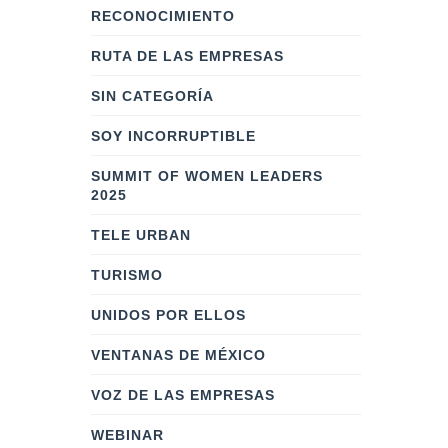
RECONOCIMIENTO
RUTA DE LAS EMPRESAS
SIN CATEGORÍA
SOY INCORRUPTIBLE
SUMMIT OF WOMEN LEADERS
2025
TELE URBAN
TURISMO
UNIDOS POR ELLOS
VENTANAS DE MÉXICO
VOZ DE LAS EMPRESAS
WEBINAR