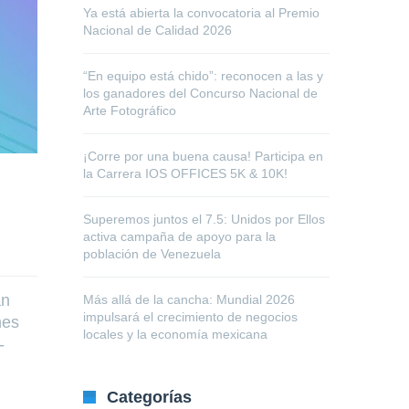
Ya está abierta la convocatoria al Premio
Nacional de Calidad 2026
“En equipo está chido”: reconocen a las y
los ganadores del Concurso Nacional de
Arte Fotográfico
¡Corre por una buena causa! Participa en
la Carrera IOS OFFICES 5K & 10K!
Superemos juntos el 7.5: Unidos por Ellos
activa campaña de apoyo para la
población de Venezuela
an
Más allá de la cancha: Mundial 2026
impulsará el crecimiento de negocios
nes
locales y la economía mexicana
-
Categorías