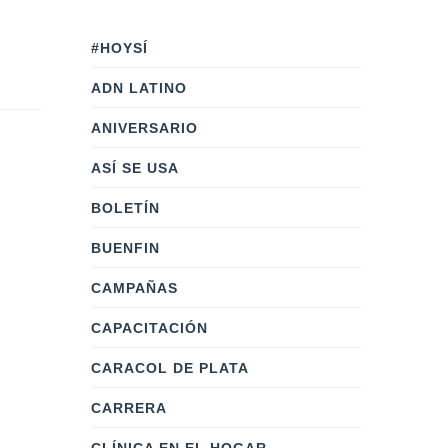
#HOYSÍ
ADN LATINO
ANIVERSARIO
ASÍ SE USA
BOLETÍN
BUENFIN
CAMPAÑAS
CAPACITACIÓN
CARACOL DE PLATA
CARRERA