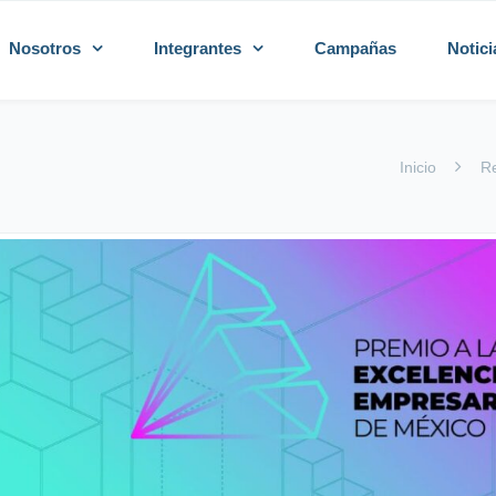
Nosotros
Integrantes
Campañas
Notici
Inicio
Re