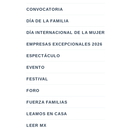
CONVOCATORIA
DÍA DE LA FAMILIA
DÍA INTERNACIONAL DE LA MUJER
EMPRESAS EXCEPCIONALES 2026
ESPECTÁCULO
EVENTO
FESTIVAL
FORO
FUERZA FAMILIAS
LEAMOS EN CASA
LEER MX