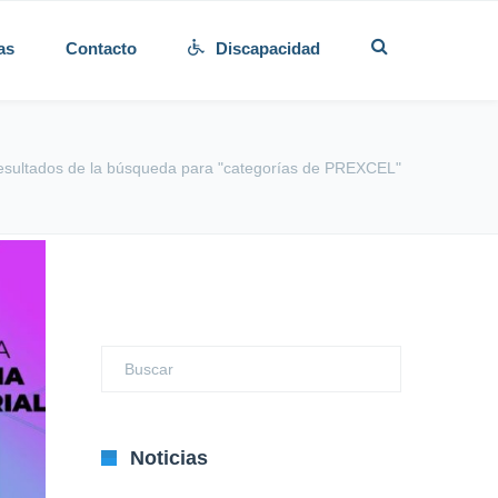
as
Contacto
Discapacidad
sultados de la búsqueda para "categorías de PREXCEL"
Noticias