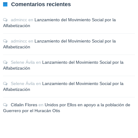
Comentarios recientes
admincc
en
Lanzamiento del Movimiento Social por la
Alfabetización
admincc
en
Lanzamiento del Movimiento Social por la
Alfabetización
Selene Ávila
en
Lanzamiento del Movimiento Social por la
Alfabetización
Selene Ávila
en
Lanzamiento del Movimiento Social por la
Alfabetización
Citlalin Flores
en
Unidos por Ellos en apoyo a la población de
Guerrero por el Huracán Otis