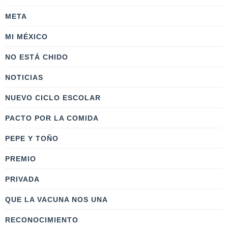
META
MI MÉXICO
NO ESTÁ CHIDO
NOTICIAS
NUEVO CICLO ESCOLAR
PACTO POR LA COMIDA
PEPE Y TOÑO
PREMIO
PRIVADA
QUE LA VACUNA NOS UNA
RECONOCIMIENTO