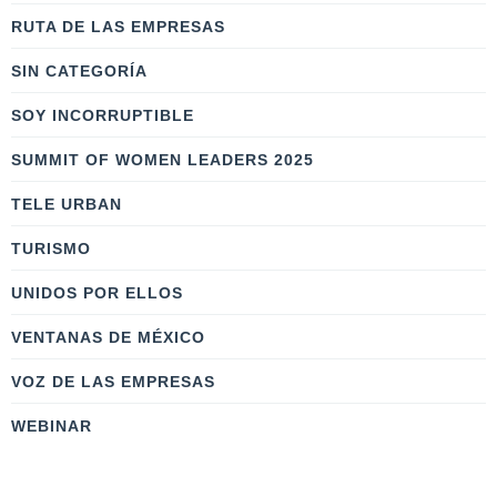
RUTA DE LAS EMPRESAS
SIN CATEGORÍA
SOY INCORRUPTIBLE
SUMMIT OF WOMEN LEADERS 2025
TELE URBAN
TURISMO
UNIDOS POR ELLOS
VENTANAS DE MÉXICO
VOZ DE LAS EMPRESAS
WEBINAR