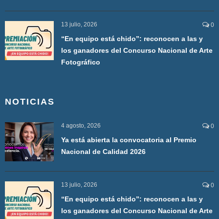
13 julio, 2026
0
“En equipo está chido”: reconocen a las y
los ganadores del Concurso Nacional de Arte
Fotográfico
NOTICIAS
4 agosto, 2026
0
Ya está abierta la convocatoria al Premio
Nacional de Calidad 2026
13 julio, 2026
0
“En equipo está chido”: reconocen a las y
los ganadores del Concurso Nacional de Arte