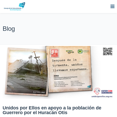
Blog
Unidos por Ellos en apoyo a la población de
Guerrero por el Huracán Otis