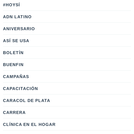
#HOYSÍ
ADN LATINO
ANIVERSARIO
ASÍ SE USA
BOLETÍN
BUENFIN
CAMPAÑAS
CAPACITACIÓN
CARACOL DE PLATA
CARRERA
CLÍNICA EN EL HOGAR