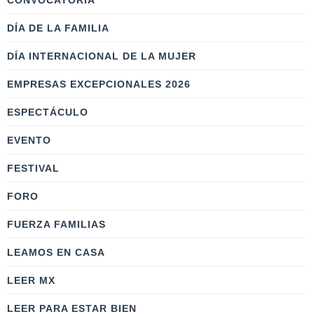
CONVOCATORIA
DÍA DE LA FAMILIA
DÍA INTERNACIONAL DE LA MUJER
EMPRESAS EXCEPCIONALES 2026
ESPECTÁCULO
EVENTO
FESTIVAL
FORO
FUERZA FAMILIAS
LEAMOS EN CASA
LEER MX
LEER PARA ESTAR BIEN