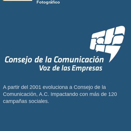
Fotográfico
A partir del 2001 evoluciona a Consejo de la
Comunicación, A.C. Impactando con más de 120
campañas sociales.