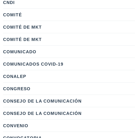
CNDI
COMITÉ
COMITÉ DE MKT
COMITÉ DE MKT
COMUNICADO
COMUNICADOS COVID-19
CONALEP
CONGRESO
CONSEJO DE LA COMUNICACIÓN
CONSEJO DE LA COMUNICACIÓN
CONVENIO