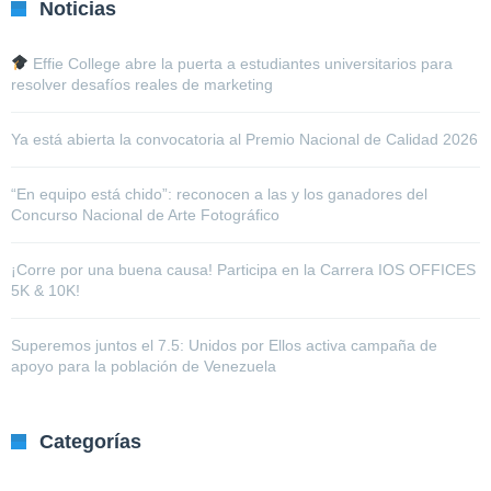
Noticias
Effie College abre la puerta a estudiantes universitarios para
resolver desafíos reales de marketing
Ya está abierta la convocatoria al Premio Nacional de Calidad 2026
“En equipo está chido”: reconocen a las y los ganadores del
Concurso Nacional de Arte Fotográfico
¡Corre por una buena causa! Participa en la Carrera IOS OFFICES
5K & 10K!
Superemos juntos el 7.5: Unidos por Ellos activa campaña de
apoyo para la población de Venezuela
Categorías