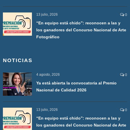
13 julio, 2026
0
“En equipo está chido”: reconocen a las y
los ganadores del Concurso Nacional de Arte
Fotográfico
NOTICIAS
4 agosto, 2026
0
Ya está abierta la convocatoria al Premio
Nacional de Calidad 2026
13 julio, 2026
0
“En equipo está chido”: reconocen a las y
los ganadores del Concurso Nacional de Arte