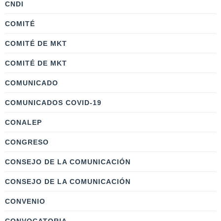
CNDI
COMITÉ
COMITÉ DE MKT
COMITÉ DE MKT
COMUNICADO
COMUNICADOS COVID-19
CONALEP
CONGRESO
CONSEJO DE LA COMUNICACIÓN
CONSEJO DE LA COMUNICACIÓN
CONVENIO