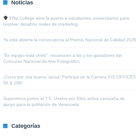
Noticias
Effie College abre la puerta a estudiantes universitarios para
resolver desafíos reales de marketing
Ya está abierta la convocatoria al Premio Nacional de Calidad 2026
“En equipo está chido”: reconocen a las y los ganadores del
Concurso Nacional de Arte Fotográfico
¡Corre por una buena causa! Participa en la Carrera IOS OFFICES
5K & 10K!
Superemos juntos el 7.5: Unidos por Ellos activa campaña de
apoyo para la población de Venezuela
Categorías