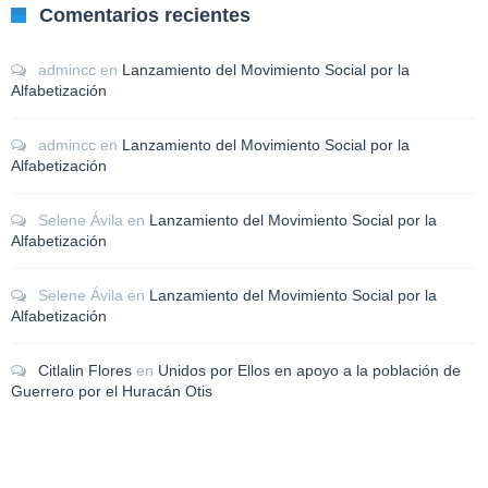
Comentarios recientes
admincc
en
Lanzamiento del Movimiento Social por la
Alfabetización
admincc
en
Lanzamiento del Movimiento Social por la
Alfabetización
Selene Ávila
en
Lanzamiento del Movimiento Social por la
Alfabetización
Selene Ávila
en
Lanzamiento del Movimiento Social por la
Alfabetización
Citlalin Flores
en
Unidos por Ellos en apoyo a la población de
Guerrero por el Huracán Otis