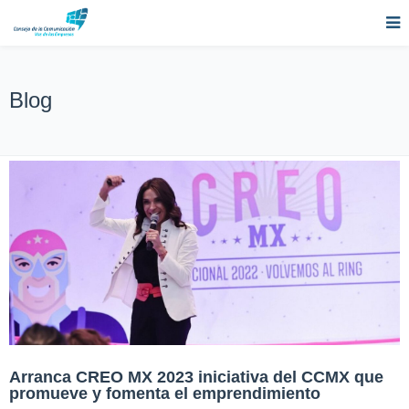
Blog
Arranca CREO MX 2023 iniciativa del CCMX que
promueve y fomenta el emprendimiento