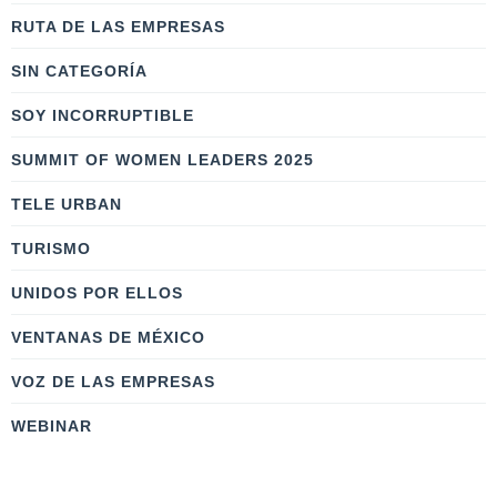
RUTA DE LAS EMPRESAS
SIN CATEGORÍA
SOY INCORRUPTIBLE
SUMMIT OF WOMEN LEADERS 2025
TELE URBAN
TURISMO
UNIDOS POR ELLOS
VENTANAS DE MÉXICO
VOZ DE LAS EMPRESAS
WEBINAR