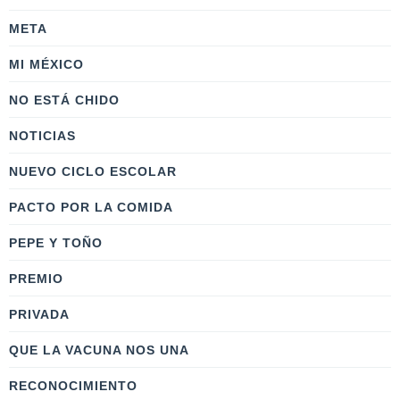
META
MI MÉXICO
NO ESTÁ CHIDO
NOTICIAS
NUEVO CICLO ESCOLAR
PACTO POR LA COMIDA
PEPE Y TOÑO
PREMIO
PRIVADA
QUE LA VACUNA NOS UNA
RECONOCIMIENTO