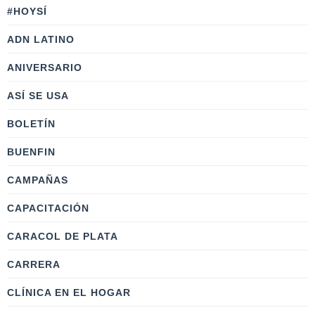
#HOYSÍ
ADN LATINO
ANIVERSARIO
ASÍ SE USA
BOLETÍN
BUENFIN
CAMPAÑAS
CAPACITACIÓN
CARACOL DE PLATA
CARRERA
CLÍNICA EN EL HOGAR