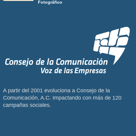
Fotográfico
A partir del 2001 evoluciona a Consejo de la
Comunicación, A.C. Impactando con más de 120
campañas sociales.