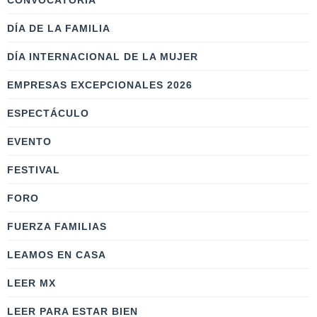
CONVOCATORIA
DÍA DE LA FAMILIA
DÍA INTERNACIONAL DE LA MUJER
EMPRESAS EXCEPCIONALES 2026
ESPECTÁCULO
EVENTO
FESTIVAL
FORO
FUERZA FAMILIAS
LEAMOS EN CASA
LEER MX
LEER PARA ESTAR BIEN