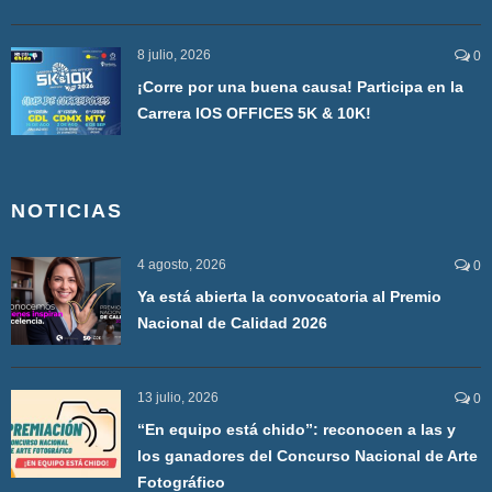
8 julio, 2026
0
¡Corre por una buena causa! Participa en la
Carrera IOS OFFICES 5K & 10K!
NOTICIAS
4 agosto, 2026
0
Ya está abierta la convocatoria al Premio
Nacional de Calidad 2026
13 julio, 2026
0
“En equipo está chido”: reconocen a las y
los ganadores del Concurso Nacional de Arte
Fotográfico