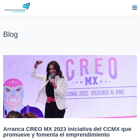
Blog
Arranca CREO MX 2023 iniciativa del CCMX que
promueve y fomenta el emprendimiento