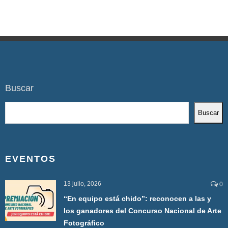
Buscar
Buscar
EVENTOS
13 julio, 2026
0
“En equipo está chido”: reconocen a las y
los ganadores del Concurso Nacional de Arte
Fotográfico