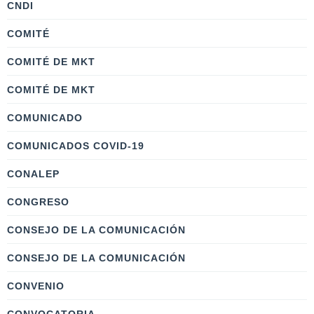
CNDI
COMITÉ
COMITÉ DE MKT
COMITÉ DE MKT
COMUNICADO
COMUNICADOS COVID-19
CONALEP
CONGRESO
CONSEJO DE LA COMUNICACIÓN
CONSEJO DE LA COMUNICACIÓN
CONVENIO