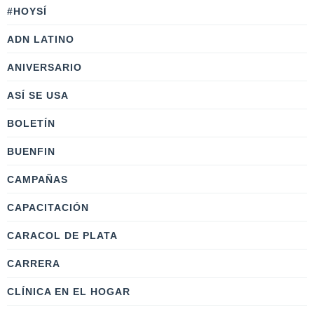
#HOYSÍ
ADN LATINO
ANIVERSARIO
ASÍ SE USA
BOLETÍN
BUENFIN
CAMPAÑAS
CAPACITACIÓN
CARACOL DE PLATA
CARRERA
CLÍNICA EN EL HOGAR