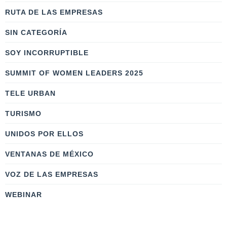
RUTA DE LAS EMPRESAS
SIN CATEGORÍA
SOY INCORRUPTIBLE
SUMMIT OF WOMEN LEADERS 2025
TELE URBAN
TURISMO
UNIDOS POR ELLOS
VENTANAS DE MÉXICO
VOZ DE LAS EMPRESAS
WEBINAR