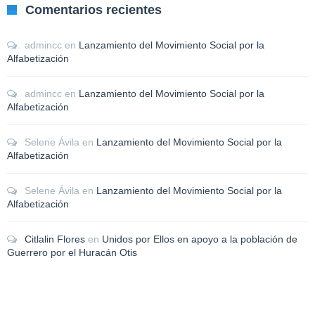
Comentarios recientes
admincc
en
Lanzamiento del Movimiento Social por la
Alfabetización
admincc
en
Lanzamiento del Movimiento Social por la
Alfabetización
Selene Ávila
en
Lanzamiento del Movimiento Social por la
Alfabetización
Selene Ávila
en
Lanzamiento del Movimiento Social por la
Alfabetización
Citlalin Flores
en
Unidos por Ellos en apoyo a la población de
Guerrero por el Huracán Otis