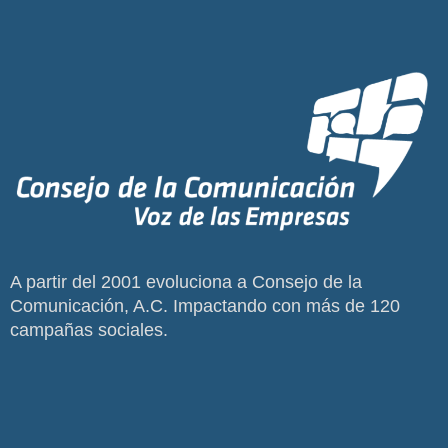
A partir del 2001 evoluciona a Consejo de la
Comunicación, A.C. Impactando con más de 120
campañas sociales.