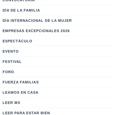
CONVOCATORIA
DÍA DE LA FAMILIA
DÍA INTERNACIONAL DE LA MUJER
EMPRESAS EXCEPCIONALES 2026
ESPECTÁCULO
EVENTO
FESTIVAL
FORO
FUERZA FAMILIAS
LEAMOS EN CASA
LEER MX
LEER PARA ESTAR BIEN