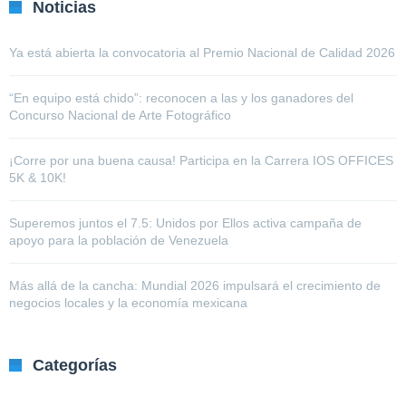
Noticias
Ya está abierta la convocatoria al Premio Nacional de Calidad 2026
“En equipo está chido”: reconocen a las y los ganadores del
Concurso Nacional de Arte Fotográfico
¡Corre por una buena causa! Participa en la Carrera IOS OFFICES
5K & 10K!
Superemos juntos el 7.5: Unidos por Ellos activa campaña de
apoyo para la población de Venezuela
Más allá de la cancha: Mundial 2026 impulsará el crecimiento de
negocios locales y la economía mexicana
Categorías