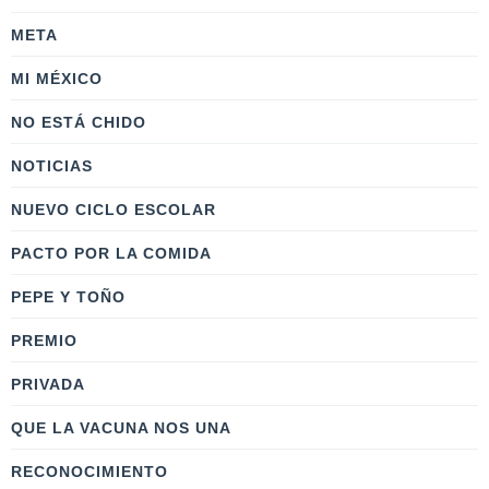
META
MI MÉXICO
NO ESTÁ CHIDO
NOTICIAS
NUEVO CICLO ESCOLAR
PACTO POR LA COMIDA
PEPE Y TOÑO
PREMIO
PRIVADA
QUE LA VACUNA NOS UNA
RECONOCIMIENTO