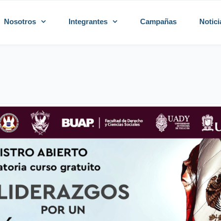
Nosotros
Integrantes
Campañas
Notici