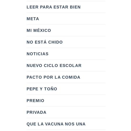
LEER PARA ESTAR BIEN
META
MI MÉXICO
NO ESTÁ CHIDO
NOTICIAS
NUEVO CICLO ESCOLAR
PACTO POR LA COMIDA
PEPE Y TOÑO
PREMIO
PRIVADA
QUE LA VACUNA NOS UNA