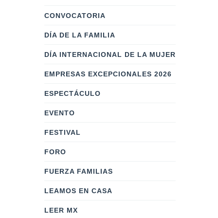
CONVOCATORIA
DÍA DE LA FAMILIA
DÍA INTERNACIONAL DE LA MUJER
EMPRESAS EXCEPCIONALES 2026
ESPECTÁCULO
EVENTO
FESTIVAL
FORO
FUERZA FAMILIAS
LEAMOS EN CASA
LEER MX