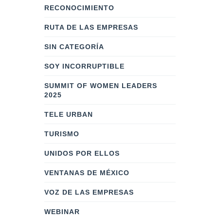
RECONOCIMIENTO
RUTA DE LAS EMPRESAS
SIN CATEGORÍA
SOY INCORRUPTIBLE
SUMMIT OF WOMEN LEADERS
2025
TELE URBAN
TURISMO
UNIDOS POR ELLOS
VENTANAS DE MÉXICO
VOZ DE LAS EMPRESAS
WEBINAR