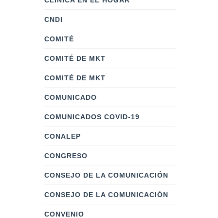
CLÍNICA EN EL HOGAR
CNDI
COMITÉ
COMITÉ DE MKT
COMITÉ DE MKT
COMUNICADO
COMUNICADOS COVID-19
CONALEP
CONGRESO
CONSEJO DE LA COMUNICACIÓN
CONSEJO DE LA COMUNICACIÓN
CONVENIO