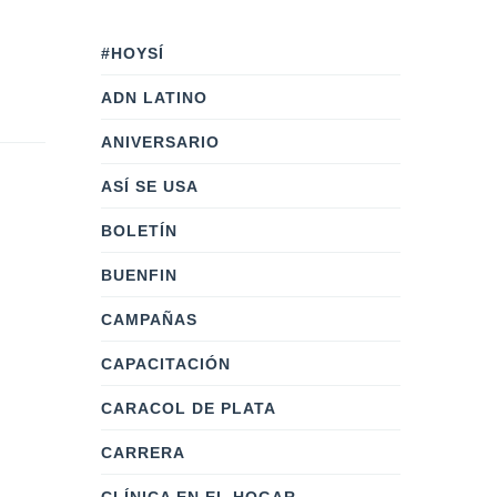
#HOYSÍ
ADN LATINO
ANIVERSARIO
ASÍ SE USA
BOLETÍN
BUENFIN
CAMPAÑAS
CAPACITACIÓN
CARACOL DE PLATA
CARRERA