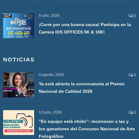
8 julio, 2026
0
¡Corre por una buena causa! Participa en la
Carrera IOS OFFICES 5K & 10K!
NOTICIAS
4 agosto, 2026
0
Ya está abierta la convocatoria al Premio
Nacional de Calidad 2026
13 julio, 2026
0
“En equipo está chido”: reconocen a las y
los ganadores del Concurso Nacional de Arte
Fotográfico