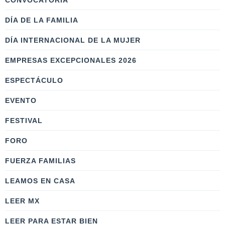
CONVOCATORIA
DÍA DE LA FAMILIA
DÍA INTERNACIONAL DE LA MUJER
EMPRESAS EXCEPCIONALES 2026
ESPECTÁCULO
EVENTO
FESTIVAL
FORO
FUERZA FAMILIAS
LEAMOS EN CASA
LEER MX
LEER PARA ESTAR BIEN