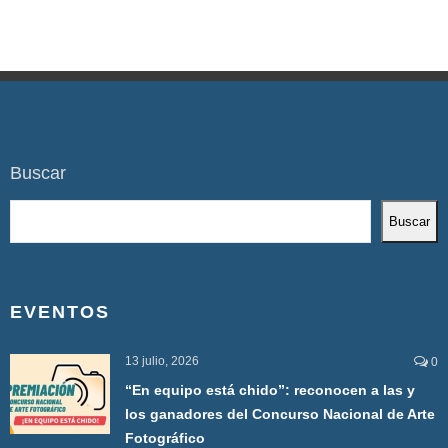
Buscar
Buscar
EVENTOS
13 julio, 2026
0
“En equipo está chido”: reconocen a las y
los ganadores del Concurso Nacional de Arte
Fotográfico