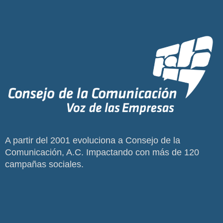
A partir del 2001 evoluciona a Consejo de la
Comunicación, A.C. Impactando con más de 120
campañas sociales.