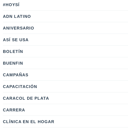
#HOYSÍ
ADN LATINO
ANIVERSARIO
ASÍ SE USA
BOLETÍN
BUENFIN
CAMPAÑAS
CAPACITACIÓN
CARACOL DE PLATA
CARRERA
CLÍNICA EN EL HOGAR