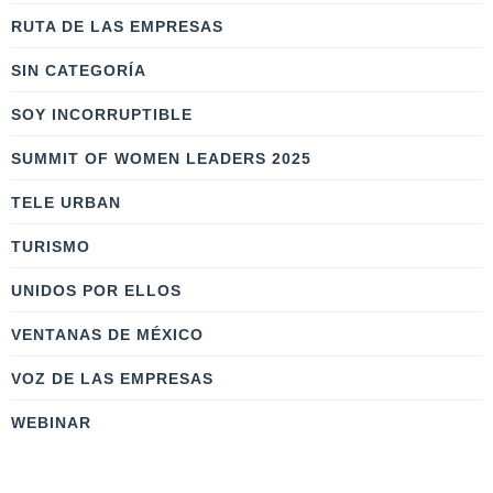
RUTA DE LAS EMPRESAS
SIN CATEGORÍA
SOY INCORRUPTIBLE
SUMMIT OF WOMEN LEADERS 2025
TELE URBAN
TURISMO
UNIDOS POR ELLOS
VENTANAS DE MÉXICO
VOZ DE LAS EMPRESAS
WEBINAR