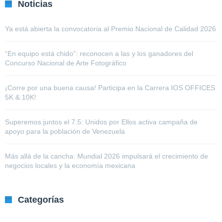
Noticias
Ya está abierta la convocatoria al Premio Nacional de Calidad 2026
“En equipo está chido”: reconocen a las y los ganadores del
Concurso Nacional de Arte Fotográfico
¡Corre por una buena causa! Participa en la Carrera IOS OFFICES
5K & 10K!
Superemos juntos el 7.5: Unidos por Ellos activa campaña de
apoyo para la población de Venezuela
Más allá de la cancha: Mundial 2026 impulsará el crecimiento de
negocios locales y la economía mexicana
Categorías