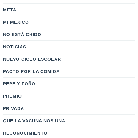
META
MI MÉXICO
NO ESTÁ CHIDO
NOTICIAS
NUEVO CICLO ESCOLAR
PACTO POR LA COMIDA
PEPE Y TOÑO
PREMIO
PRIVADA
QUE LA VACUNA NOS UNA
RECONOCIMIENTO