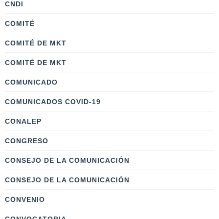
CNDI
COMITÉ
COMITÉ DE MKT
COMITÉ DE MKT
COMUNICADO
COMUNICADOS COVID-19
CONALEP
CONGRESO
CONSEJO DE LA COMUNICACIÓN
CONSEJO DE LA COMUNICACIÓN
CONVENIO