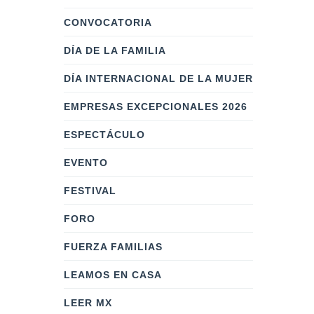
CONVOCATORIA
DÍA DE LA FAMILIA
DÍA INTERNACIONAL DE LA MUJER
EMPRESAS EXCEPCIONALES 2026
ESPECTÁCULO
EVENTO
FESTIVAL
FORO
FUERZA FAMILIAS
LEAMOS EN CASA
LEER MX