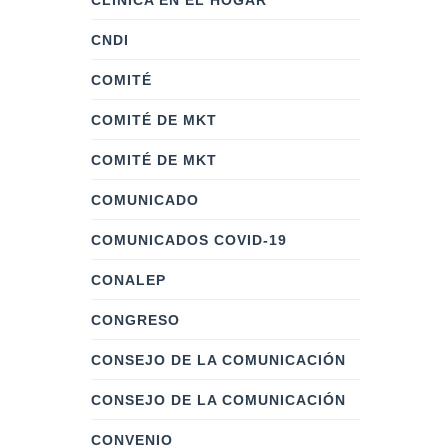
CLÍNICA EN EL HOGAR
CNDI
COMITÉ
COMITÉ DE MKT
COMITÉ DE MKT
COMUNICADO
COMUNICADOS COVID-19
CONALEP
CONGRESO
CONSEJO DE LA COMUNICACIÓN
CONSEJO DE LA COMUNICACIÓN
CONVENIO