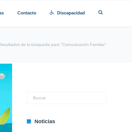
as
Contacto
Discapacidad
Resultados de la búsqueda para "Comunicación Familiar"
Noticias