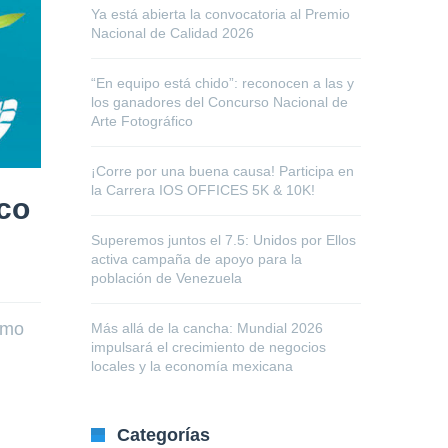
Ya está abierta la convocatoria al Premio
Nacional de Calidad 2026
“En equipo está chido”: reconocen a las y
los ganadores del Concurso Nacional de
Arte Fotográfico
¡Corre por una buena causa! Participa en
la Carrera IOS OFFICES 5K & 10K!
aco
Superemos juntos el 7.5: Unidos por Ellos
activa campaña de apoyo para la
población de Venezuela
umo
Más allá de la cancha: Mundial 2026
impulsará el crecimiento de negocios
locales y la economía mexicana
Categorías