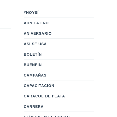
#HOYSÍ
ADN LATINO
ANIVERSARIO
ASÍ SE USA
BOLETÍN
BUENFIN
CAMPAÑAS
CAPACITACIÓN
CARACOL DE PLATA
CARRERA