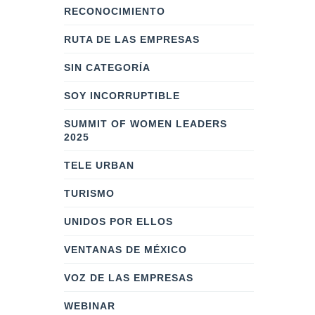
RECONOCIMIENTO
RUTA DE LAS EMPRESAS
SIN CATEGORÍA
SOY INCORRUPTIBLE
SUMMIT OF WOMEN LEADERS
2025
TELE URBAN
TURISMO
UNIDOS POR ELLOS
VENTANAS DE MÉXICO
VOZ DE LAS EMPRESAS
WEBINAR