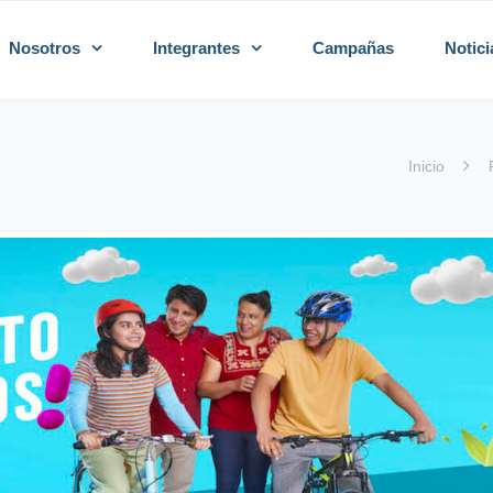
Nosotros
Integrantes
Campañas
Notici
Inicio