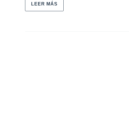
LEER MÁS