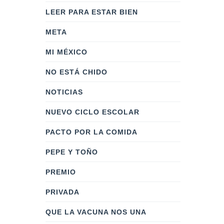
LEER PARA ESTAR BIEN
META
MI MÉXICO
NO ESTÁ CHIDO
NOTICIAS
NUEVO CICLO ESCOLAR
PACTO POR LA COMIDA
PEPE Y TOÑO
PREMIO
PRIVADA
QUE LA VACUNA NOS UNA