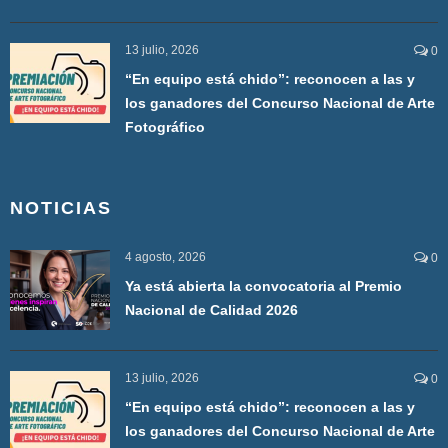
13 julio, 2026
0
“En equipo está chido”: reconocen a las y
los ganadores del Concurso Nacional de Arte
Fotográfico
NOTICIAS
4 agosto, 2026
0
Ya está abierta la convocatoria al Premio
Nacional de Calidad 2026
13 julio, 2026
0
“En equipo está chido”: reconocen a las y
los ganadores del Concurso Nacional de Arte