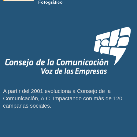
Fotográfico
A partir del 2001 evoluciona a Consejo de la
Comunicación, A.C. Impactando con más de 120
campañas sociales.