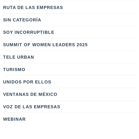
RUTA DE LAS EMPRESAS
SIN CATEGORÍA
SOY INCORRUPTIBLE
SUMMIT OF WOMEN LEADERS 2025
TELE URBAN
TURISMO
UNIDOS POR ELLOS
VENTANAS DE MÉXICO
VOZ DE LAS EMPRESAS
WEBINAR