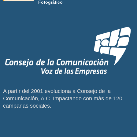
Fotográfico
A partir del 2001 evoluciona a Consejo de la
Comunicación, A.C. Impactando con más de 120
campañas sociales.