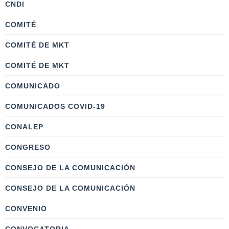
CNDI
COMITÉ
COMITÉ DE MKT
COMITÉ DE MKT
COMUNICADO
COMUNICADOS COVID-19
CONALEP
CONGRESO
CONSEJO DE LA COMUNICACIÓN
CONSEJO DE LA COMUNICACIÓN
CONVENIO