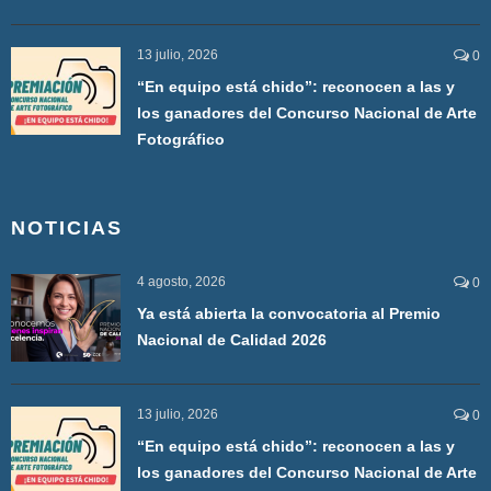
13 julio, 2026
0
“En equipo está chido”: reconocen a las y
los ganadores del Concurso Nacional de Arte
Fotográfico
NOTICIAS
4 agosto, 2026
0
Ya está abierta la convocatoria al Premio
Nacional de Calidad 2026
13 julio, 2026
0
“En equipo está chido”: reconocen a las y
los ganadores del Concurso Nacional de Arte