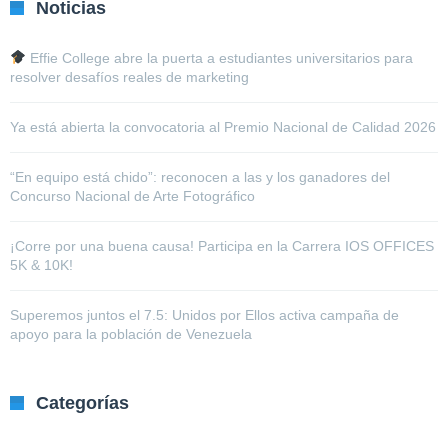
Noticias
Effie College abre la puerta a estudiantes universitarios para
resolver desafíos reales de marketing
Ya está abierta la convocatoria al Premio Nacional de Calidad 2026
“En equipo está chido”: reconocen a las y los ganadores del
Concurso Nacional de Arte Fotográfico
¡Corre por una buena causa! Participa en la Carrera IOS OFFICES
5K & 10K!
Superemos juntos el 7.5: Unidos por Ellos activa campaña de
apoyo para la población de Venezuela
Categorías