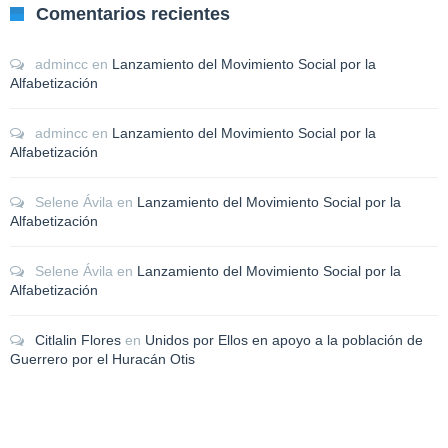
Comentarios recientes
admincc
en
Lanzamiento del Movimiento Social por la
Alfabetización
admincc
en
Lanzamiento del Movimiento Social por la
Alfabetización
Selene Ávila
en
Lanzamiento del Movimiento Social por la
Alfabetización
Selene Ávila
en
Lanzamiento del Movimiento Social por la
Alfabetización
Citlalin Flores
en
Unidos por Ellos en apoyo a la población de
Guerrero por el Huracán Otis