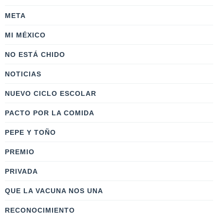
META
MI MÉXICO
NO ESTÁ CHIDO
NOTICIAS
NUEVO CICLO ESCOLAR
PACTO POR LA COMIDA
PEPE Y TOÑO
PREMIO
PRIVADA
QUE LA VACUNA NOS UNA
RECONOCIMIENTO