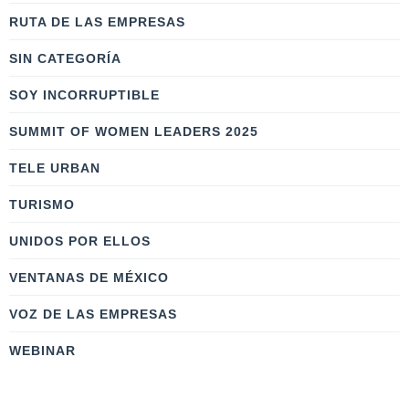
RUTA DE LAS EMPRESAS
SIN CATEGORÍA
SOY INCORRUPTIBLE
SUMMIT OF WOMEN LEADERS 2025
TELE URBAN
TURISMO
UNIDOS POR ELLOS
VENTANAS DE MÉXICO
VOZ DE LAS EMPRESAS
WEBINAR