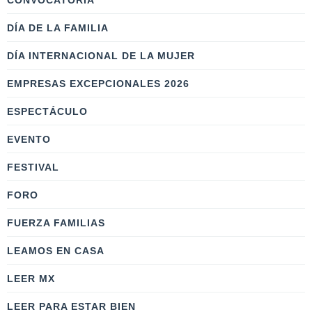
CONVOCATORIA
DÍA DE LA FAMILIA
DÍA INTERNACIONAL DE LA MUJER
EMPRESAS EXCEPCIONALES 2026
ESPECTÁCULO
EVENTO
FESTIVAL
FORO
FUERZA FAMILIAS
LEAMOS EN CASA
LEER MX
LEER PARA ESTAR BIEN