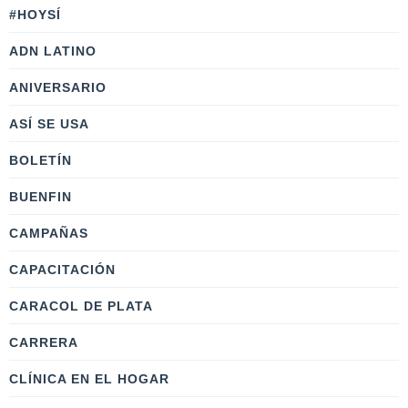
#HOYSÍ
ADN LATINO
ANIVERSARIO
ASÍ SE USA
BOLETÍN
BUENFIN
CAMPAÑAS
CAPACITACIÓN
CARACOL DE PLATA
CARRERA
CLÍNICA EN EL HOGAR