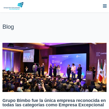
Blog
Grupo Bimbo fue la única empresa reconocida en
todas las categorías como Empresa Excepcional