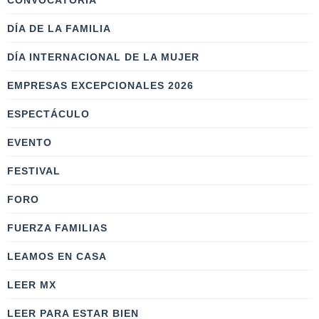
CONVOCATORIA
DÍA DE LA FAMILIA
DÍA INTERNACIONAL DE LA MUJER
EMPRESAS EXCEPCIONALES 2026
ESPECTÁCULO
EVENTO
FESTIVAL
FORO
FUERZA FAMILIAS
LEAMOS EN CASA
LEER MX
LEER PARA ESTAR BIEN