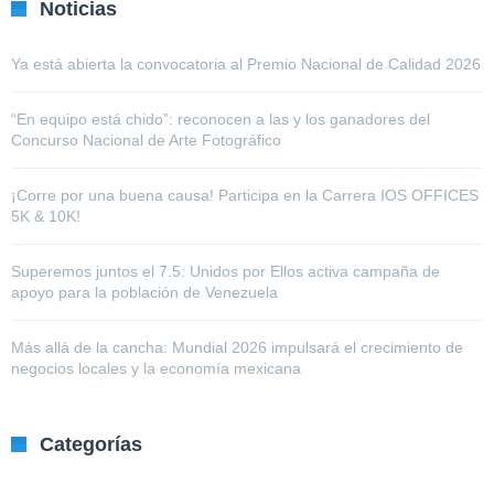
Noticias
Ya está abierta la convocatoria al Premio Nacional de Calidad 2026
“En equipo está chido”: reconocen a las y los ganadores del
Concurso Nacional de Arte Fotográfico
¡Corre por una buena causa! Participa en la Carrera IOS OFFICES
5K & 10K!
Superemos juntos el 7.5: Unidos por Ellos activa campaña de
apoyo para la población de Venezuela
Más allá de la cancha: Mundial 2026 impulsará el crecimiento de
negocios locales y la economía mexicana
Categorías