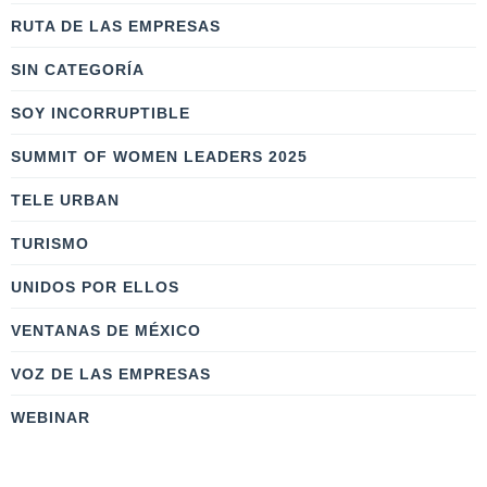
RUTA DE LAS EMPRESAS
SIN CATEGORÍA
SOY INCORRUPTIBLE
SUMMIT OF WOMEN LEADERS 2025
TELE URBAN
TURISMO
UNIDOS POR ELLOS
VENTANAS DE MÉXICO
VOZ DE LAS EMPRESAS
WEBINAR