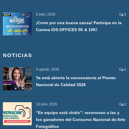
8 julio, 2026
0
¡Corre por una buena causa! Participa en la
Carrera IOS OFFICES 5K & 10K!
NOTICIAS
4 agosto, 2026
0
Ya está abierta la convocatoria al Premio
Nacional de Calidad 2026
13 julio, 2026
0
“En equipo está chido”: reconocen a las y
los ganadores del Concurso Nacional de Arte
Fotográfico