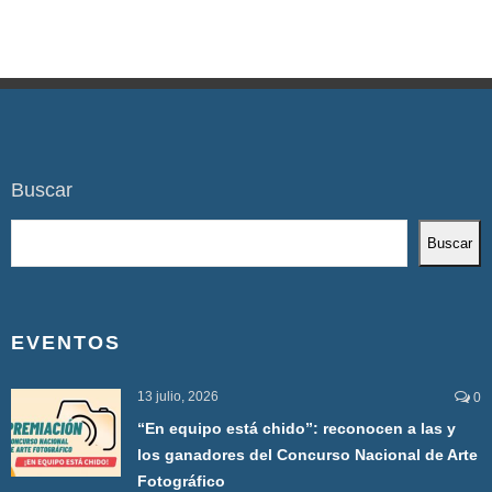
Buscar
Buscar
EVENTOS
13 julio, 2026
0
“En equipo está chido”: reconocen a las y
los ganadores del Concurso Nacional de Arte
Fotográfico