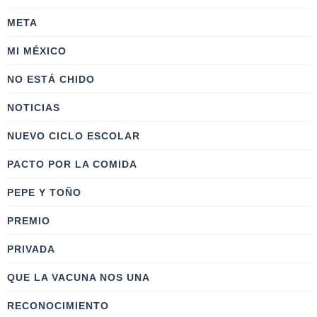
META
MI MÉXICO
NO ESTÁ CHIDO
NOTICIAS
NUEVO CICLO ESCOLAR
PACTO POR LA COMIDA
PEPE Y TOÑO
PREMIO
PRIVADA
QUE LA VACUNA NOS UNA
RECONOCIMIENTO