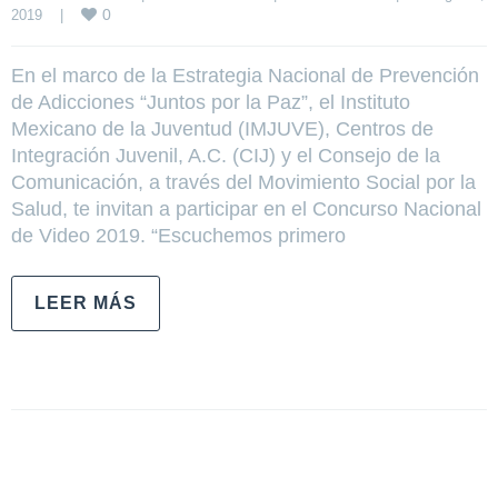
0
2019    
|
En el marco de la Estrategia Nacional de Prevención
de Adicciones “Juntos por la Paz”, el Instituto
Mexicano de la Juventud (IMJUVE), Centros de
Integración Juvenil, A.C. (CIJ) y el Consejo de la
Comunicación, a través del Movimiento Social por la
Salud, te invitan a participar en el Concurso Nacional
de Video 2019. “Escuchemos primero
LEER MÁS