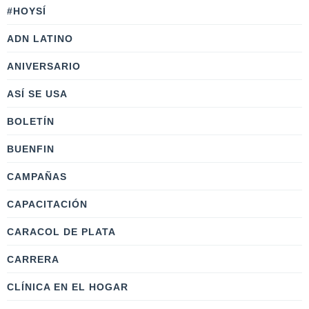
#HOYSÍ
ADN LATINO
ANIVERSARIO
ASÍ SE USA
BOLETÍN
BUENFIN
CAMPAÑAS
CAPACITACIÓN
CARACOL DE PLATA
CARRERA
CLÍNICA EN EL HOGAR