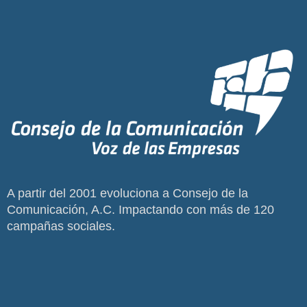
A partir del 2001 evoluciona a Consejo de la
Comunicación, A.C. Impactando con más de 120
campañas sociales.