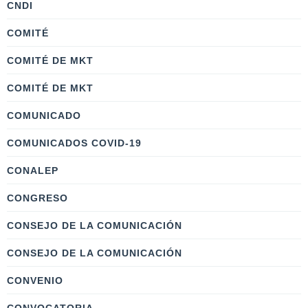
CNDI
COMITÉ
COMITÉ DE MKT
COMITÉ DE MKT
COMUNICADO
COMUNICADOS COVID-19
CONALEP
CONGRESO
CONSEJO DE LA COMUNICACIÓN
CONSEJO DE LA COMUNICACIÓN
CONVENIO