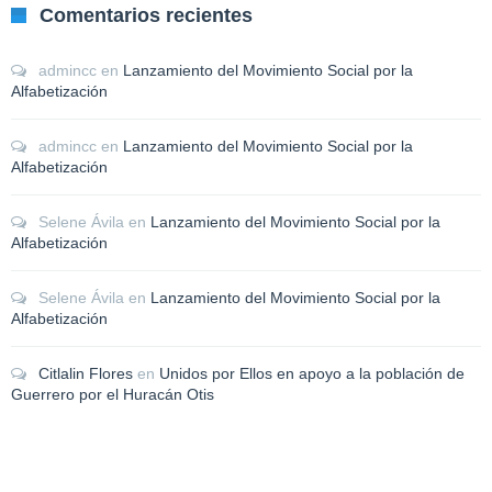
Comentarios recientes
admincc
en
Lanzamiento del Movimiento Social por la
Alfabetización
admincc
en
Lanzamiento del Movimiento Social por la
Alfabetización
Selene Ávila
en
Lanzamiento del Movimiento Social por la
Alfabetización
Selene Ávila
en
Lanzamiento del Movimiento Social por la
Alfabetización
Citlalin Flores
en
Unidos por Ellos en apoyo a la población de
Guerrero por el Huracán Otis