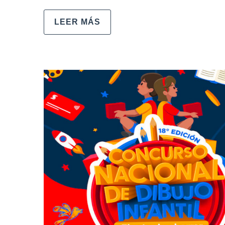
LEER MÁS