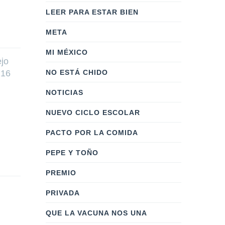
LEER PARA ESTAR BIEN
META
MI MÉXICO
ejo
 16
NO ESTÁ CHIDO
NOTICIAS
NUEVO CICLO ESCOLAR
PACTO POR LA COMIDA
PEPE Y TOÑO
PREMIO
PRIVADA
QUE LA VACUNA NOS UNA