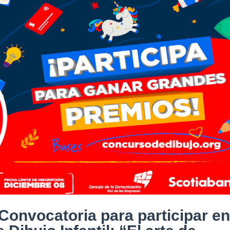
 Convocatoria para participar en