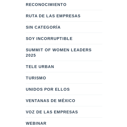
RECONOCIMIENTO
RUTA DE LAS EMPRESAS
SIN CATEGORÍA
SOY INCORRUPTIBLE
SUMMIT OF WOMEN LEADERS
2025
TELE URBAN
TURISMO
UNIDOS POR ELLOS
VENTANAS DE MÉXICO
VOZ DE LAS EMPRESAS
WEBINAR