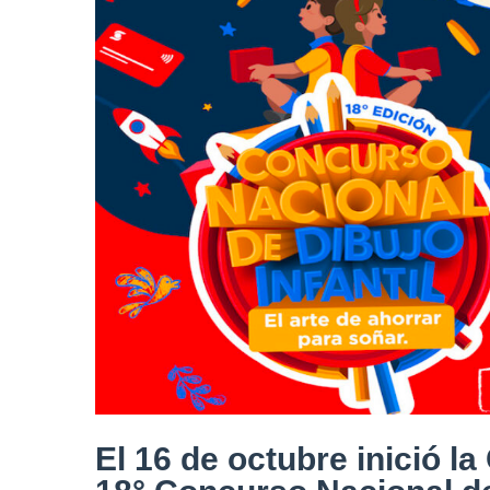
El 16 de octubre inició la