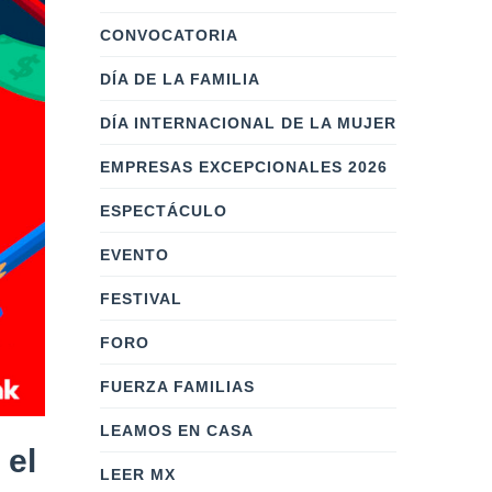
CONVOCATORIA
DÍA DE LA FAMILIA
DÍA INTERNACIONAL DE LA MUJER
EMPRESAS EXCEPCIONALES 2026
ESPECTÁCULO
EVENTO
FESTIVAL
FORO
FUERZA FAMILIAS
LEAMOS EN CASA
 el
LEER MX