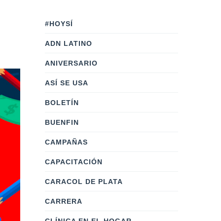
#HOYSÍ
ADN LATINO
ANIVERSARIO
ASÍ SE USA
BOLETÍN
BUENFIN
CAMPAÑAS
CAPACITACIÓN
CARACOL DE PLATA
CARRERA