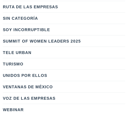
RUTA DE LAS EMPRESAS
SIN CATEGORÍA
SOY INCORRUPTIBLE
SUMMIT OF WOMEN LEADERS 2025
TELE URBAN
TURISMO
UNIDOS POR ELLOS
VENTANAS DE MÉXICO
VOZ DE LAS EMPRESAS
WEBINAR