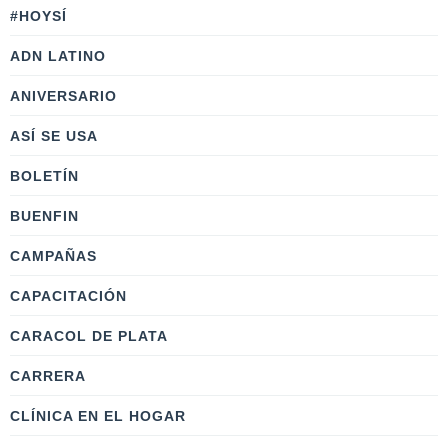
#HOYSÍ
ADN LATINO
ANIVERSARIO
ASÍ SE USA
BOLETÍN
BUENFIN
CAMPAÑAS
CAPACITACIÓN
CARACOL DE PLATA
CARRERA
CLÍNICA EN EL HOGAR