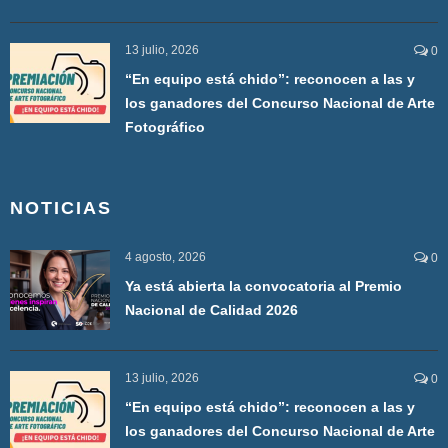
13 julio, 2026
0
“En equipo está chido”: reconocen a las y
los ganadores del Concurso Nacional de Arte
Fotográfico
NOTICIAS
4 agosto, 2026
0
Ya está abierta la convocatoria al Premio
Nacional de Calidad 2026
13 julio, 2026
0
“En equipo está chido”: reconocen a las y
los ganadores del Concurso Nacional de Arte