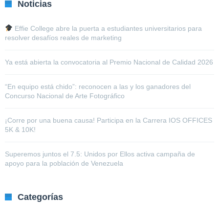
Noticias
Effie College abre la puerta a estudiantes universitarios para
resolver desafíos reales de marketing
Ya está abierta la convocatoria al Premio Nacional de Calidad 2026
“En equipo está chido”: reconocen a las y los ganadores del
Concurso Nacional de Arte Fotográfico
¡Corre por una buena causa! Participa en la Carrera IOS OFFICES
5K & 10K!
Superemos juntos el 7.5: Unidos por Ellos activa campaña de
apoyo para la población de Venezuela
Categorías