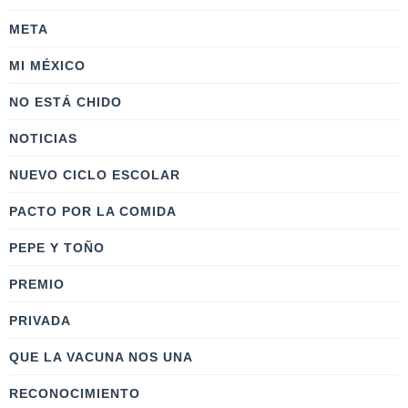
META
MI MÉXICO
NO ESTÁ CHIDO
NOTICIAS
NUEVO CICLO ESCOLAR
PACTO POR LA COMIDA
PEPE Y TOÑO
PREMIO
PRIVADA
QUE LA VACUNA NOS UNA
RECONOCIMIENTO