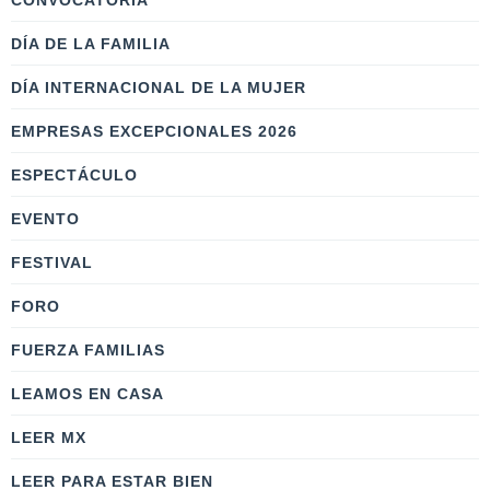
CONVOCATORIA
DÍA DE LA FAMILIA
DÍA INTERNACIONAL DE LA MUJER
EMPRESAS EXCEPCIONALES 2026
ESPECTÁCULO
EVENTO
FESTIVAL
FORO
FUERZA FAMILIAS
LEAMOS EN CASA
LEER MX
LEER PARA ESTAR BIEN