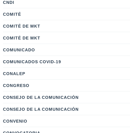
CNDI
COMITÉ
COMITÉ DE MKT
COMITÉ DE MKT
COMUNICADO
COMUNICADOS COVID-19
CONALEP
CONGRESO
CONSEJO DE LA COMUNICACIÓN
CONSEJO DE LA COMUNICACIÓN
CONVENIO