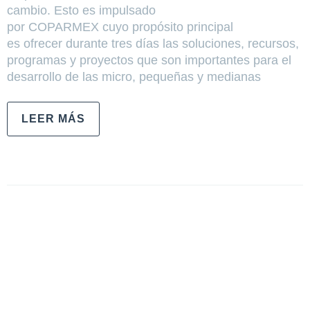
cambio. Esto es impulsado
por COPARMEX cuyo propósito principal
es ofrecer durante tres días las soluciones, recursos,
programas y proyectos que son importantes para el
desarrollo de las micro, pequeñas y medianas
LEER MÁS