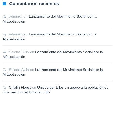
Comentarios recientes
admincc
en
Lanzamiento del Movimiento Social por la
Alfabetización
admincc
en
Lanzamiento del Movimiento Social por la
Alfabetización
Selene Ávila
en
Lanzamiento del Movimiento Social por la
Alfabetización
Selene Ávila
en
Lanzamiento del Movimiento Social por la
Alfabetización
Citlalin Flores
en
Unidos por Ellos en apoyo a la población de
Guerrero por el Huracán Otis