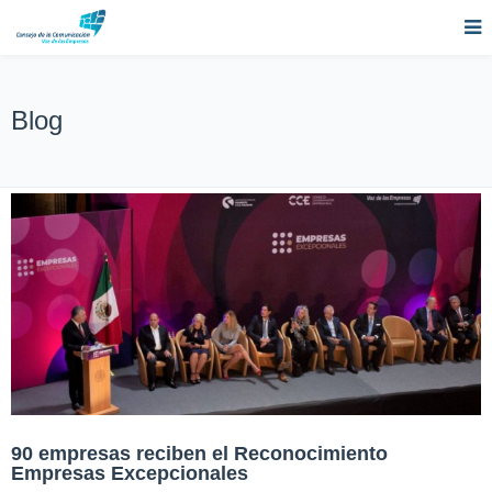
Blog
90 empresas reciben el Reconocimiento
Empresas Excepcionales