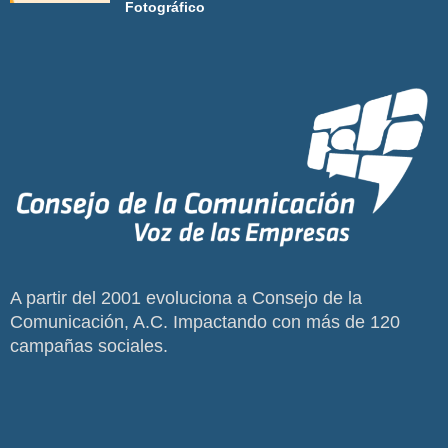
Fotográfico
A partir del 2001 evoluciona a Consejo de la
Comunicación, A.C. Impactando con más de 120
campañas sociales.