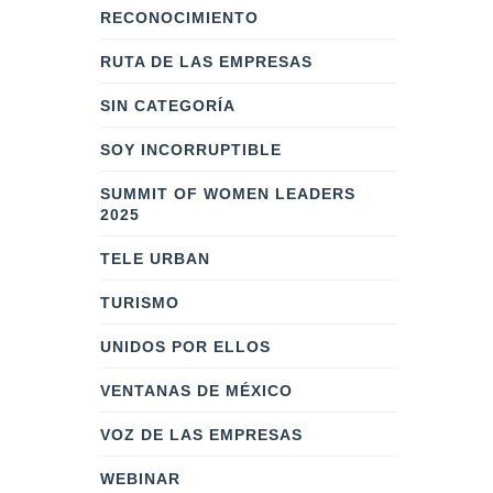
RECONOCIMIENTO
RUTA DE LAS EMPRESAS
SIN CATEGORÍA
SOY INCORRUPTIBLE
SUMMIT OF WOMEN LEADERS
2025
TELE URBAN
TURISMO
UNIDOS POR ELLOS
VENTANAS DE MÉXICO
VOZ DE LAS EMPRESAS
WEBINAR