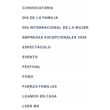
CONVOCATORIA
DÍA DE LA FAMILIA
DÍA INTERNACIONAL DE LA MUJER
EMPRESAS EXCEPCIONALES 2026
ESPECTÁCULO
EVENTO
FESTIVAL
FORO
FUERZA FAMILIAS
LEAMOS EN CASA
LEER MX