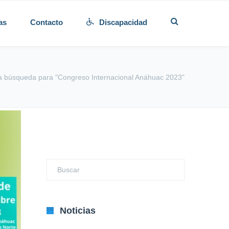
as
Contacto
Discapacidad
la búsqueda para "Congreso Internacional Anáhuac 2023"
Noticias