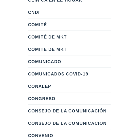
CLÍNICA EN EL HOGAR
CNDI
COMITÉ
COMITÉ DE MKT
COMITÉ DE MKT
COMUNICADO
COMUNICADOS COVID-19
CONALEP
CONGRESO
CONSEJO DE LA COMUNICACIÓN
CONSEJO DE LA COMUNICACIÓN
CONVENIO