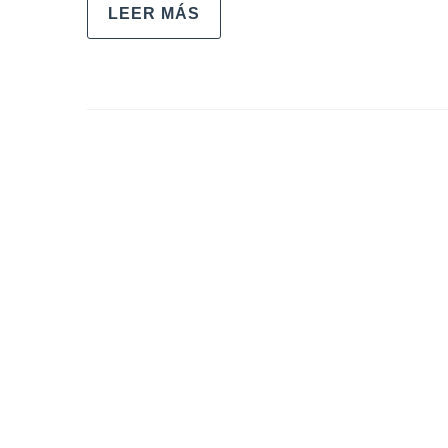
LEER MÁS