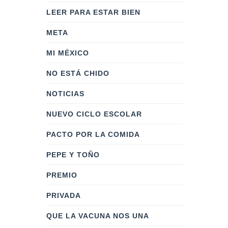
LEER PARA ESTAR BIEN
META
MI MÉXICO
NO ESTÁ CHIDO
NOTICIAS
NUEVO CICLO ESCOLAR
PACTO POR LA COMIDA
PEPE Y TOÑO
PREMIO
PRIVADA
QUE LA VACUNA NOS UNA