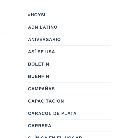
#HOYSÍ
ADN LATINO
ANIVERSARIO
ASÍ SE USA
BOLETÍN
BUENFIN
CAMPAÑAS
CAPACITACIÓN
CARACOL DE PLATA
CARRERA