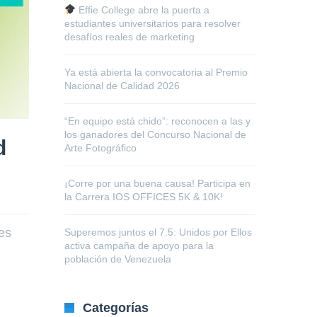
Effie College abre la puerta a
estudiantes universitarios para resolver
desafíos reales de marketing
Ya está abierta la convocatoria al Premio
Nacional de Calidad 2026
“En equipo está chido”: reconocen a las y
los ganadores del Concurso Nacional de
d
Arte Fotográfico
¡Corre por una buena causa! Participa en
la Carrera IOS OFFICES 5K & 10K!
es
Superemos juntos el 7.5: Unidos por Ellos
activa campaña de apoyo para la
población de Venezuela
Categorías