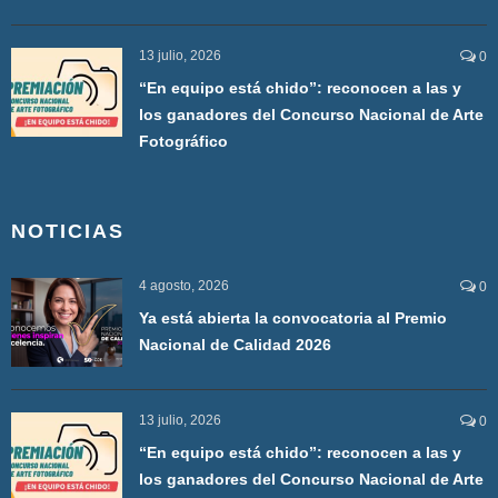
13 julio, 2026
0
“En equipo está chido”: reconocen a las y
los ganadores del Concurso Nacional de Arte
Fotográfico
NOTICIAS
4 agosto, 2026
0
Ya está abierta la convocatoria al Premio
Nacional de Calidad 2026
13 julio, 2026
0
“En equipo está chido”: reconocen a las y
los ganadores del Concurso Nacional de Arte