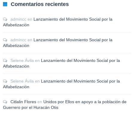
Comentarios recientes
admincc
en
Lanzamiento del Movimiento Social por la
Alfabetización
admincc
en
Lanzamiento del Movimiento Social por la
Alfabetización
Selene Ávila
en
Lanzamiento del Movimiento Social por la
Alfabetización
Selene Ávila
en
Lanzamiento del Movimiento Social por la
Alfabetización
Citlalin Flores
en
Unidos por Ellos en apoyo a la población de
Guerrero por el Huracán Otis