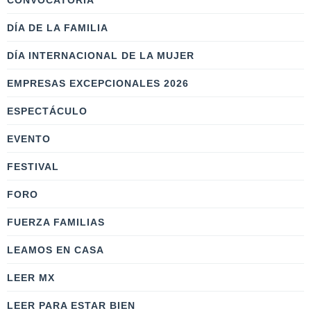
CONVOCATORIA
DÍA DE LA FAMILIA
DÍA INTERNACIONAL DE LA MUJER
EMPRESAS EXCEPCIONALES 2026
ESPECTÁCULO
EVENTO
FESTIVAL
FORO
FUERZA FAMILIAS
LEAMOS EN CASA
LEER MX
LEER PARA ESTAR BIEN