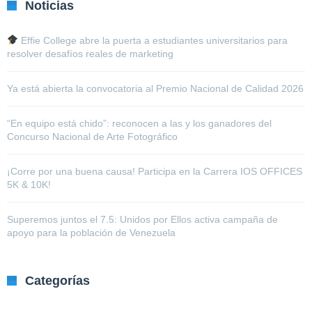
Noticias
Effie College abre la puerta a estudiantes universitarios para
resolver desafíos reales de marketing
Ya está abierta la convocatoria al Premio Nacional de Calidad 2026
“En equipo está chido”: reconocen a las y los ganadores del
Concurso Nacional de Arte Fotográfico
¡Corre por una buena causa! Participa en la Carrera IOS OFFICES
5K & 10K!
Superemos juntos el 7.5: Unidos por Ellos activa campaña de
apoyo para la población de Venezuela
Categorías