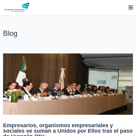
Blog
Empresarios, organismos empresariales y
sociales se suman a Unidos por Ellos tras el paso