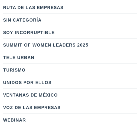
RUTA DE LAS EMPRESAS
SIN CATEGORÍA
SOY INCORRUPTIBLE
SUMMIT OF WOMEN LEADERS 2025
TELE URBAN
TURISMO
UNIDOS POR ELLOS
VENTANAS DE MÉXICO
VOZ DE LAS EMPRESAS
WEBINAR