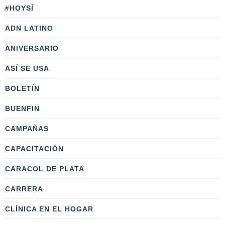
#HOYSÍ
ADN LATINO
ANIVERSARIO
ASÍ SE USA
BOLETÍN
BUENFIN
CAMPAÑAS
CAPACITACIÓN
CARACOL DE PLATA
CARRERA
CLÍNICA EN EL HOGAR