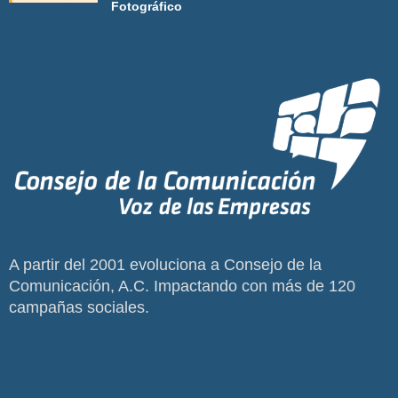
Fotográfico
A partir del 2001 evoluciona a Consejo de la
Comunicación, A.C. Impactando con más de 120
campañas sociales.