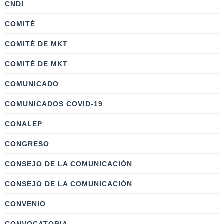
CNDI
COMITÉ
COMITÉ DE MKT
COMITÉ DE MKT
COMUNICADO
COMUNICADOS COVID-19
CONALEP
CONGRESO
CONSEJO DE LA COMUNICACIÓN
CONSEJO DE LA COMUNICACIÓN
CONVENIO