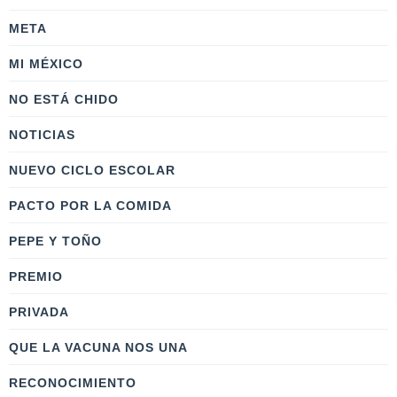
META
MI MÉXICO
NO ESTÁ CHIDO
NOTICIAS
NUEVO CICLO ESCOLAR
PACTO POR LA COMIDA
PEPE Y TOÑO
PREMIO
PRIVADA
QUE LA VACUNA NOS UNA
RECONOCIMIENTO