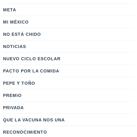
META
MI MÉXICO
NO ESTÁ CHIDO
NOTICIAS
NUEVO CICLO ESCOLAR
PACTO POR LA COMIDA
PEPE Y TOÑO
PREMIO
PRIVADA
QUE LA VACUNA NOS UNA
RECONOCIMIENTO