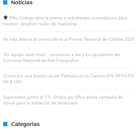
Noticias
Effie College abre la puerta a estudiantes universitarios para
resolver desafíos reales de marketing
Ya está abierta la convocatoria al Premio Nacional de Calidad 2026
“En equipo está chido”: reconocen a las y los ganadores del
Concurso Nacional de Arte Fotográfico
¡Corre por una buena causa! Participa en la Carrera IOS OFFICES
5K & 10K!
Superemos juntos el 7.5: Unidos por Ellos activa campaña de
apoyo para la población de Venezuela
Categorías