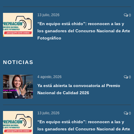
13 julio, 2026
0
“En equipo está chido”: reconocen a las y
los ganadores del Concurso Nacional de Arte
Fotográfico
NOTICIAS
4 agosto, 2026
0
Ya está abierta la convocatoria al Premio
Nacional de Calidad 2026
13 julio, 2026
0
“En equipo está chido”: reconocen a las y
los ganadores del Concurso Nacional de Arte