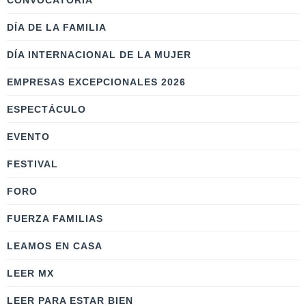
CONVOCATORIA
DÍA DE LA FAMILIA
DÍA INTERNACIONAL DE LA MUJER
EMPRESAS EXCEPCIONALES 2026
ESPECTÁCULO
EVENTO
FESTIVAL
FORO
FUERZA FAMILIAS
LEAMOS EN CASA
LEER MX
LEER PARA ESTAR BIEN