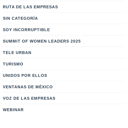
RUTA DE LAS EMPRESAS
SIN CATEGORÍA
SOY INCORRUPTIBLE
SUMMIT OF WOMEN LEADERS 2025
TELE URBAN
TURISMO
UNIDOS POR ELLOS
VENTANAS DE MÉXICO
VOZ DE LAS EMPRESAS
WEBINAR