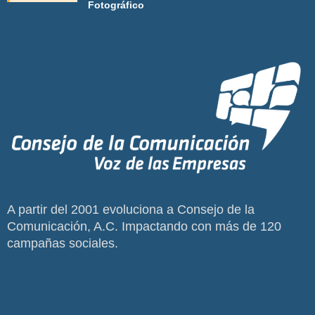
Fotográfico
A partir del 2001 evoluciona a Consejo de la
Comunicación, A.C. Impactando con más de 120
campañas sociales.