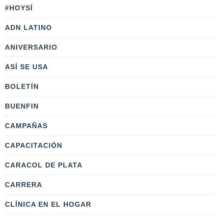
#HOYSÍ
ADN LATINO
ANIVERSARIO
ASÍ SE USA
BOLETÍN
BUENFIN
CAMPAÑAS
CAPACITACIÓN
CARACOL DE PLATA
CARRERA
CLÍNICA EN EL HOGAR