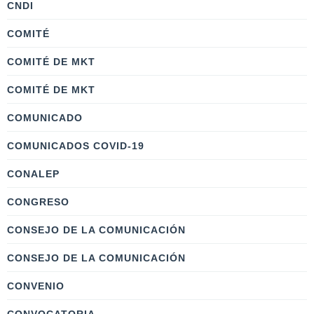
CNDI
COMITÉ
COMITÉ DE MKT
COMITÉ DE MKT
COMUNICADO
COMUNICADOS COVID-19
CONALEP
CONGRESO
CONSEJO DE LA COMUNICACIÓN
CONSEJO DE LA COMUNICACIÓN
CONVENIO