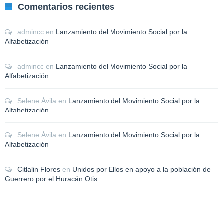
Comentarios recientes
admincc
en
Lanzamiento del Movimiento Social por la
Alfabetización
admincc
en
Lanzamiento del Movimiento Social por la
Alfabetización
Selene Ávila
en
Lanzamiento del Movimiento Social por la
Alfabetización
Selene Ávila
en
Lanzamiento del Movimiento Social por la
Alfabetización
Citlalin Flores
en
Unidos por Ellos en apoyo a la población de
Guerrero por el Huracán Otis