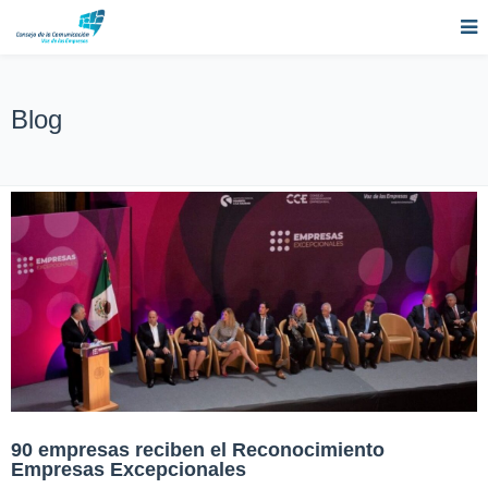
Blog
90 empresas reciben el Reconocimiento
Empresas Excepcionales