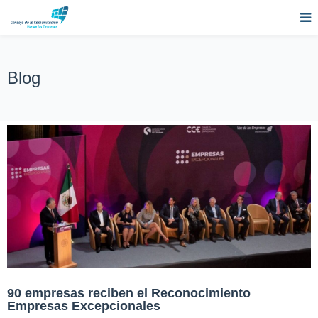
Blog
90 empresas reciben el Reconocimiento
Empresas Excepcionales