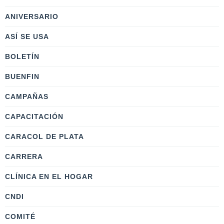
ANIVERSARIO
ASÍ SE USA
BOLETÍN
BUENFIN
CAMPAÑAS
CAPACITACIÓN
CARACOL DE PLATA
CARRERA
CLÍNICA EN EL HOGAR
CNDI
COMITÉ