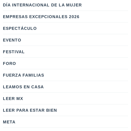
DÍA INTERNACIONAL DE LA MUJER
EMPRESAS EXCEPCIONALES 2026
ESPECTÁCULO
EVENTO
FESTIVAL
FORO
FUERZA FAMILIAS
LEAMOS EN CASA
LEER MX
LEER PARA ESTAR BIEN
META