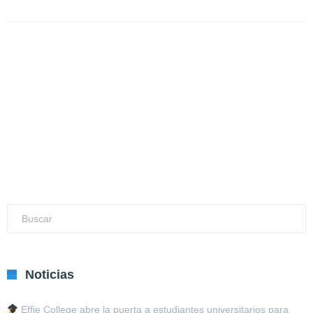
Noticias
Effie College abre la puerta a estudiantes universitarios para