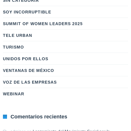
SIN CATEGORÍA
SOY INCORRUPTIBLE
SUMMIT OF WOMEN LEADERS 2025
TELE URBAN
TURISMO
UNIDOS POR ELLOS
VENTANAS DE MÉXICO
VOZ DE LAS EMPRESAS
WEBINAR
Comentarios recientes