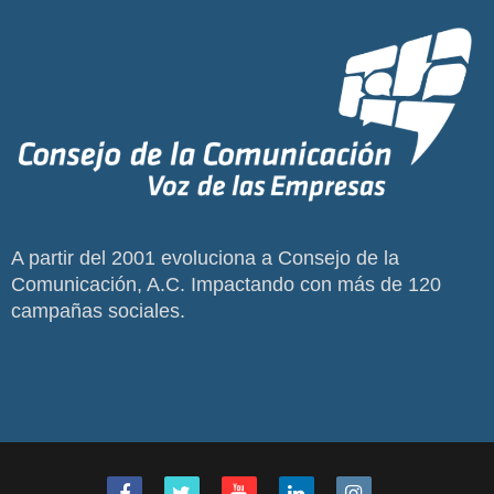
A partir del 2001 evoluciona a Consejo de la
Comunicación, A.C. Impactando con más de 120
campañas sociales.