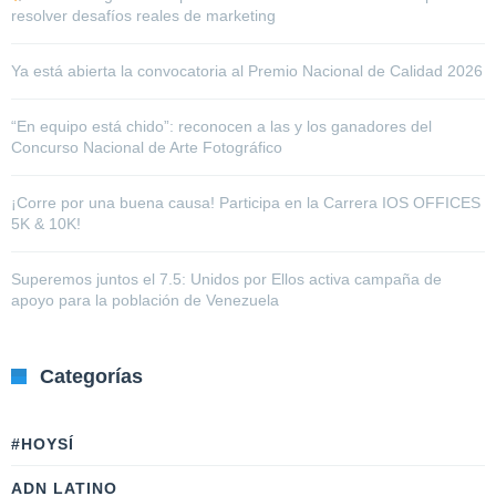
resolver desafíos reales de marketing
Ya está abierta la convocatoria al Premio Nacional de Calidad 2026
“En equipo está chido”: reconocen a las y los ganadores del
Concurso Nacional de Arte Fotográfico
¡Corre por una buena causa! Participa en la Carrera IOS OFFICES
5K & 10K!
Superemos juntos el 7.5: Unidos por Ellos activa campaña de
apoyo para la población de Venezuela
Categorías
#HOYSÍ
ADN LATINO