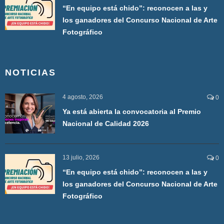
“En equipo está chido”: reconocen a las y
los ganadores del Concurso Nacional de Arte
Fotográfico
NOTICIAS
4 agosto, 2026
0
Ya está abierta la convocatoria al Premio
Nacional de Calidad 2026
13 julio, 2026
0
“En equipo está chido”: reconocen a las y
los ganadores del Concurso Nacional de Arte
Fotográfico