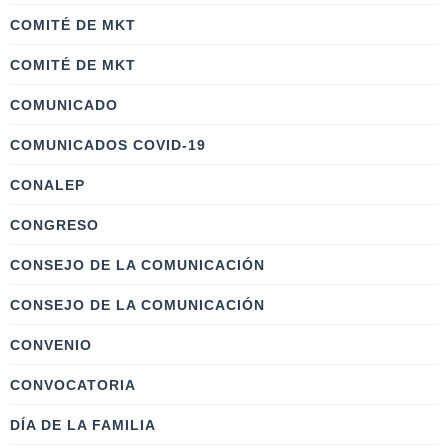
COMITÉ DE MKT
COMITÉ DE MKT
COMUNICADO
COMUNICADOS COVID-19
CONALEP
CONGRESO
CONSEJO DE LA COMUNICACIÓN
CONSEJO DE LA COMUNICACIÓN
CONVENIO
CONVOCATORIA
DÍA DE LA FAMILIA