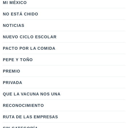
MI MÉXICO
NO ESTÁ CHIDO
NOTICIAS
NUEVO CICLO ESCOLAR
PACTO POR LA COMIDA
PEPE Y TOÑO
PREMIO
PRIVADA
QUE LA VACUNA NOS UNA
RECONOCIMIENTO
RUTA DE LAS EMPRESAS