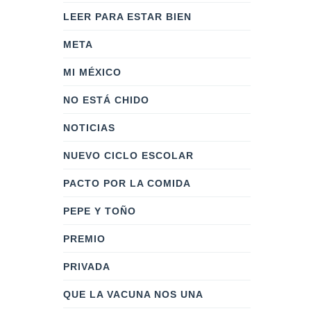
LEER PARA ESTAR BIEN
META
MI MÉXICO
NO ESTÁ CHIDO
NOTICIAS
NUEVO CICLO ESCOLAR
PACTO POR LA COMIDA
PEPE Y TOÑO
PREMIO
PRIVADA
QUE LA VACUNA NOS UNA