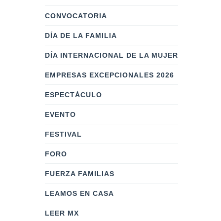
CONVOCATORIA
DÍA DE LA FAMILIA
DÍA INTERNACIONAL DE LA MUJER
EMPRESAS EXCEPCIONALES 2026
ESPECTÁCULO
EVENTO
FESTIVAL
FORO
FUERZA FAMILIAS
LEAMOS EN CASA
LEER MX