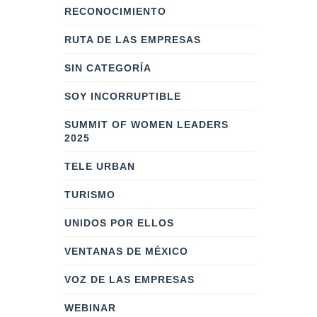
RECONOCIMIENTO
RUTA DE LAS EMPRESAS
SIN CATEGORÍA
SOY INCORRUPTIBLE
SUMMIT OF WOMEN LEADERS
2025
TELE URBAN
TURISMO
UNIDOS POR ELLOS
VENTANAS DE MÉXICO
VOZ DE LAS EMPRESAS
WEBINAR