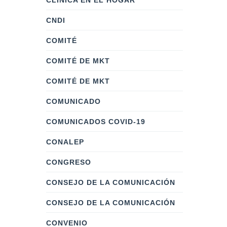
CLÍNICA EN EL HOGAR
CNDI
COMITÉ
COMITÉ DE MKT
COMITÉ DE MKT
COMUNICADO
COMUNICADOS COVID-19
CONALEP
CONGRESO
CONSEJO DE LA COMUNICACIÓN
CONSEJO DE LA COMUNICACIÓN
CONVENIO