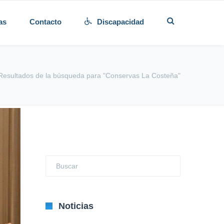
as
Contacto
Discapacidad
Resultados de la búsqueda para "Conservas La Costeña"
Noticias