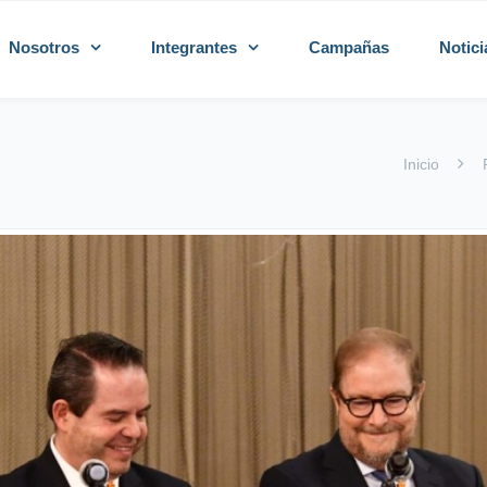
Nosotros
Integrantes
Campañas
Notici
Inicio