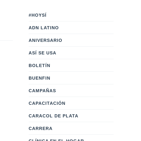
#HOYSÍ
ADN LATINO
ANIVERSARIO
ASÍ SE USA
BOLETÍN
BUENFIN
CAMPAÑAS
CAPACITACIÓN
CARACOL DE PLATA
CARRERA