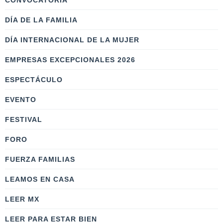
CONVOCATORIA
DÍA DE LA FAMILIA
DÍA INTERNACIONAL DE LA MUJER
EMPRESAS EXCEPCIONALES 2026
ESPECTÁCULO
EVENTO
FESTIVAL
FORO
FUERZA FAMILIAS
LEAMOS EN CASA
LEER MX
LEER PARA ESTAR BIEN