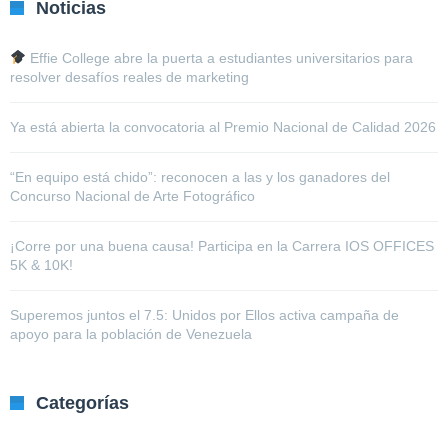
Noticias
Effie College abre la puerta a estudiantes universitarios para
resolver desafíos reales de marketing
Ya está abierta la convocatoria al Premio Nacional de Calidad 2026
“En equipo está chido”: reconocen a las y los ganadores del
Concurso Nacional de Arte Fotográfico
¡Corre por una buena causa! Participa en la Carrera IOS OFFICES
5K & 10K!
Superemos juntos el 7.5: Unidos por Ellos activa campaña de
apoyo para la población de Venezuela
Categorías