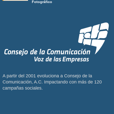
Fotográfico
A partir del 2001 evoluciona a Consejo de la
Comunicación, A.C. Impactando con más de 120
campañas sociales.