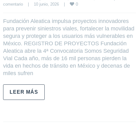
0
comentario
|
10 junio, 2026    
|
Fundación Aleatica impulsa proyectos innovadores
para prevenir siniestros viales, fortalecer la movilidad
segura y proteger a los usuarios más vulnerables en
México. REGISTRO DE PROYECTOS Fundación
Aleatica abre la 4ª Convocatoria Somos Seguridad
Vial Cada año, más de 16 mil personas pierden la
vida en hechos de tránsito en México y decenas de
miles sufren
LEER MÁS