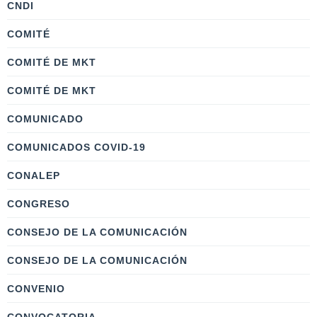
CNDI
COMITÉ
COMITÉ DE MKT
COMITÉ DE MKT
COMUNICADO
COMUNICADOS COVID-19
CONALEP
CONGRESO
CONSEJO DE LA COMUNICACIÓN
CONSEJO DE LA COMUNICACIÓN
CONVENIO