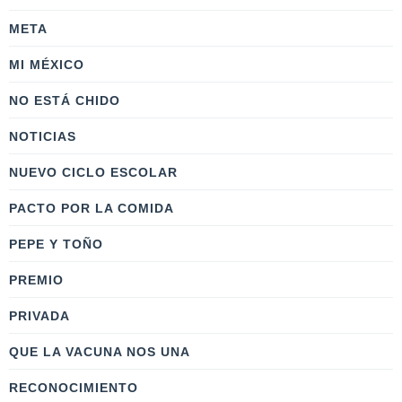
META
MI MÉXICO
NO ESTÁ CHIDO
NOTICIAS
NUEVO CICLO ESCOLAR
PACTO POR LA COMIDA
PEPE Y TOÑO
PREMIO
PRIVADA
QUE LA VACUNA NOS UNA
RECONOCIMIENTO