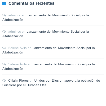
Comentarios recientes
admincc
en
Lanzamiento del Movimiento Social por la
Alfabetización
admincc
en
Lanzamiento del Movimiento Social por la
Alfabetización
Selene Ávila
en
Lanzamiento del Movimiento Social por la
Alfabetización
Selene Ávila
en
Lanzamiento del Movimiento Social por la
Alfabetización
Citlalin Flores
en
Unidos por Ellos en apoyo a la población de
Guerrero por el Huracán Otis