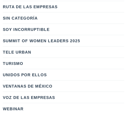
RUTA DE LAS EMPRESAS
SIN CATEGORÍA
SOY INCORRUPTIBLE
SUMMIT OF WOMEN LEADERS 2025
TELE URBAN
TURISMO
UNIDOS POR ELLOS
VENTANAS DE MÉXICO
VOZ DE LAS EMPRESAS
WEBINAR