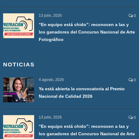
13 julio, 2026
0
“En equipo está chido”: reconocen a las y
los ganadores del Concurso Nacional de Arte
Fotográfico
NOTICIAS
4 agosto, 2026
0
Ya está abierta la convocatoria al Premio
Nacional de Calidad 2026
13 julio, 2026
0
“En equipo está chido”: reconocen a las y
los ganadores del Concurso Nacional de Arte