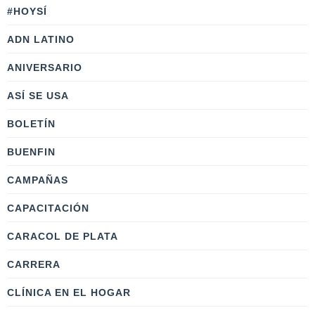
#HOYSÍ
ADN LATINO
ANIVERSARIO
ASÍ SE USA
BOLETÍN
BUENFIN
CAMPAÑAS
CAPACITACIÓN
CARACOL DE PLATA
CARRERA
CLÍNICA EN EL HOGAR