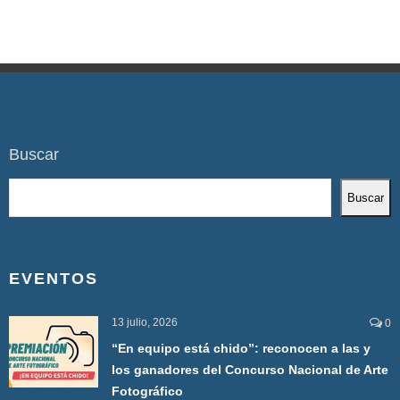
Buscar
Buscar
EVENTOS
13 julio, 2026
0
“En equipo está chido”: reconocen a las y
los ganadores del Concurso Nacional de Arte
Fotográfico