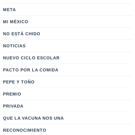
META
MI MÉXICO
NO ESTÁ CHIDO
NOTICIAS
NUEVO CICLO ESCOLAR
PACTO POR LA COMIDA
PEPE Y TOÑO
PREMIO
PRIVADA
QUE LA VACUNA NOS UNA
RECONOCIMIENTO