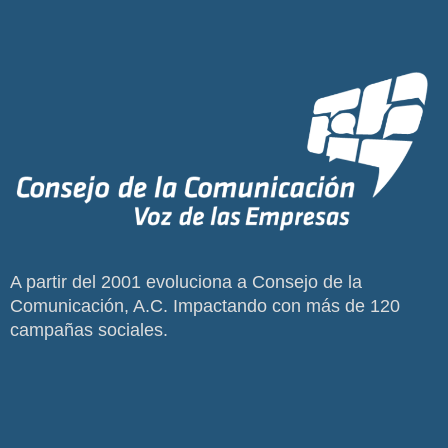
A partir del 2001 evoluciona a Consejo de la
Comunicación, A.C. Impactando con más de 120
campañas sociales.