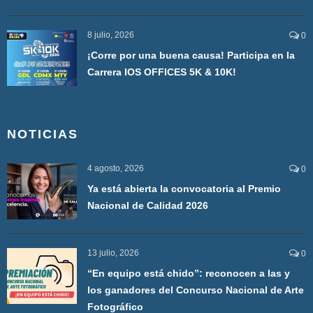
8 julio, 2026
0
¡Corre por una buena causa! Participa en la
Carrera IOS OFFICES 5K & 10K!
NOTICIAS
4 agosto, 2026
0
Ya está abierta la convocatoria al Premio
Nacional de Calidad 2026
13 julio, 2026
0
“En equipo está chido”: reconocen a las y
los ganadores del Concurso Nacional de Arte
Fotográfico