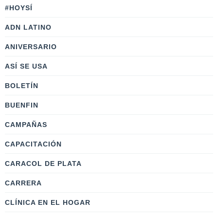
#HOYSÍ
ADN LATINO
ANIVERSARIO
ASÍ SE USA
BOLETÍN
BUENFIN
CAMPAÑAS
CAPACITACIÓN
CARACOL DE PLATA
CARRERA
CLÍNICA EN EL HOGAR