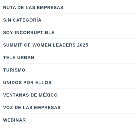
RUTA DE LAS EMPRESAS
SIN CATEGORÍA
SOY INCORRUPTIBLE
SUMMIT OF WOMEN LEADERS 2025
TELE URBAN
TURISMO
UNIDOS POR ELLOS
VENTANAS DE MÉXICO
VOZ DE LAS EMPRESAS
WEBINAR