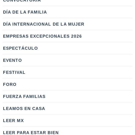
CONVOCATORIA
DÍA DE LA FAMILIA
DÍA INTERNACIONAL DE LA MUJER
EMPRESAS EXCEPCIONALES 2026
ESPECTÁCULO
EVENTO
FESTIVAL
FORO
FUERZA FAMILIAS
LEAMOS EN CASA
LEER MX
LEER PARA ESTAR BIEN