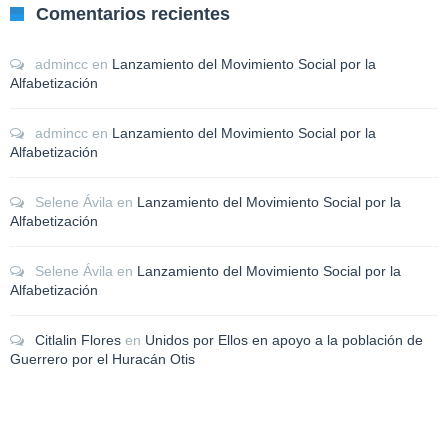
Comentarios recientes
admincc
en
Lanzamiento del Movimiento Social por la
Alfabetización
admincc
en
Lanzamiento del Movimiento Social por la
Alfabetización
Selene Ávila
en
Lanzamiento del Movimiento Social por la
Alfabetización
Selene Ávila
en
Lanzamiento del Movimiento Social por la
Alfabetización
Citlalin Flores
en
Unidos por Ellos en apoyo a la población de
Guerrero por el Huracán Otis