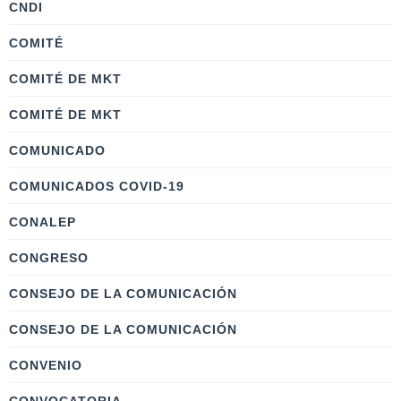
CNDI
COMITÉ
COMITÉ DE MKT
COMITÉ DE MKT
COMUNICADO
COMUNICADOS COVID-19
CONALEP
CONGRESO
CONSEJO DE LA COMUNICACIÓN
CONSEJO DE LA COMUNICACIÓN
CONVENIO