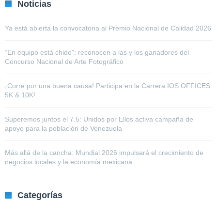
Noticias
Ya está abierta la convocatoria al Premio Nacional de Calidad 2026
“En equipo está chido”: reconocen a las y los ganadores del
Concurso Nacional de Arte Fotográfico
¡Corre por una buena causa! Participa en la Carrera IOS OFFICES
5K & 10K!
Superemos juntos el 7.5: Unidos por Ellos activa campaña de
apoyo para la población de Venezuela
Más allá de la cancha: Mundial 2026 impulsará el crecimiento de
negocios locales y la economía mexicana
Categorías