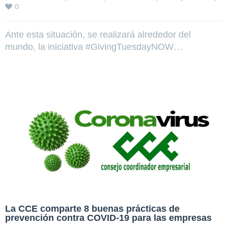
0
Ante esta situación, se realizará alrededor del
mundo, la iniciativa #GivingTuesdayNOW…
La CCE comparte 8 buenas prácticas de
prevención contra COVID-19 para las empresas