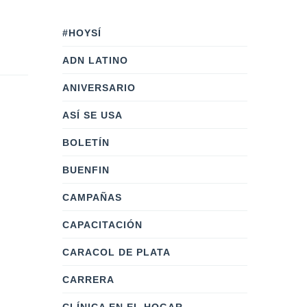
#HOYSÍ
ADN LATINO
ANIVERSARIO
ASÍ SE USA
BOLETÍN
BUENFIN
CAMPAÑAS
CAPACITACIÓN
CARACOL DE PLATA
CARRERA