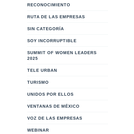
RECONOCIMIENTO
RUTA DE LAS EMPRESAS
SIN CATEGORÍA
SOY INCORRUPTIBLE
SUMMIT OF WOMEN LEADERS
2025
TELE URBAN
TURISMO
UNIDOS POR ELLOS
VENTANAS DE MÉXICO
VOZ DE LAS EMPRESAS
WEBINAR