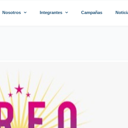
Nosotros
Integrantes
Campañas
Notici