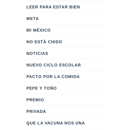
LEER PARA ESTAR BIEN
META
MI MÉXICO
NO ESTÁ CHIDO
NOTICIAS
NUEVO CICLO ESCOLAR
PACTO POR LA COMIDA
PEPE Y TOÑO
PREMIO
PRIVADA
QUE LA VACUNA NOS UNA