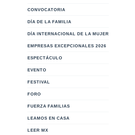
CONVOCATORIA
DÍA DE LA FAMILIA
DÍA INTERNACIONAL DE LA MUJER
EMPRESAS EXCEPCIONALES 2026
ESPECTÁCULO
EVENTO
FESTIVAL
FORO
FUERZA FAMILIAS
LEAMOS EN CASA
LEER MX