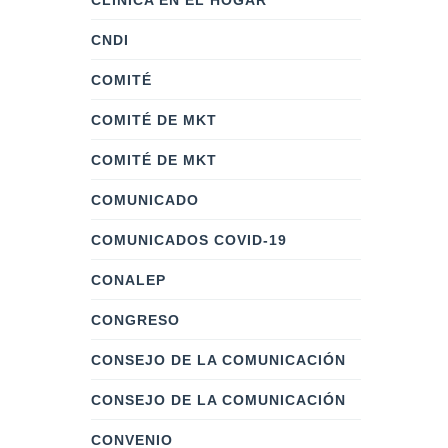
CLÍNICA EN EL HOGAR
CNDI
COMITÉ
COMITÉ DE MKT
COMITÉ DE MKT
COMUNICADO
COMUNICADOS COVID-19
CONALEP
CONGRESO
CONSEJO DE LA COMUNICACIÓN
CONSEJO DE LA COMUNICACIÓN
CONVENIO