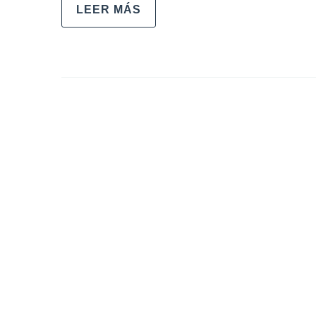
LEER MÁS