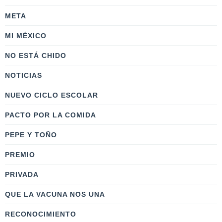
META
MI MÉXICO
NO ESTÁ CHIDO
NOTICIAS
NUEVO CICLO ESCOLAR
PACTO POR LA COMIDA
PEPE Y TOÑO
PREMIO
PRIVADA
QUE LA VACUNA NOS UNA
RECONOCIMIENTO