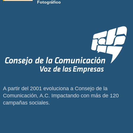
Fotográfico
A partir del 2001 evoluciona a Consejo de la
Comunicación, A.C. Impactando con más de 120
campañas sociales.