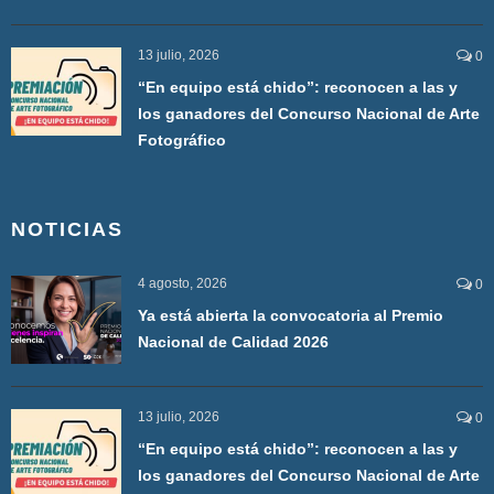
13 julio, 2026
0
“En equipo está chido”: reconocen a las y
los ganadores del Concurso Nacional de Arte
Fotográfico
NOTICIAS
4 agosto, 2026
0
Ya está abierta la convocatoria al Premio
Nacional de Calidad 2026
13 julio, 2026
0
“En equipo está chido”: reconocen a las y
los ganadores del Concurso Nacional de Arte