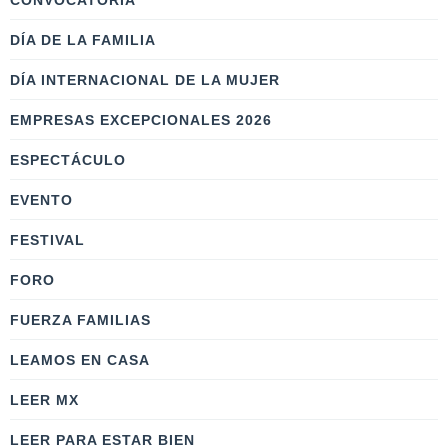
CONVOCATORIA
DÍA DE LA FAMILIA
DÍA INTERNACIONAL DE LA MUJER
EMPRESAS EXCEPCIONALES 2026
ESPECTÁCULO
EVENTO
FESTIVAL
FORO
FUERZA FAMILIAS
LEAMOS EN CASA
LEER MX
LEER PARA ESTAR BIEN