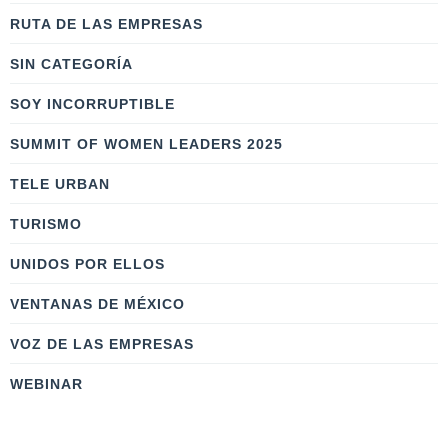
RUTA DE LAS EMPRESAS
SIN CATEGORÍA
SOY INCORRUPTIBLE
SUMMIT OF WOMEN LEADERS 2025
TELE URBAN
TURISMO
UNIDOS POR ELLOS
VENTANAS DE MÉXICO
VOZ DE LAS EMPRESAS
WEBINAR