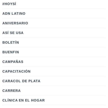
#HOYSÍ
ADN LATINO
ANIVERSARIO
ASÍ SE USA
BOLETÍN
BUENFIN
CAMPAÑAS
CAPACITACIÓN
CARACOL DE PLATA
CARRERA
CLÍNICA EN EL HOGAR