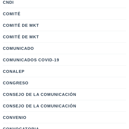
CNDI
COMITÉ
COMITÉ DE MKT
COMITÉ DE MKT
COMUNICADO
COMUNICADOS COVID-19
CONALEP
CONGRESO
CONSEJO DE LA COMUNICACIÓN
CONSEJO DE LA COMUNICACIÓN
CONVENIO