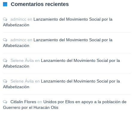
Comentarios recientes
admincc
en
Lanzamiento del Movimiento Social por la
Alfabetización
admincc
en
Lanzamiento del Movimiento Social por la
Alfabetización
Selene Ávila
en
Lanzamiento del Movimiento Social por la
Alfabetización
Selene Ávila
en
Lanzamiento del Movimiento Social por la
Alfabetización
Citlalin Flores
en
Unidos por Ellos en apoyo a la población de
Guerrero por el Huracán Otis