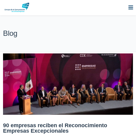
Blog
90 empresas reciben el Reconocimiento
Empresas Excepcionales