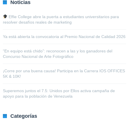
Noticias
Effie College abre la puerta a estudiantes universitarios para
resolver desafíos reales de marketing
Ya está abierta la convocatoria al Premio Nacional de Calidad 2026
“En equipo está chido”: reconocen a las y los ganadores del
Concurso Nacional de Arte Fotográfico
¡Corre por una buena causa! Participa en la Carrera IOS OFFICES
5K & 10K!
Superemos juntos el 7.5: Unidos por Ellos activa campaña de
apoyo para la población de Venezuela
Categorías