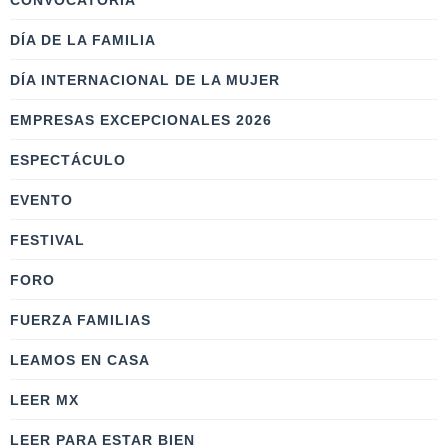
CONVOCATORIA
DÍA DE LA FAMILIA
DÍA INTERNACIONAL DE LA MUJER
EMPRESAS EXCEPCIONALES 2026
ESPECTÁCULO
EVENTO
FESTIVAL
FORO
FUERZA FAMILIAS
LEAMOS EN CASA
LEER MX
LEER PARA ESTAR BIEN