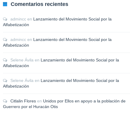
Comentarios recientes
admincc
en
Lanzamiento del Movimiento Social por la
Alfabetización
admincc
en
Lanzamiento del Movimiento Social por la
Alfabetización
Selene Ávila
en
Lanzamiento del Movimiento Social por la
Alfabetización
Selene Ávila
en
Lanzamiento del Movimiento Social por la
Alfabetización
Citlalin Flores
en
Unidos por Ellos en apoyo a la población de
Guerrero por el Huracán Otis