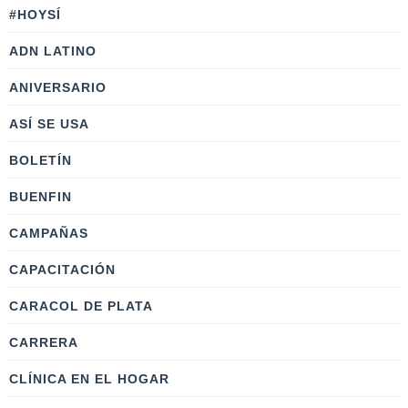
#HOYSÍ
ADN LATINO
ANIVERSARIO
ASÍ SE USA
BOLETÍN
BUENFIN
CAMPAÑAS
CAPACITACIÓN
CARACOL DE PLATA
CARRERA
CLÍNICA EN EL HOGAR