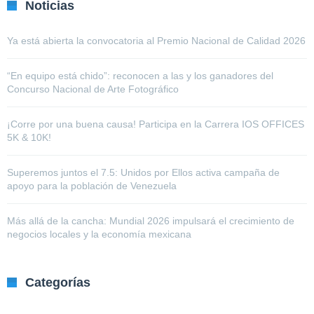
Noticias
Ya está abierta la convocatoria al Premio Nacional de Calidad 2026
“En equipo está chido”: reconocen a las y los ganadores del
Concurso Nacional de Arte Fotográfico
¡Corre por una buena causa! Participa en la Carrera IOS OFFICES
5K & 10K!
Superemos juntos el 7.5: Unidos por Ellos activa campaña de
apoyo para la población de Venezuela
Más allá de la cancha: Mundial 2026 impulsará el crecimiento de
negocios locales y la economía mexicana
Categorías