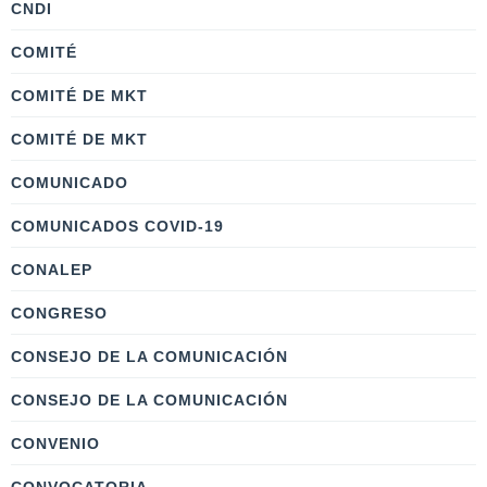
CNDI
COMITÉ
COMITÉ DE MKT
COMITÉ DE MKT
COMUNICADO
COMUNICADOS COVID-19
CONALEP
CONGRESO
CONSEJO DE LA COMUNICACIÓN
CONSEJO DE LA COMUNICACIÓN
CONVENIO