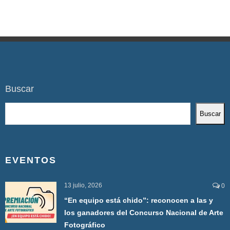
Buscar
Buscar
EVENTOS
13 julio, 2026
0
“En equipo está chido”: reconocen a las y
los ganadores del Concurso Nacional de Arte
Fotográfico