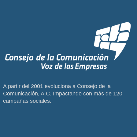
A partir del 2001 evoluciona a Consejo de la
Comunicación, A.C. Impactando con más de 120
campañas sociales.