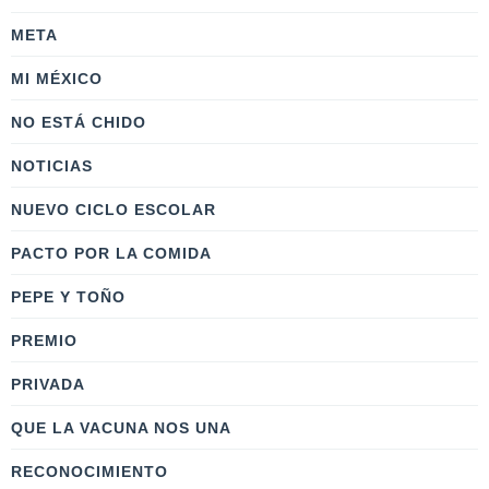
META
MI MÉXICO
NO ESTÁ CHIDO
NOTICIAS
NUEVO CICLO ESCOLAR
PACTO POR LA COMIDA
PEPE Y TOÑO
PREMIO
PRIVADA
QUE LA VACUNA NOS UNA
RECONOCIMIENTO