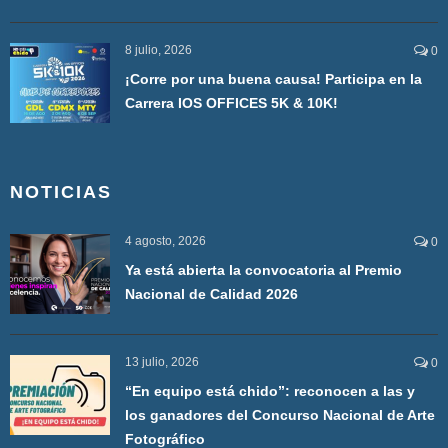
8 julio, 2026
0
¡Corre por una buena causa! Participa en la
Carrera IOS OFFICES 5K & 10K!
NOTICIAS
4 agosto, 2026
0
Ya está abierta la convocatoria al Premio
Nacional de Calidad 2026
13 julio, 2026
0
“En equipo está chido”: reconocen a las y
los ganadores del Concurso Nacional de Arte
Fotográfico