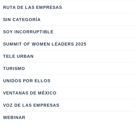
RUTA DE LAS EMPRESAS
SIN CATEGORÍA
SOY INCORRUPTIBLE
SUMMIT OF WOMEN LEADERS 2025
TELE URBAN
TURISMO
UNIDOS POR ELLOS
VENTANAS DE MÉXICO
VOZ DE LAS EMPRESAS
WEBINAR