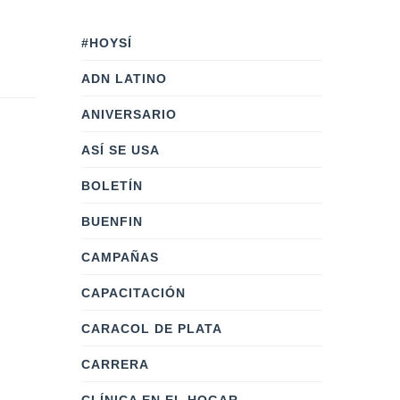
#HOYSÍ
ADN LATINO
ANIVERSARIO
ASÍ SE USA
BOLETÍN
BUENFIN
CAMPAÑAS
CAPACITACIÓN
CARACOL DE PLATA
CARRERA