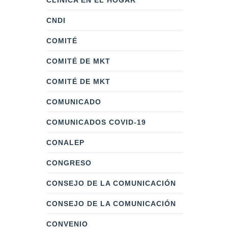
CLÍNICA EN EL HOGAR
CNDI
COMITÉ
COMITÉ DE MKT
COMITÉ DE MKT
COMUNICADO
COMUNICADOS COVID-19
CONALEP
CONGRESO
CONSEJO DE LA COMUNICACIÓN
CONSEJO DE LA COMUNICACIÓN
CONVENIO