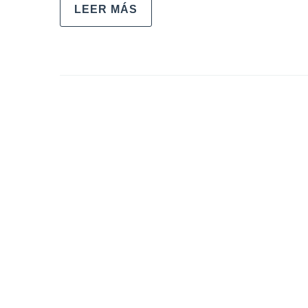
LEER MÁS