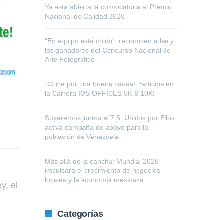
Ya está abierta la convocatoria al Premio
Nacional de Calidad 2026
“En equipo está chido”: reconocen a las y
los ganadores del Concurso Nacional de
Arte Fotográfico
¡Corre por una buena causa! Participa en
la Carrera IOS OFFICES 5K & 10K!
Superemos juntos el 7.5: Unidos por Ellos
activa campaña de apoyo para la
población de Venezuela
Más allá de la cancha: Mundial 2026
impulsará el crecimiento de negocios
locales y la economía mexicana
y, el
Categorías