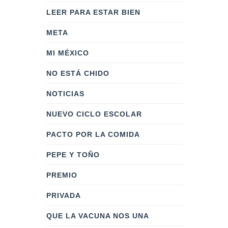
LEER PARA ESTAR BIEN
META
MI MÉXICO
NO ESTÁ CHIDO
NOTICIAS
NUEVO CICLO ESCOLAR
PACTO POR LA COMIDA
PEPE Y TOÑO
PREMIO
PRIVADA
QUE LA VACUNA NOS UNA