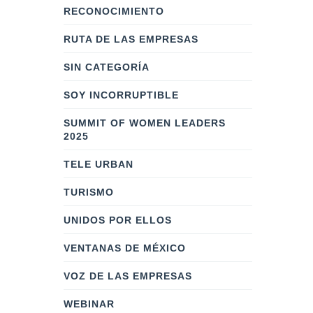
RECONOCIMIENTO
RUTA DE LAS EMPRESAS
SIN CATEGORÍA
SOY INCORRUPTIBLE
SUMMIT OF WOMEN LEADERS
2025
TELE URBAN
TURISMO
UNIDOS POR ELLOS
VENTANAS DE MÉXICO
VOZ DE LAS EMPRESAS
WEBINAR