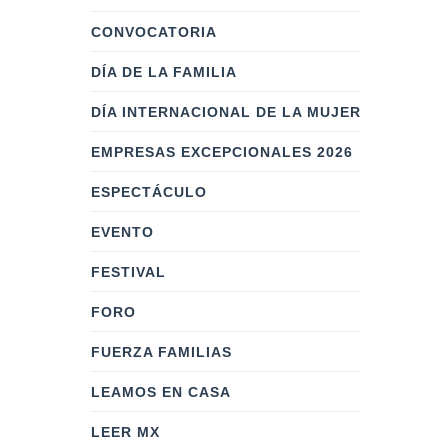
CONVOCATORIA
DÍA DE LA FAMILIA
DÍA INTERNACIONAL DE LA MUJER
EMPRESAS EXCEPCIONALES 2026
ESPECTÁCULO
EVENTO
FESTIVAL
FORO
FUERZA FAMILIAS
LEAMOS EN CASA
LEER MX