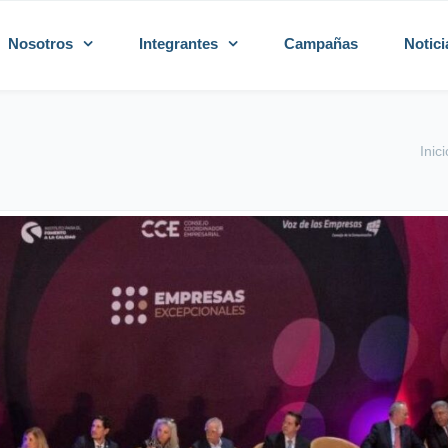
Nosotros
Integrantes
Campañas
Notici
Inici