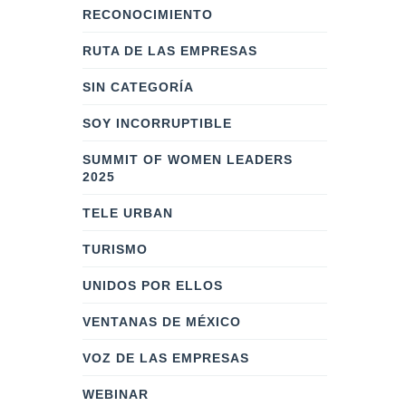
RECONOCIMIENTO
RUTA DE LAS EMPRESAS
SIN CATEGORÍA
SOY INCORRUPTIBLE
SUMMIT OF WOMEN LEADERS
2025
TELE URBAN
TURISMO
UNIDOS POR ELLOS
VENTANAS DE MÉXICO
VOZ DE LAS EMPRESAS
WEBINAR