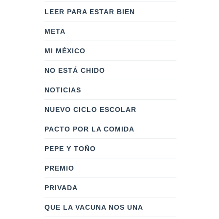
LEER PARA ESTAR BIEN
META
MI MÉXICO
NO ESTÁ CHIDO
NOTICIAS
NUEVO CICLO ESCOLAR
PACTO POR LA COMIDA
PEPE Y TOÑO
PREMIO
PRIVADA
QUE LA VACUNA NOS UNA