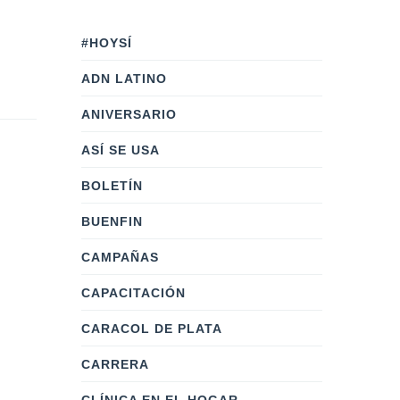
#HOYSÍ
ADN LATINO
ANIVERSARIO
ASÍ SE USA
BOLETÍN
BUENFIN
CAMPAÑAS
CAPACITACIÓN
CARACOL DE PLATA
CARRERA