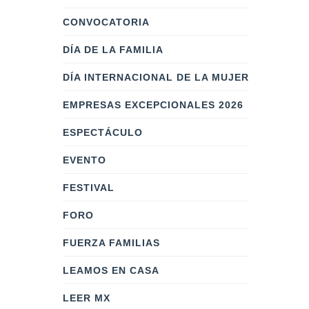
CONVOCATORIA
DÍA DE LA FAMILIA
DÍA INTERNACIONAL DE LA MUJER
EMPRESAS EXCEPCIONALES 2026
ESPECTÁCULO
EVENTO
FESTIVAL
FORO
FUERZA FAMILIAS
LEAMOS EN CASA
LEER MX