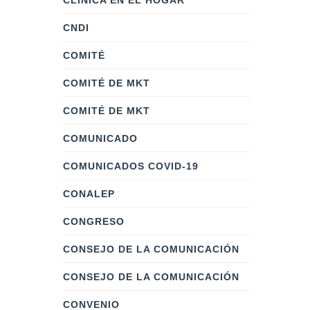
CLÍNICA EN EL HOGAR
CNDI
COMITÉ
COMITÉ DE MKT
COMITÉ DE MKT
COMUNICADO
COMUNICADOS COVID-19
CONALEP
CONGRESO
CONSEJO DE LA COMUNICACIÓN
CONSEJO DE LA COMUNICACIÓN
CONVENIO