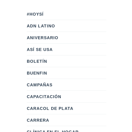
#HOYSÍ
ADN LATINO
ANIVERSARIO
ASÍ SE USA
BOLETÍN
BUENFIN
CAMPAÑAS
CAPACITACIÓN
CARACOL DE PLATA
CARRERA