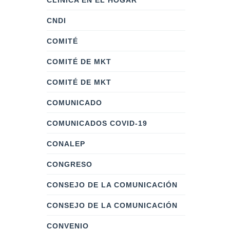
CLÍNICA EN EL HOGAR
CNDI
COMITÉ
COMITÉ DE MKT
COMITÉ DE MKT
COMUNICADO
COMUNICADOS COVID-19
CONALEP
CONGRESO
CONSEJO DE LA COMUNICACIÓN
CONSEJO DE LA COMUNICACIÓN
CONVENIO