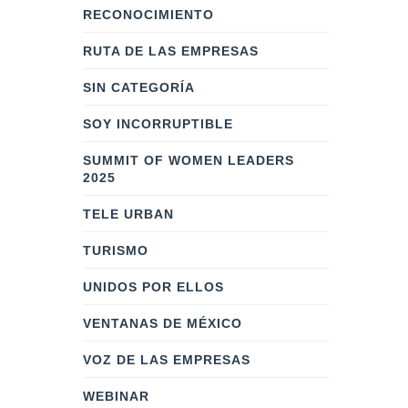
RECONOCIMIENTO
RUTA DE LAS EMPRESAS
SIN CATEGORÍA
SOY INCORRUPTIBLE
SUMMIT OF WOMEN LEADERS
2025
TELE URBAN
TURISMO
UNIDOS POR ELLOS
VENTANAS DE MÉXICO
VOZ DE LAS EMPRESAS
WEBINAR