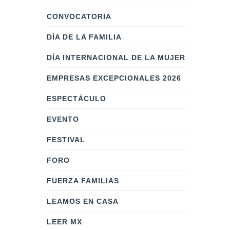
CONVOCATORIA
DÍA DE LA FAMILIA
DÍA INTERNACIONAL DE LA MUJER
EMPRESAS EXCEPCIONALES 2026
ESPECTÁCULO
EVENTO
FESTIVAL
FORO
FUERZA FAMILIAS
LEAMOS EN CASA
LEER MX