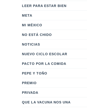
LEER PARA ESTAR BIEN
META
MI MÉXICO
NO ESTÁ CHIDO
NOTICIAS
NUEVO CICLO ESCOLAR
PACTO POR LA COMIDA
PEPE Y TOÑO
PREMIO
PRIVADA
QUE LA VACUNA NOS UNA