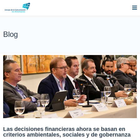
Blog
Las decisiones financieras ahora se basan en
criterios ambientales, sociales y de gobernanza