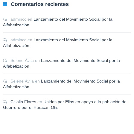
Comentarios recientes
admincc
en
Lanzamiento del Movimiento Social por la
Alfabetización
admincc
en
Lanzamiento del Movimiento Social por la
Alfabetización
Selene Ávila
en
Lanzamiento del Movimiento Social por la
Alfabetización
Selene Ávila
en
Lanzamiento del Movimiento Social por la
Alfabetización
Citlalin Flores
en
Unidos por Ellos en apoyo a la población de
Guerrero por el Huracán Otis