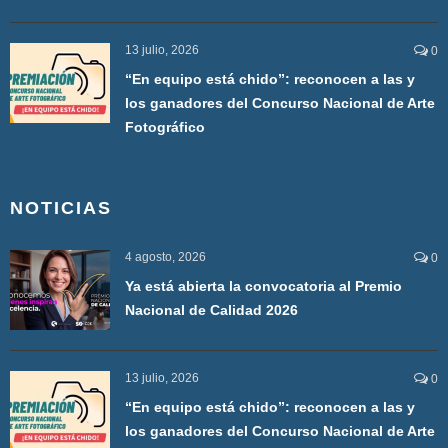
13 julio, 2026
0
“En equipo está chido”: reconocen a las y
los ganadores del Concurso Nacional de Arte
Fotográfico
NOTICIAS
4 agosto, 2026
0
Ya está abierta la convocatoria al Premio
Nacional de Calidad 2026
13 julio, 2026
0
“En equipo está chido”: reconocen a las y
los ganadores del Concurso Nacional de Arte