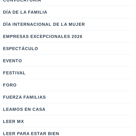
CONVOCATORIA
DÍA DE LA FAMILIA
DÍA INTERNACIONAL DE LA MUJER
EMPRESAS EXCEPCIONALES 2026
ESPECTÁCULO
EVENTO
FESTIVAL
FORO
FUERZA FAMILIAS
LEAMOS EN CASA
LEER MX
LEER PARA ESTAR BIEN