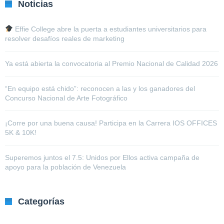
Noticias
Effie College abre la puerta a estudiantes universitarios para
resolver desafíos reales de marketing
Ya está abierta la convocatoria al Premio Nacional de Calidad 2026
“En equipo está chido”: reconocen a las y los ganadores del
Concurso Nacional de Arte Fotográfico
¡Corre por una buena causa! Participa en la Carrera IOS OFFICES
5K & 10K!
Superemos juntos el 7.5: Unidos por Ellos activa campaña de
apoyo para la población de Venezuela
Categorías