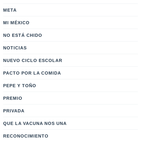
META
MI MÉXICO
NO ESTÁ CHIDO
NOTICIAS
NUEVO CICLO ESCOLAR
PACTO POR LA COMIDA
PEPE Y TOÑO
PREMIO
PRIVADA
QUE LA VACUNA NOS UNA
RECONOCIMIENTO