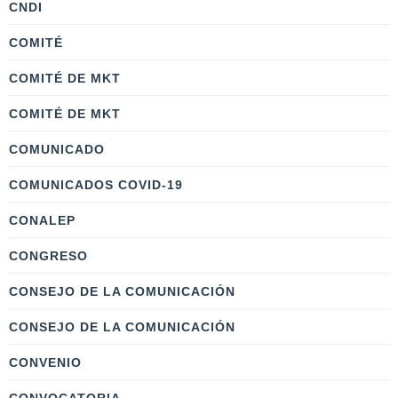
CNDI
COMITÉ
COMITÉ DE MKT
COMITÉ DE MKT
COMUNICADO
COMUNICADOS COVID-19
CONALEP
CONGRESO
CONSEJO DE LA COMUNICACIÓN
CONSEJO DE LA COMUNICACIÓN
CONVENIO