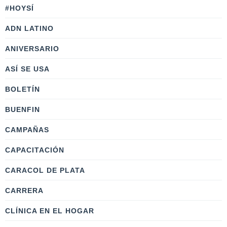
#HOYSÍ
ADN LATINO
ANIVERSARIO
ASÍ SE USA
BOLETÍN
BUENFIN
CAMPAÑAS
CAPACITACIÓN
CARACOL DE PLATA
CARRERA
CLÍNICA EN EL HOGAR