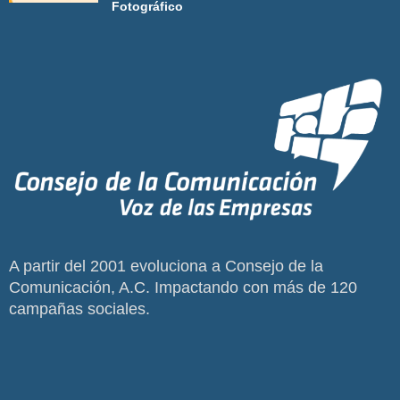
Fotográfico
A partir del 2001 evoluciona a Consejo de la
Comunicación, A.C. Impactando con más de 120
campañas sociales.