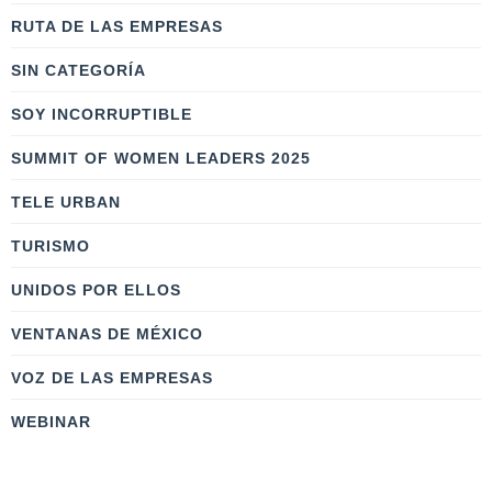
RUTA DE LAS EMPRESAS
SIN CATEGORÍA
SOY INCORRUPTIBLE
SUMMIT OF WOMEN LEADERS 2025
TELE URBAN
TURISMO
UNIDOS POR ELLOS
VENTANAS DE MÉXICO
VOZ DE LAS EMPRESAS
WEBINAR