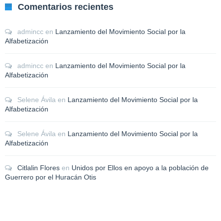
Comentarios recientes
admincc
en
Lanzamiento del Movimiento Social por la
Alfabetización
admincc
en
Lanzamiento del Movimiento Social por la
Alfabetización
Selene Ávila
en
Lanzamiento del Movimiento Social por la
Alfabetización
Selene Ávila
en
Lanzamiento del Movimiento Social por la
Alfabetización
Citlalin Flores
en
Unidos por Ellos en apoyo a la población de
Guerrero por el Huracán Otis