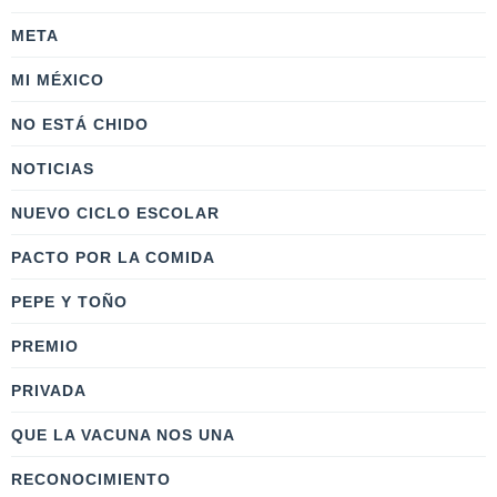
META
MI MÉXICO
NO ESTÁ CHIDO
NOTICIAS
NUEVO CICLO ESCOLAR
PACTO POR LA COMIDA
PEPE Y TOÑO
PREMIO
PRIVADA
QUE LA VACUNA NOS UNA
RECONOCIMIENTO