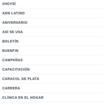
#HOYSÍ
ADN LATINO
ANIVERSARIO
ASÍ SE USA
BOLETÍN
BUENFIN
CAMPAÑAS
CAPACITACIÓN
CARACOL DE PLATA
CARRERA
CLÍNICA EN EL HOGAR