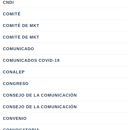
CNDI
COMITÉ
COMITÉ DE MKT
COMITÉ DE MKT
COMUNICADO
COMUNICADOS COVID-19
CONALEP
CONGRESO
CONSEJO DE LA COMUNICACIÓN
CONSEJO DE LA COMUNICACIÓN
CONVENIO