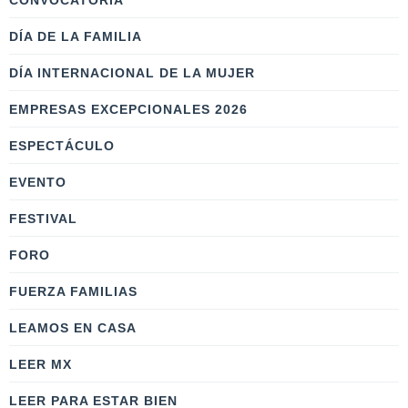
CONVOCATORIA
DÍA DE LA FAMILIA
DÍA INTERNACIONAL DE LA MUJER
EMPRESAS EXCEPCIONALES 2026
ESPECTÁCULO
EVENTO
FESTIVAL
FORO
FUERZA FAMILIAS
LEAMOS EN CASA
LEER MX
LEER PARA ESTAR BIEN