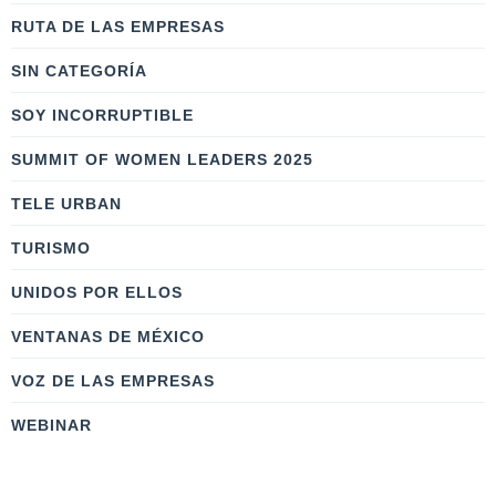
RUTA DE LAS EMPRESAS
SIN CATEGORÍA
SOY INCORRUPTIBLE
SUMMIT OF WOMEN LEADERS 2025
TELE URBAN
TURISMO
UNIDOS POR ELLOS
VENTANAS DE MÉXICO
VOZ DE LAS EMPRESAS
WEBINAR