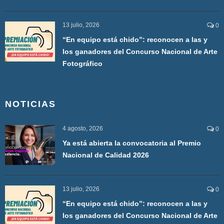
13 julio, 2026
0
“En equipo está chido”: reconocen a las y
los ganadores del Concurso Nacional de Arte
Fotográfico
NOTICIAS
4 agosto, 2026
0
Ya está abierta la convocatoria al Premio
Nacional de Calidad 2026
13 julio, 2026
0
“En equipo está chido”: reconocen a las y
los ganadores del Concurso Nacional de Arte