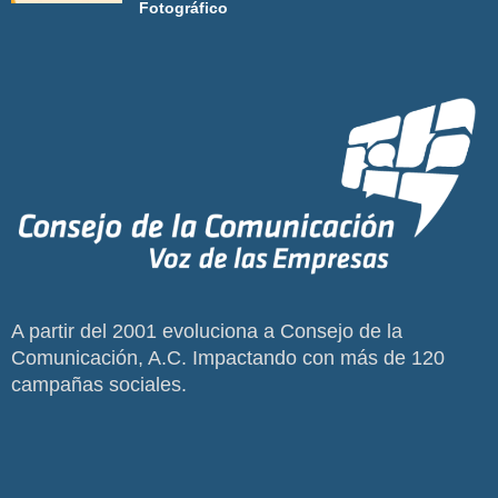
Fotográfico
A partir del 2001 evoluciona a Consejo de la
Comunicación, A.C. Impactando con más de 120
campañas sociales.