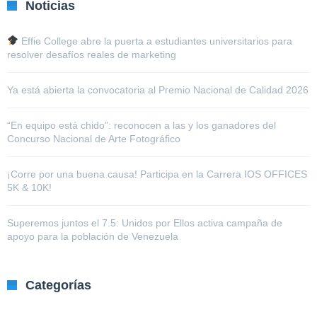
Noticias
Effie College abre la puerta a estudiantes universitarios para
resolver desafíos reales de marketing
Ya está abierta la convocatoria al Premio Nacional de Calidad 2026
“En equipo está chido”: reconocen a las y los ganadores del
Concurso Nacional de Arte Fotográfico
¡Corre por una buena causa! Participa en la Carrera IOS OFFICES
5K & 10K!
Superemos juntos el 7.5: Unidos por Ellos activa campaña de
apoyo para la población de Venezuela
Categorías