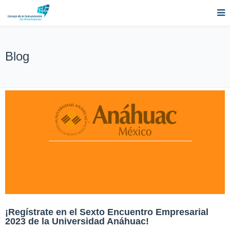
Blog
¡Regístrate en el Sexto Encuentro Empresarial
2023 de la Universidad Anáhuac!