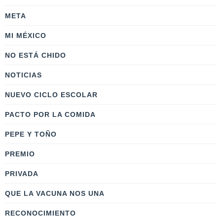
META
MI MÉXICO
NO ESTÁ CHIDO
NOTICIAS
NUEVO CICLO ESCOLAR
PACTO POR LA COMIDA
PEPE Y TOÑO
PREMIO
PRIVADA
QUE LA VACUNA NOS UNA
RECONOCIMIENTO