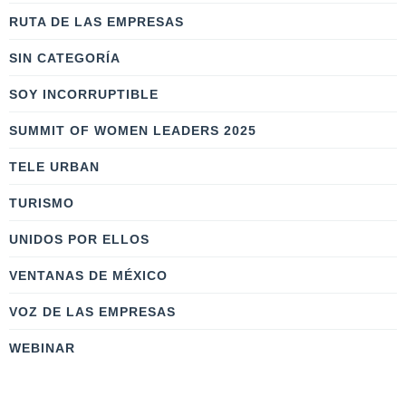
RUTA DE LAS EMPRESAS
SIN CATEGORÍA
SOY INCORRUPTIBLE
SUMMIT OF WOMEN LEADERS 2025
TELE URBAN
TURISMO
UNIDOS POR ELLOS
VENTANAS DE MÉXICO
VOZ DE LAS EMPRESAS
WEBINAR