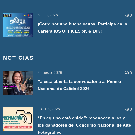
8 julio, 2026
0
¡Corre por una buena causa! Participa en la
Carrera IOS OFFICES 5K & 10K!
NOTICIAS
4 agosto, 2026
0
Ya está abierta la convocatoria al Premio
Nacional de Calidad 2026
13 julio, 2026
0
“En equipo está chido”: reconocen a las y
los ganadores del Concurso Nacional de Arte
Fotográfico