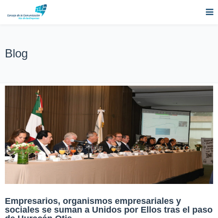
Blog
Empresarios, organismos empresariales y
sociales se suman a Unidos por Ellos tras el paso