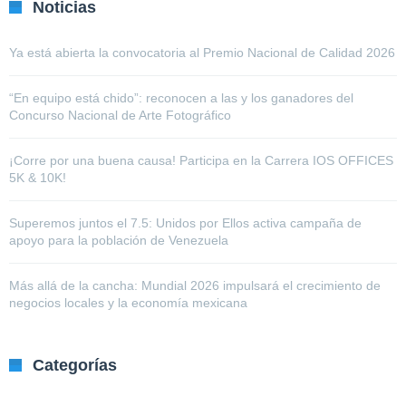
Noticias
Ya está abierta la convocatoria al Premio Nacional de Calidad 2026
“En equipo está chido”: reconocen a las y los ganadores del
Concurso Nacional de Arte Fotográfico
¡Corre por una buena causa! Participa en la Carrera IOS OFFICES
5K & 10K!
Superemos juntos el 7.5: Unidos por Ellos activa campaña de
apoyo para la población de Venezuela
Más allá de la cancha: Mundial 2026 impulsará el crecimiento de
negocios locales y la economía mexicana
Categorías