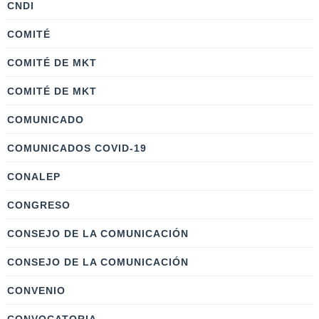
CNDI
COMITÉ
COMITÉ DE MKT
COMITÉ DE MKT
COMUNICADO
COMUNICADOS COVID-19
CONALEP
CONGRESO
CONSEJO DE LA COMUNICACIÓN
CONSEJO DE LA COMUNICACIÓN
CONVENIO