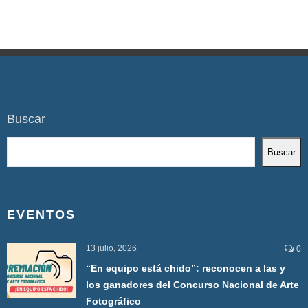
Buscar
Buscar
EVENTOS
13 julio, 2026
0
“En equipo está chido”: reconocen a las y
los ganadores del Concurso Nacional de Arte
Fotográfico