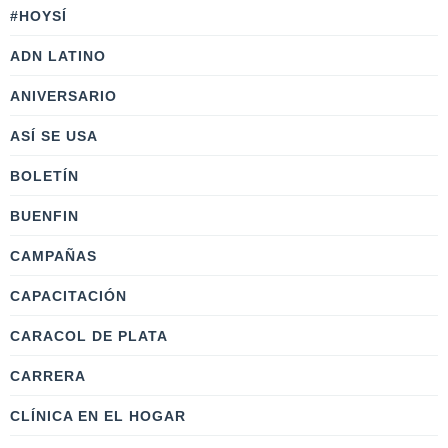
#HOYSÍ
ADN LATINO
ANIVERSARIO
ASÍ SE USA
BOLETÍN
BUENFIN
CAMPAÑAS
CAPACITACIÓN
CARACOL DE PLATA
CARRERA
CLÍNICA EN EL HOGAR