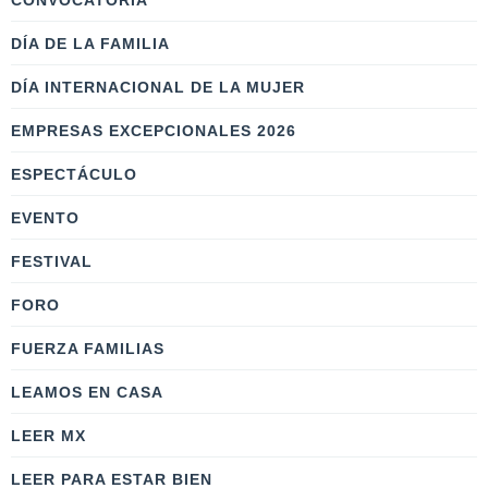
CONVOCATORIA
DÍA DE LA FAMILIA
DÍA INTERNACIONAL DE LA MUJER
EMPRESAS EXCEPCIONALES 2026
ESPECTÁCULO
EVENTO
FESTIVAL
FORO
FUERZA FAMILIAS
LEAMOS EN CASA
LEER MX
LEER PARA ESTAR BIEN