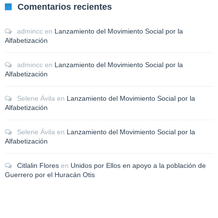
Comentarios recientes
admincc
en
Lanzamiento del Movimiento Social por la
Alfabetización
admincc
en
Lanzamiento del Movimiento Social por la
Alfabetización
Selene Ávila
en
Lanzamiento del Movimiento Social por la
Alfabetización
Selene Ávila
en
Lanzamiento del Movimiento Social por la
Alfabetización
Citlalin Flores
en
Unidos por Ellos en apoyo a la población de
Guerrero por el Huracán Otis