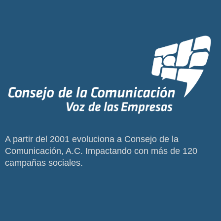
A partir del 2001 evoluciona a Consejo de la
Comunicación, A.C. Impactando con más de 120
campañas sociales.