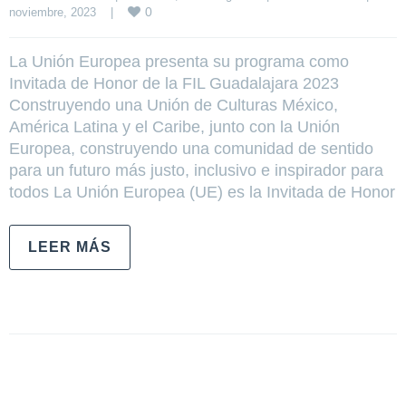
0
noviembre, 2023    
|
La Unión Europea presenta su programa como
Invitada de Honor de la FIL Guadalajara 2023
Construyendo una Unión de Culturas México,
América Latina y el Caribe, junto con la Unión
Europea, construyendo una comunidad de sentido
para un futuro más justo, inclusivo e inspirador para
todos La Unión Europea (UE) es la Invitada de Honor
LEER MÁS