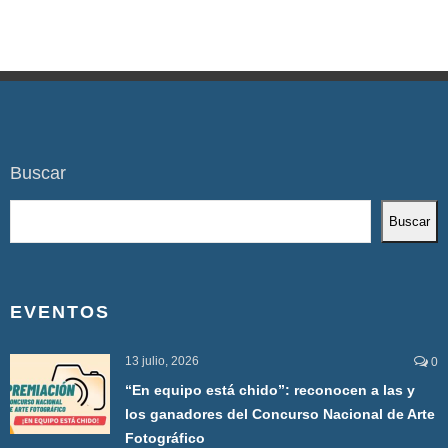
Buscar
Buscar
EVENTOS
13 julio, 2026
0
“En equipo está chido”: reconocen a las y
los ganadores del Concurso Nacional de Arte
Fotográfico