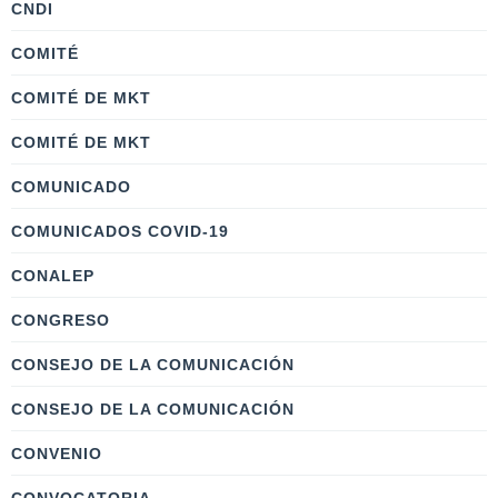
CNDI
COMITÉ
COMITÉ DE MKT
COMITÉ DE MKT
COMUNICADO
COMUNICADOS COVID-19
CONALEP
CONGRESO
CONSEJO DE LA COMUNICACIÓN
CONSEJO DE LA COMUNICACIÓN
CONVENIO