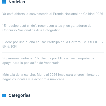
Noticias
Ya está abierta la convocatoria al Premio Nacional de Calidad 2026
“En equipo está chido”: reconocen a las y los ganadores del
Concurso Nacional de Arte Fotográfico
¡Corre por una buena causa! Participa en la Carrera IOS OFFICES
5K & 10K!
Superemos juntos el 7.5: Unidos por Ellos activa campaña de
apoyo para la población de Venezuela
Más allá de la cancha: Mundial 2026 impulsará el crecimiento de
negocios locales y la economía mexicana
Categorías