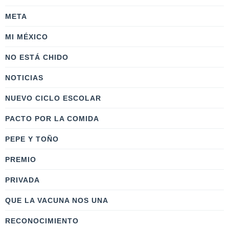
META
MI MÉXICO
NO ESTÁ CHIDO
NOTICIAS
NUEVO CICLO ESCOLAR
PACTO POR LA COMIDA
PEPE Y TOÑO
PREMIO
PRIVADA
QUE LA VACUNA NOS UNA
RECONOCIMIENTO