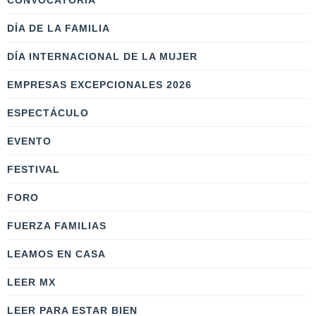
CONVOCATORIA
DÍA DE LA FAMILIA
DÍA INTERNACIONAL DE LA MUJER
EMPRESAS EXCEPCIONALES 2026
ESPECTÁCULO
EVENTO
FESTIVAL
FORO
FUERZA FAMILIAS
LEAMOS EN CASA
LEER MX
LEER PARA ESTAR BIEN