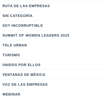
RUTA DE LAS EMPRESAS
SIN CATEGORÍA
SOY INCORRUPTIBLE
SUMMIT OF WOMEN LEADERS 2025
TELE URBAN
TURISMO
UNIDOS POR ELLOS
VENTANAS DE MÉXICO
VOZ DE LAS EMPRESAS
WEBINAR