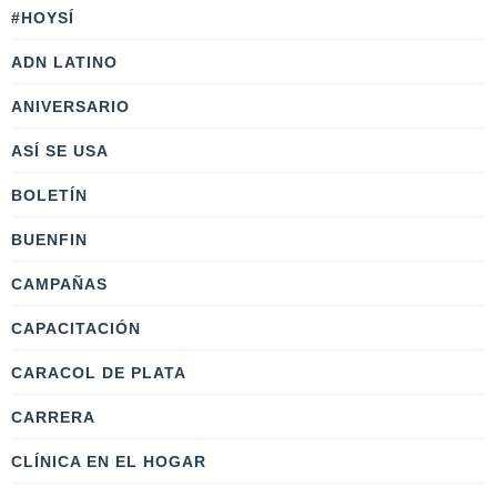
#HOYSÍ
ADN LATINO
ANIVERSARIO
ASÍ SE USA
BOLETÍN
BUENFIN
CAMPAÑAS
CAPACITACIÓN
CARACOL DE PLATA
CARRERA
CLÍNICA EN EL HOGAR