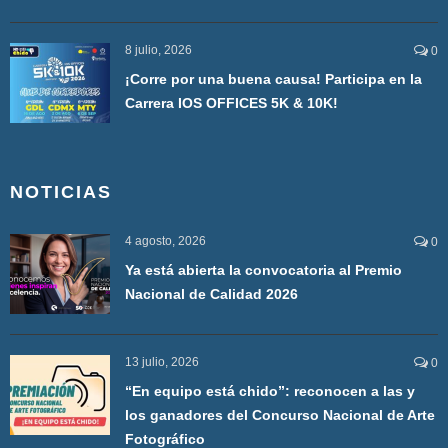
8 julio, 2026
0
¡Corre por una buena causa! Participa en la
Carrera IOS OFFICES 5K & 10K!
NOTICIAS
4 agosto, 2026
0
Ya está abierta la convocatoria al Premio
Nacional de Calidad 2026
13 julio, 2026
0
“En equipo está chido”: reconocen a las y
los ganadores del Concurso Nacional de Arte
Fotográfico