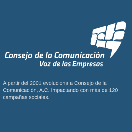
A partir del 2001 evoluciona a Consejo de la
Comunicación, A.C. Impactando con más de 120
campañas sociales.