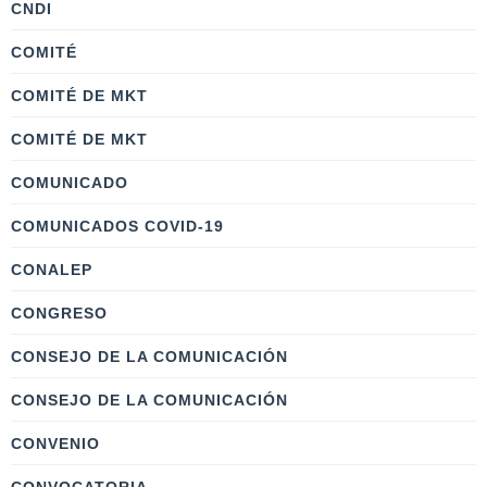
CNDI
COMITÉ
COMITÉ DE MKT
COMITÉ DE MKT
COMUNICADO
COMUNICADOS COVID-19
CONALEP
CONGRESO
CONSEJO DE LA COMUNICACIÓN
CONSEJO DE LA COMUNICACIÓN
CONVENIO