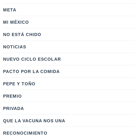
META
MI MÉXICO
NO ESTÁ CHIDO
NOTICIAS
NUEVO CICLO ESCOLAR
PACTO POR LA COMIDA
PEPE Y TOÑO
PREMIO
PRIVADA
QUE LA VACUNA NOS UNA
RECONOCIMIENTO