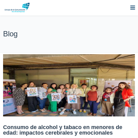
Blog
Consumo de alcohol y tabaco en menores de
edad: impactos cerebrales y emocionales