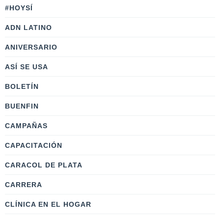
#HOYSÍ
ADN LATINO
ANIVERSARIO
ASÍ SE USA
BOLETÍN
BUENFIN
CAMPAÑAS
CAPACITACIÓN
CARACOL DE PLATA
CARRERA
CLÍNICA EN EL HOGAR