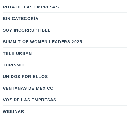
RUTA DE LAS EMPRESAS
SIN CATEGORÍA
SOY INCORRUPTIBLE
SUMMIT OF WOMEN LEADERS 2025
TELE URBAN
TURISMO
UNIDOS POR ELLOS
VENTANAS DE MÉXICO
VOZ DE LAS EMPRESAS
WEBINAR