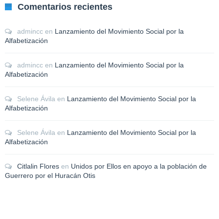
Comentarios recientes
admincc
en
Lanzamiento del Movimiento Social por la
Alfabetización
admincc
en
Lanzamiento del Movimiento Social por la
Alfabetización
Selene Ávila
en
Lanzamiento del Movimiento Social por la
Alfabetización
Selene Ávila
en
Lanzamiento del Movimiento Social por la
Alfabetización
Citlalin Flores
en
Unidos por Ellos en apoyo a la población de
Guerrero por el Huracán Otis