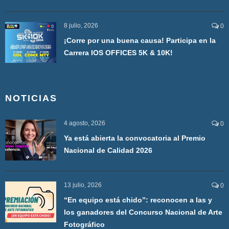
8 julio, 2026
0
¡Corre por una buena causa! Participa en la
Carrera IOS OFFICES 5K & 10K!
NOTICIAS
4 agosto, 2026
0
Ya está abierta la convocatoria al Premio
Nacional de Calidad 2026
13 julio, 2026
0
“En equipo está chido”: reconocen a las y
los ganadores del Concurso Nacional de Arte
Fotográfico