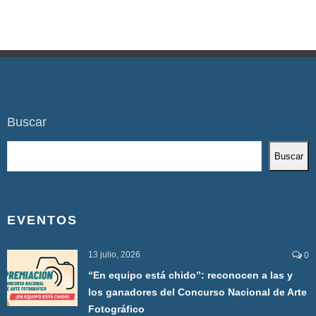
Buscar
Buscar
EVENTOS
13 julio, 2026
0
“En equipo está chido”: reconocen a las y
los ganadores del Concurso Nacional de Arte
Fotográfico