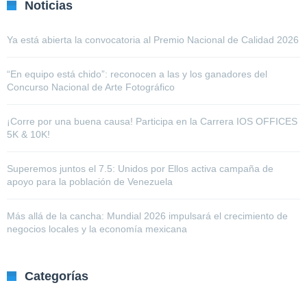
Noticias
Ya está abierta la convocatoria al Premio Nacional de Calidad 2026
“En equipo está chido”: reconocen a las y los ganadores del
Concurso Nacional de Arte Fotográfico
¡Corre por una buena causa! Participa en la Carrera IOS OFFICES
5K & 10K!
Superemos juntos el 7.5: Unidos por Ellos activa campaña de
apoyo para la población de Venezuela
Más allá de la cancha: Mundial 2026 impulsará el crecimiento de
negocios locales y la economía mexicana
Categorías