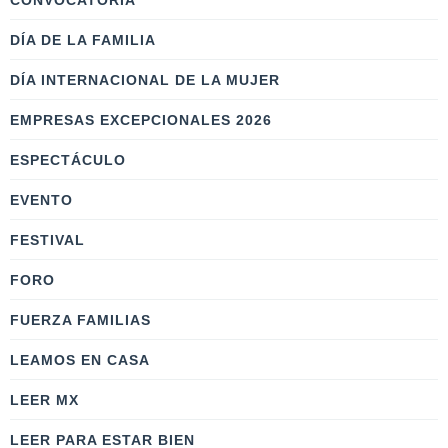
CONVOCATORIA
DÍA DE LA FAMILIA
DÍA INTERNACIONAL DE LA MUJER
EMPRESAS EXCEPCIONALES 2026
ESPECTÁCULO
EVENTO
FESTIVAL
FORO
FUERZA FAMILIAS
LEAMOS EN CASA
LEER MX
LEER PARA ESTAR BIEN