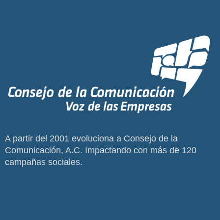
A partir del 2001 evoluciona a Consejo de la
Comunicación, A.C. Impactando con más de 120
campañas sociales.