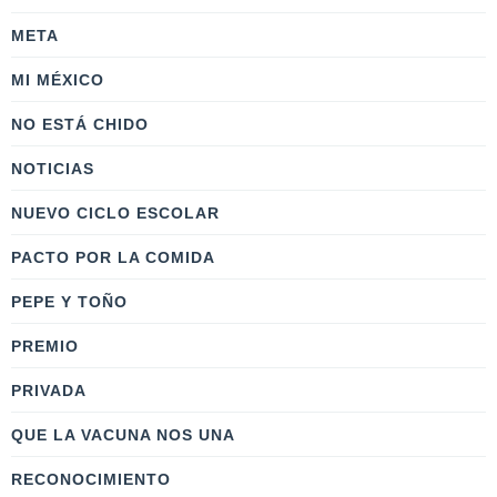
META
MI MÉXICO
NO ESTÁ CHIDO
NOTICIAS
NUEVO CICLO ESCOLAR
PACTO POR LA COMIDA
PEPE Y TOÑO
PREMIO
PRIVADA
QUE LA VACUNA NOS UNA
RECONOCIMIENTO