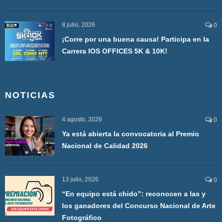
8 julio, 2026
0
¡Corre por una buena causa! Participa en la
Carrera IOS OFFICES 5K & 10K!
NOTICIAS
4 agosto, 2026
0
Ya está abierta la convocatoria al Premio
Nacional de Calidad 2026
13 julio, 2026
0
“En equipo está chido”: reconocen a las y
los ganadores del Concurso Nacional de Arte
Fotográfico