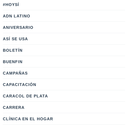
#HOYSÍ
ADN LATINO
ANIVERSARIO
ASÍ SE USA
BOLETÍN
BUENFIN
CAMPAÑAS
CAPACITACIÓN
CARACOL DE PLATA
CARRERA
CLÍNICA EN EL HOGAR