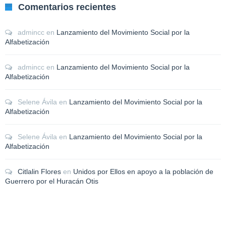
Comentarios recientes
admincc
en
Lanzamiento del Movimiento Social por la
Alfabetización
admincc
en
Lanzamiento del Movimiento Social por la
Alfabetización
Selene Ávila
en
Lanzamiento del Movimiento Social por la
Alfabetización
Selene Ávila
en
Lanzamiento del Movimiento Social por la
Alfabetización
Citlalin Flores
en
Unidos por Ellos en apoyo a la población de
Guerrero por el Huracán Otis