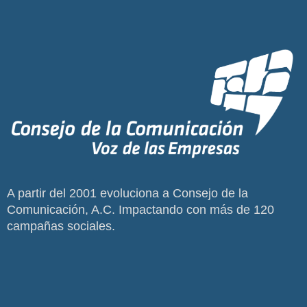
A partir del 2001 evoluciona a Consejo de la
Comunicación, A.C. Impactando con más de 120
campañas sociales.