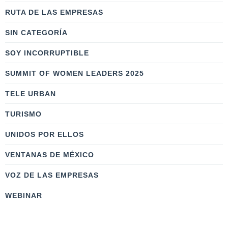
RUTA DE LAS EMPRESAS
SIN CATEGORÍA
SOY INCORRUPTIBLE
SUMMIT OF WOMEN LEADERS 2025
TELE URBAN
TURISMO
UNIDOS POR ELLOS
VENTANAS DE MÉXICO
VOZ DE LAS EMPRESAS
WEBINAR