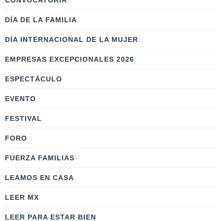
CONVOCATORIA
DÍA DE LA FAMILIA
DÍA INTERNACIONAL DE LA MUJER
EMPRESAS EXCEPCIONALES 2026
ESPECTÁCULO
EVENTO
FESTIVAL
FORO
FUERZA FAMILIAS
LEAMOS EN CASA
LEER MX
LEER PARA ESTAR BIEN