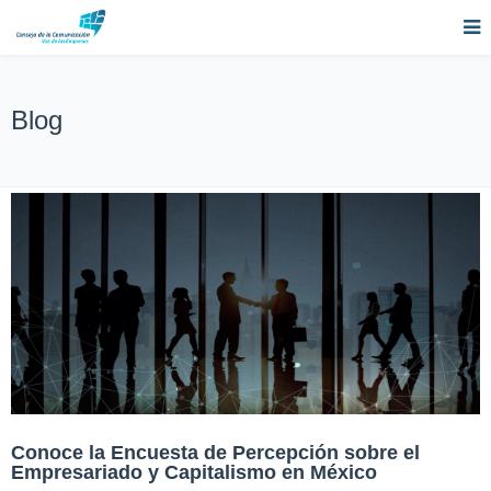
Blog
Conoce la Encuesta de Percepción sobre el
Empresariado y Capitalismo en México