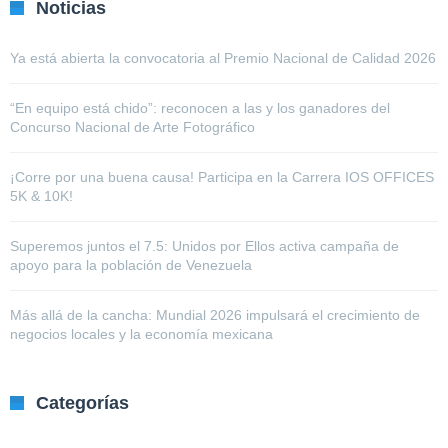
Noticias
Ya está abierta la convocatoria al Premio Nacional de Calidad 2026
“En equipo está chido”: reconocen a las y los ganadores del
Concurso Nacional de Arte Fotográfico
¡Corre por una buena causa! Participa en la Carrera IOS OFFICES
5K & 10K!
Superemos juntos el 7.5: Unidos por Ellos activa campaña de
apoyo para la población de Venezuela
Más allá de la cancha: Mundial 2026 impulsará el crecimiento de
negocios locales y la economía mexicana
Categorías