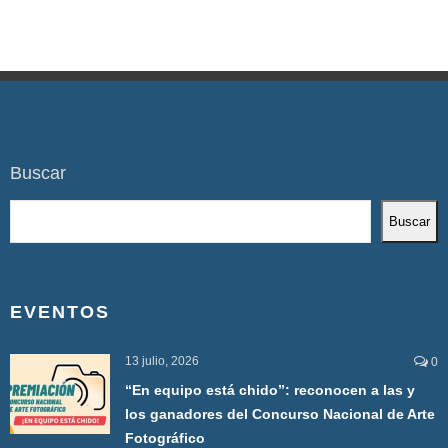
Buscar
Buscar
EVENTOS
13 julio, 2026
0
“En equipo está chido”: reconocen a las y
los ganadores del Concurso Nacional de Arte
Fotográfico