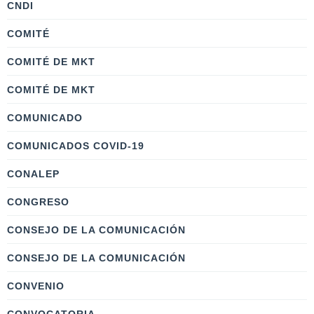
CNDI
COMITÉ
COMITÉ DE MKT
COMITÉ DE MKT
COMUNICADO
COMUNICADOS COVID-19
CONALEP
CONGRESO
CONSEJO DE LA COMUNICACIÓN
CONSEJO DE LA COMUNICACIÓN
CONVENIO