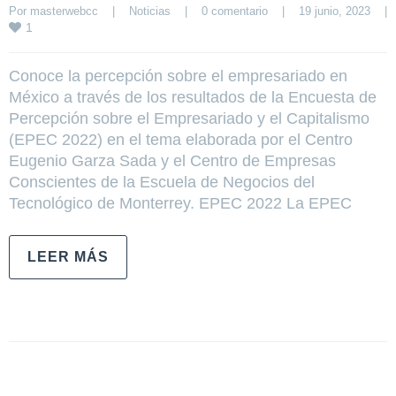
Por 
masterwebcc
|
Noticias
|
0 comentario
|
19 junio, 2023    
|
1
Conoce la percepción sobre el empresariado en
México a través de los resultados de la Encuesta de
Percepción sobre el Empresariado y el Capitalismo
(EPEC 2022) en el tema elaborada por el Centro
Eugenio Garza Sada y el Centro de Empresas
Conscientes de la Escuela de Negocios del
Tecnológico de Monterrey. EPEC 2022 La EPEC
LEER MÁS