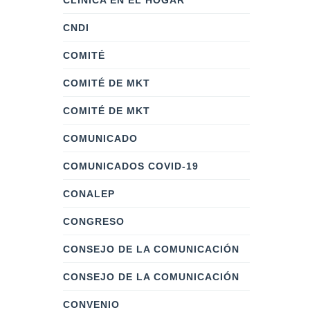
CLÍNICA EN EL HOGAR
CNDI
COMITÉ
COMITÉ DE MKT
COMITÉ DE MKT
COMUNICADO
COMUNICADOS COVID-19
CONALEP
CONGRESO
CONSEJO DE LA COMUNICACIÓN
CONSEJO DE LA COMUNICACIÓN
CONVENIO