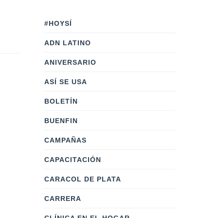
#HOYSÍ
ADN LATINO
ANIVERSARIO
ASÍ SE USA
BOLETÍN
BUENFIN
CAMPAÑAS
CAPACITACIÓN
CARACOL DE PLATA
CARRERA