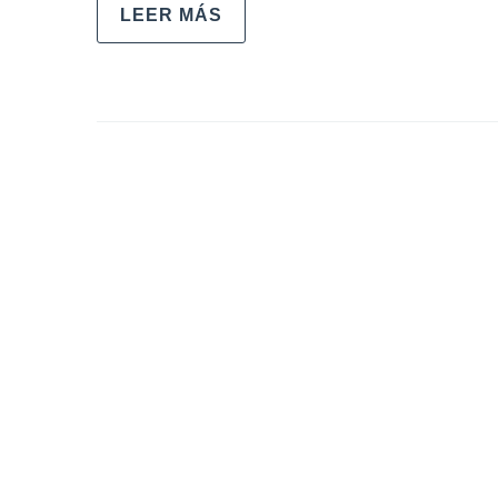
LEER MÁS