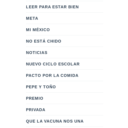
LEER PARA ESTAR BIEN
META
MI MÉXICO
NO ESTÁ CHIDO
NOTICIAS
NUEVO CICLO ESCOLAR
PACTO POR LA COMIDA
PEPE Y TOÑO
PREMIO
PRIVADA
QUE LA VACUNA NOS UNA