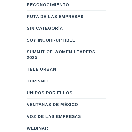
RECONOCIMIENTO
RUTA DE LAS EMPRESAS
SIN CATEGORÍA
SOY INCORRUPTIBLE
SUMMIT OF WOMEN LEADERS
2025
TELE URBAN
TURISMO
UNIDOS POR ELLOS
VENTANAS DE MÉXICO
VOZ DE LAS EMPRESAS
WEBINAR