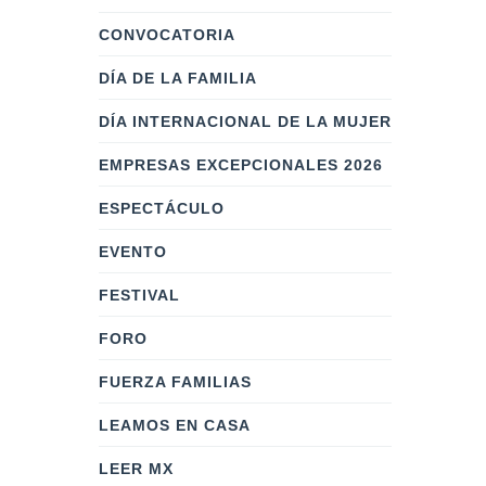
CONVOCATORIA
DÍA DE LA FAMILIA
DÍA INTERNACIONAL DE LA MUJER
EMPRESAS EXCEPCIONALES 2026
ESPECTÁCULO
EVENTO
FESTIVAL
FORO
FUERZA FAMILIAS
LEAMOS EN CASA
LEER MX