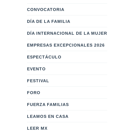
CONVOCATORIA
DÍA DE LA FAMILIA
DÍA INTERNACIONAL DE LA MUJER
EMPRESAS EXCEPCIONALES 2026
ESPECTÁCULO
EVENTO
FESTIVAL
FORO
FUERZA FAMILIAS
LEAMOS EN CASA
LEER MX