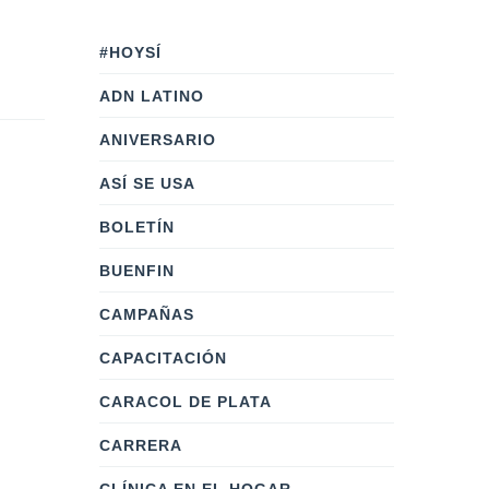
#HOYSÍ
ADN LATINO
ANIVERSARIO
ASÍ SE USA
BOLETÍN
BUENFIN
CAMPAÑAS
CAPACITACIÓN
CARACOL DE PLATA
CARRERA