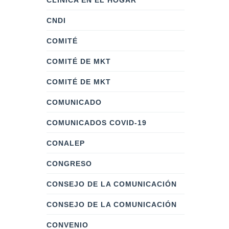
CLÍNICA EN EL HOGAR
CNDI
COMITÉ
COMITÉ DE MKT
COMITÉ DE MKT
COMUNICADO
COMUNICADOS COVID-19
CONALEP
CONGRESO
CONSEJO DE LA COMUNICACIÓN
CONSEJO DE LA COMUNICACIÓN
CONVENIO