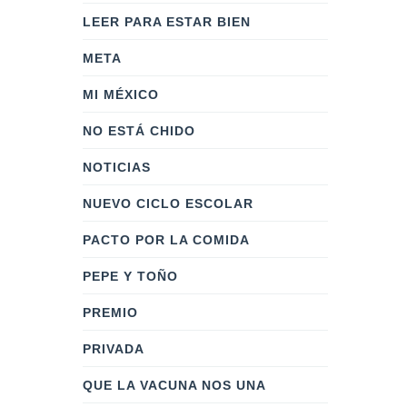
LEER PARA ESTAR BIEN
META
MI MÉXICO
NO ESTÁ CHIDO
NOTICIAS
NUEVO CICLO ESCOLAR
PACTO POR LA COMIDA
PEPE Y TOÑO
PREMIO
PRIVADA
QUE LA VACUNA NOS UNA