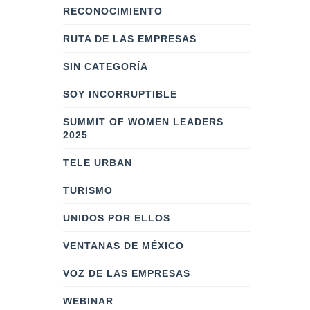
RECONOCIMIENTO
RUTA DE LAS EMPRESAS
SIN CATEGORÍA
SOY INCORRUPTIBLE
SUMMIT OF WOMEN LEADERS
2025
TELE URBAN
TURISMO
UNIDOS POR ELLOS
VENTANAS DE MÉXICO
VOZ DE LAS EMPRESAS
WEBINAR