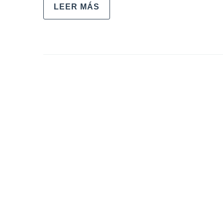
LEER MÁS