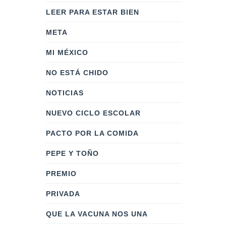
LEER PARA ESTAR BIEN
META
MI MÉXICO
NO ESTÁ CHIDO
NOTICIAS
NUEVO CICLO ESCOLAR
PACTO POR LA COMIDA
PEPE Y TOÑO
PREMIO
PRIVADA
QUE LA VACUNA NOS UNA