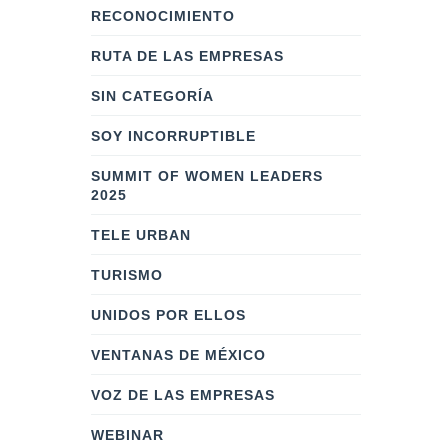
RECONOCIMIENTO
RUTA DE LAS EMPRESAS
SIN CATEGORÍA
SOY INCORRUPTIBLE
SUMMIT OF WOMEN LEADERS
2025
TELE URBAN
TURISMO
UNIDOS POR ELLOS
VENTANAS DE MÉXICO
VOZ DE LAS EMPRESAS
WEBINAR