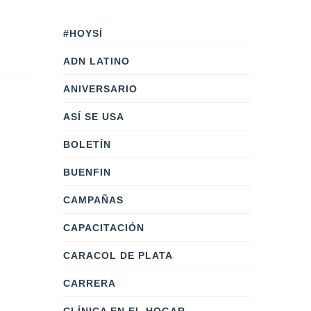
#HOYSÍ
ADN LATINO
ANIVERSARIO
ASÍ SE USA
BOLETÍN
BUENFIN
CAMPAÑAS
CAPACITACIÓN
CARACOL DE PLATA
CARRERA