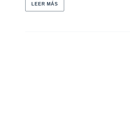
LEER MÁS