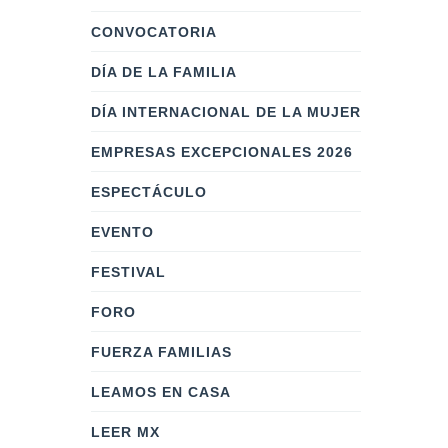
CONVOCATORIA
DÍA DE LA FAMILIA
DÍA INTERNACIONAL DE LA MUJER
EMPRESAS EXCEPCIONALES 2026
ESPECTÁCULO
EVENTO
FESTIVAL
FORO
FUERZA FAMILIAS
LEAMOS EN CASA
LEER MX