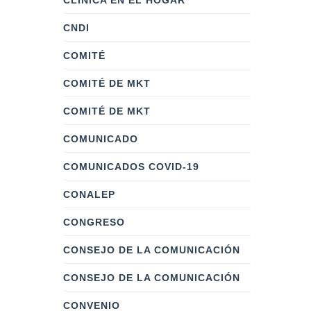
CLÍNICA EN EL HOGAR
CNDI
COMITÉ
COMITÉ DE MKT
COMITÉ DE MKT
COMUNICADO
COMUNICADOS COVID-19
CONALEP
CONGRESO
CONSEJO DE LA COMUNICACIÓN
CONSEJO DE LA COMUNICACIÓN
CONVENIO