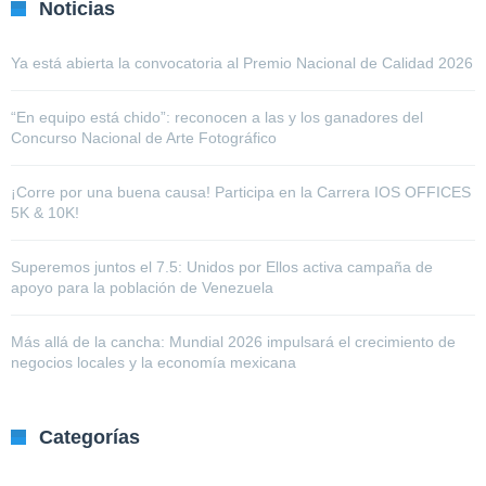
Noticias
Ya está abierta la convocatoria al Premio Nacional de Calidad 2026
“En equipo está chido”: reconocen a las y los ganadores del
Concurso Nacional de Arte Fotográfico
¡Corre por una buena causa! Participa en la Carrera IOS OFFICES
5K & 10K!
Superemos juntos el 7.5: Unidos por Ellos activa campaña de
apoyo para la población de Venezuela
Más allá de la cancha: Mundial 2026 impulsará el crecimiento de
negocios locales y la economía mexicana
Categorías