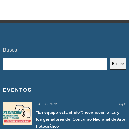
Buscar
Buscar
EVENTOS
13 julio, 2026
0
“En equipo está chido”: reconocen a las y
los ganadores del Concurso Nacional de Arte
Fotográfico