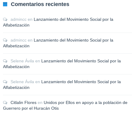
Comentarios recientes
admincc
en
Lanzamiento del Movimiento Social por la
Alfabetización
admincc
en
Lanzamiento del Movimiento Social por la
Alfabetización
Selene Ávila
en
Lanzamiento del Movimiento Social por la
Alfabetización
Selene Ávila
en
Lanzamiento del Movimiento Social por la
Alfabetización
Citlalin Flores
en
Unidos por Ellos en apoyo a la población de
Guerrero por el Huracán Otis