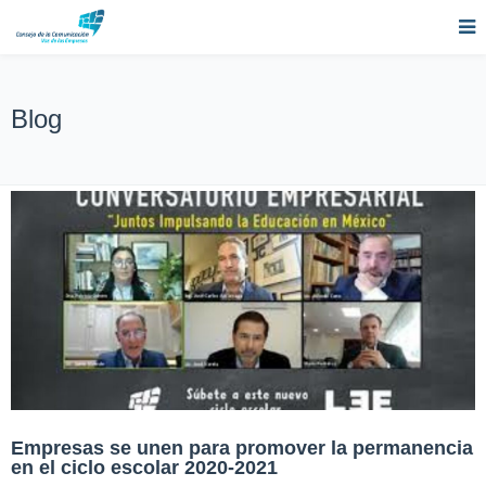
Blog
Empresas se unen para promover la permanencia
en el ciclo escolar 2020-2021