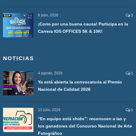
8 julio, 2026
0
¡Corre por una buena causa! Participa en la
Carrera IOS OFFICES 5K & 10K!
NOTICIAS
4 agosto, 2026
0
Ya está abierta la convocatoria al Premio
Nacional de Calidad 2026
13 julio, 2026
0
“En equipo está chido”: reconocen a las y
los ganadores del Concurso Nacional de Arte
Fotográfico