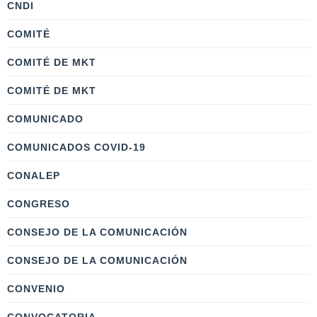
CNDI
COMITÉ
COMITÉ DE MKT
COMITÉ DE MKT
COMUNICADO
COMUNICADOS COVID-19
CONALEP
CONGRESO
CONSEJO DE LA COMUNICACIÓN
CONSEJO DE LA COMUNICACIÓN
CONVENIO