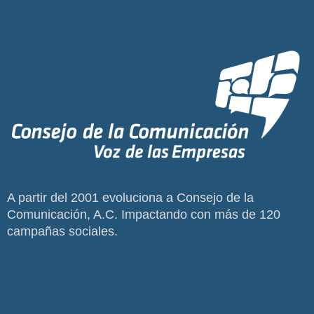
A partir del 2001 evoluciona a Consejo de la
Comunicación, A.C. Impactando con más de 120
campañas sociales.