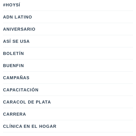
#HOYSÍ
ADN LATINO
ANIVERSARIO
ASÍ SE USA
BOLETÍN
BUENFIN
CAMPAÑAS
CAPACITACIÓN
CARACOL DE PLATA
CARRERA
CLÍNICA EN EL HOGAR