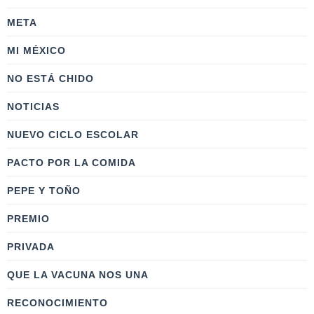
META
MI MÉXICO
NO ESTÁ CHIDO
NOTICIAS
NUEVO CICLO ESCOLAR
PACTO POR LA COMIDA
PEPE Y TOÑO
PREMIO
PRIVADA
QUE LA VACUNA NOS UNA
RECONOCIMIENTO