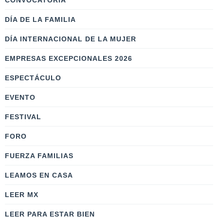
CONVOCATORIA
DÍA DE LA FAMILIA
DÍA INTERNACIONAL DE LA MUJER
EMPRESAS EXCEPCIONALES 2026
ESPECTÁCULO
EVENTO
FESTIVAL
FORO
FUERZA FAMILIAS
LEAMOS EN CASA
LEER MX
LEER PARA ESTAR BIEN