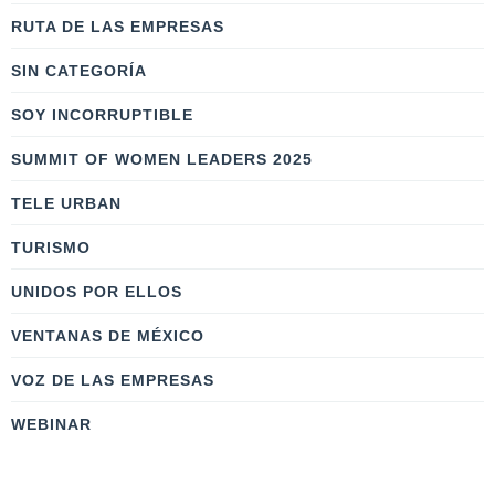
RUTA DE LAS EMPRESAS
SIN CATEGORÍA
SOY INCORRUPTIBLE
SUMMIT OF WOMEN LEADERS 2025
TELE URBAN
TURISMO
UNIDOS POR ELLOS
VENTANAS DE MÉXICO
VOZ DE LAS EMPRESAS
WEBINAR