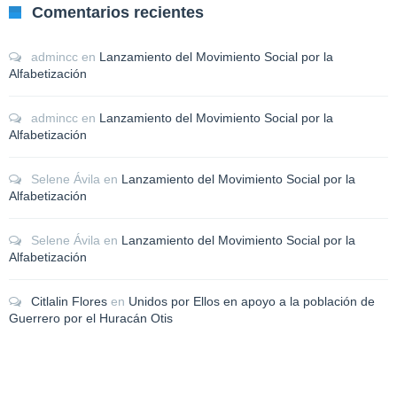
Comentarios recientes
admincc
en
Lanzamiento del Movimiento Social por la
Alfabetización
admincc
en
Lanzamiento del Movimiento Social por la
Alfabetización
Selene Ávila
en
Lanzamiento del Movimiento Social por la
Alfabetización
Selene Ávila
en
Lanzamiento del Movimiento Social por la
Alfabetización
Citlalin Flores
en
Unidos por Ellos en apoyo a la población de
Guerrero por el Huracán Otis