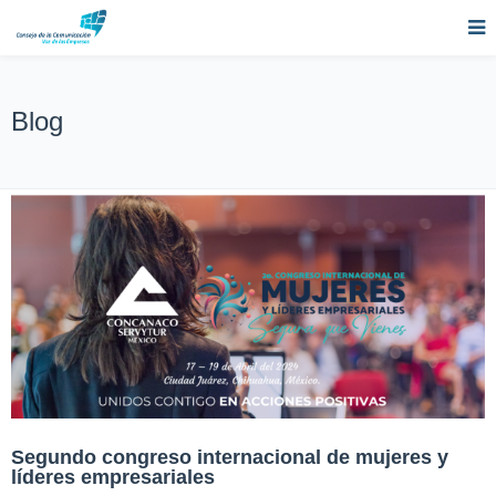
Blog
Segundo congreso internacional de mujeres y
líderes empresariales