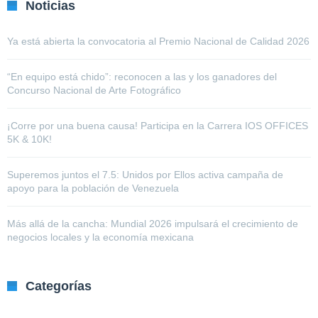
Noticias
Ya está abierta la convocatoria al Premio Nacional de Calidad 2026
“En equipo está chido”: reconocen a las y los ganadores del
Concurso Nacional de Arte Fotográfico
¡Corre por una buena causa! Participa en la Carrera IOS OFFICES
5K & 10K!
Superemos juntos el 7.5: Unidos por Ellos activa campaña de
apoyo para la población de Venezuela
Más allá de la cancha: Mundial 2026 impulsará el crecimiento de
negocios locales y la economía mexicana
Categorías