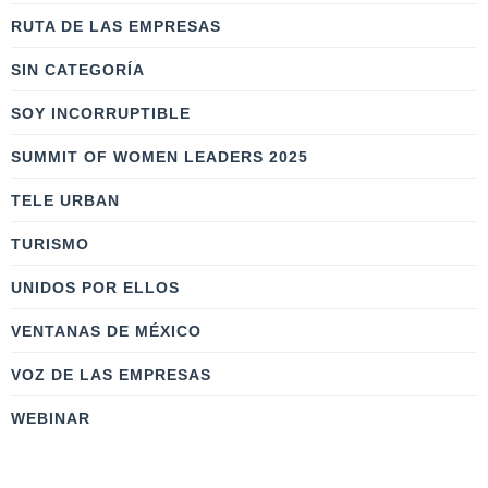
RUTA DE LAS EMPRESAS
SIN CATEGORÍA
SOY INCORRUPTIBLE
SUMMIT OF WOMEN LEADERS 2025
TELE URBAN
TURISMO
UNIDOS POR ELLOS
VENTANAS DE MÉXICO
VOZ DE LAS EMPRESAS
WEBINAR