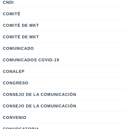
CNDI
COMITÉ
COMITÉ DE MKT
COMITÉ DE MKT
COMUNICADO
COMUNICADOS COVID-19
CONALEP
CONGRESO
CONSEJO DE LA COMUNICACIÓN
CONSEJO DE LA COMUNICACIÓN
CONVENIO