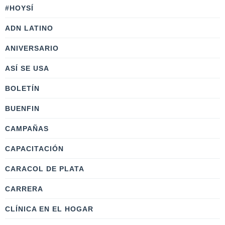
#HOYSÍ
ADN LATINO
ANIVERSARIO
ASÍ SE USA
BOLETÍN
BUENFIN
CAMPAÑAS
CAPACITACIÓN
CARACOL DE PLATA
CARRERA
CLÍNICA EN EL HOGAR