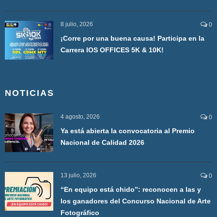
8 julio, 2026
0
¡Corre por una buena causa! Participa en la
Carrera IOS OFFICES 5K & 10K!
NOTICIAS
4 agosto, 2026
0
Ya está abierta la convocatoria al Premio
Nacional de Calidad 2026
13 julio, 2026
0
“En equipo está chido”: reconocen a las y
los ganadores del Concurso Nacional de Arte
Fotográfico