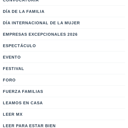
CONVOCATORIA
DÍA DE LA FAMILIA
DÍA INTERNACIONAL DE LA MUJER
EMPRESAS EXCEPCIONALES 2026
ESPECTÁCULO
EVENTO
FESTIVAL
FORO
FUERZA FAMILIAS
LEAMOS EN CASA
LEER MX
LEER PARA ESTAR BIEN