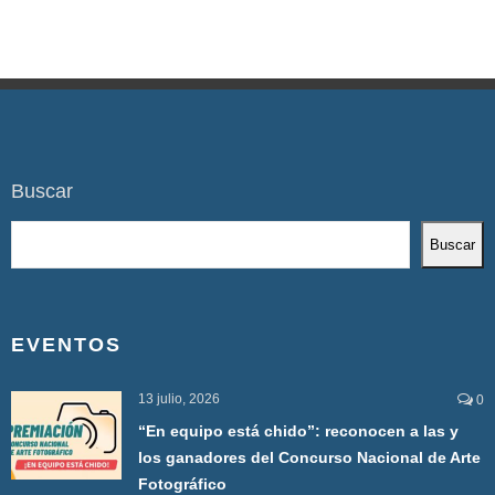
Buscar
Buscar
EVENTOS
13 julio, 2026
0
“En equipo está chido”: reconocen a las y
los ganadores del Concurso Nacional de Arte
Fotográfico