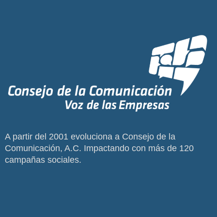
A partir del 2001 evoluciona a Consejo de la
Comunicación, A.C. Impactando con más de 120
campañas sociales.