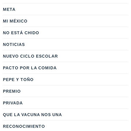
META
MI MÉXICO
NO ESTÁ CHIDO
NOTICIAS
NUEVO CICLO ESCOLAR
PACTO POR LA COMIDA
PEPE Y TOÑO
PREMIO
PRIVADA
QUE LA VACUNA NOS UNA
RECONOCIMIENTO